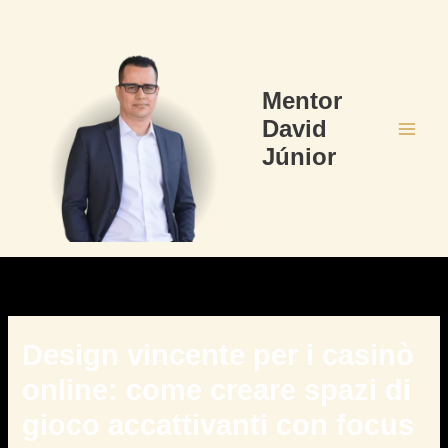
Ir
para
o
conteúdo
Mentor
David
Júnior
Design vincente per i casinò
online: come creare spazi di
gioco accattivanti con focus