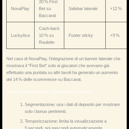
20 % First
NovaPlay
Bet su
Sidebar laterale
+12 %
Baccarat
Cash‑back
LuckyAce
10 % su
Footer sticky
+9 %
Roulette
Nel caso di NovaPlay, l’integrazione di un banner laterale che
mostrava il “First Bet” solo ai giocatori che avevano già
effettuato una puntata su altri tavoli ha generato un aumento
del 14 % delle scommesse su Baccarat.
Come implementare le offerte senza invadere
Segmentazione: usa i dati di deposito per mostrare
solo i bonus pertinenti.
Temporizzazione: limita la visualizzazione a
5 secondi, poi nascondi automaticamente.