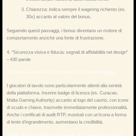
Chiarezza: indica sempre il wagering richiesto (es.
30x) accanto al valore del bonus.
Seguendo questi passaggi, i bonus diventano un motore di
comportamento anziché una fonte di frustrazione.
4. “Sicurezza visiva e fiducia: segnali di affidabilità nel design”
– 430 parole
Comunicare licenze e certificazioni con elementi grafici
I giocatori di tavolo sono particolarmente attenti alla serietà
della piattaforma. Inserire badge di licenza (es. Curacao,
Malta Gaming Authority) accanto al logo del casinò, con icone
di scudo e chiave, trasmette immediatamente professionalità.
Anche i certificati di audit RTP, mostrati con un’icona a forma
di lente d’ingrandimento, aumentano la credibilità.
Badge, timer di verifica e messaggi di “connessione sicura”