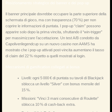
Posizionamento strategico dei banner e dei pop‑up
Il banner principale dovrebbe occupare la parte superiore della
schermata di gioco, ma con trasparenza (70 %) per non
coprire le informazioni di puntata. I pop‑up “claim” possono
apparire solo dopo la prima vincita, sfruttando il “win‑trigger”
per massimizzare l’accettazione. Un test A/B condotto da
Capoliverilegendcup su un nuovo casino non AAMS ha
mostrato che i pop‑up attivati post‑vincita aumentano il tasso
di claim del 22 % rispetto a quelli mostrati al login.
Meccanismi di gamification collegati ai bonus
Livelli: ogni 5 000 € di puntata su tavoli di Blackjack
sblocca un livello “Silver” con bonus mensile del
15 %.
Missioni: “Vinci 3 mani consecutive di Roulette”
sblocca 10 % di cash‑back extra.