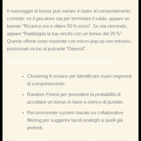
Il messaggio di bonus può variare in base al comportamento
corrente: se il giocatore sta per terminare il saldo, appare un
banner “Ricarica ora e ottieni 50 % extra”. Se sta vincendo,
appare “Raddoppia la tua vincita con un bonus del 20 %”.
Queste offerte sono mostrate con micro‑pop‑up non intrusivi,
posizionati vicino al pulsante “Deposit”.
Strumenti di machine learning a supporto del design
Clustering K‑means per identificare nuovi segmenti
di comportamento.
Random Forest per prevedere la probabilità di
accettare un bonus in base a storico di puntate.
Recommender system basato su collaborative
filtering per suggerire tavoli analoghi a quelli già
preferiti.