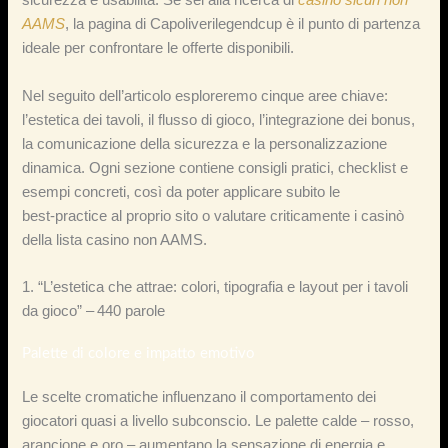
sicurezza e usabilità. Se sei alla ricerca di
casino sicuri non
AAMS
, la pagina di Capoliverilegendcup è il punto di partenza
ideale per confrontare le offerte disponibili.
Nel seguito dell’articolo esploreremo cinque aree chiave:
l’estetica dei tavoli, il flusso di gioco, l’integrazione dei bonus,
la comunicazione della sicurezza e la personalizzazione
dinamica. Ogni sezione contiene consigli pratici, checklist e
esempi concreti, così da poter applicare subito le
best‑practice al proprio sito o valutare criticamente i casinò
della lista casino non AAMS.
1. “L’estetica che attrae: colori, tipografia e layout per i tavoli
da gioco” – 440 parole
Palette di colore e impatto emotivo
Le scelte cromatiche influenzano il comportamento dei
giocatori quasi a livello subconscio. Le palette calde – rosso,
arancione e oro – aumentano la sensazione di energia e