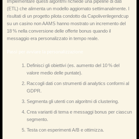
Implementare questi algoritmi richiede una pipeline di dati
(ETL) che alimenta un modello aggiornato settimanalmente. I
risultati di un progetto pilota condotto da Capoliverilegendcup
su un casino non AAMS hanno mostrato un incremento del
18 % nella conversione delle offerte bonus quando il
messaggio era personalizzato in tempo reale.
Passi per avviare la personalizzazione
Definisci gli obiettivi (es. aumento del 10 % del
valore medio delle puntate).
Raccogli dati con strumenti di analytics conformi al
GDPR.
Segmenta gli utenti con algoritmi di clustering.
Crea varianti di tema e messaggi bonus per ciascun
segmento.
Testa con esperimenti A/B e ottimizza.