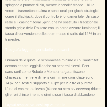
spingono a puntare di più, mentre le tonalità fredde – blu e
verde – trasmettono calma e sono ideali per giochi strategici
come il Blackjack, dove il controllo è fondamentale. Un caso
reale è il casinò “Royal Spin”, che ha sostituito il tradizionale
sfondo grigio della Roulette con un bordo azzurro luminoso; il
tasso di conversione delle scommesse è salito del 12 % in un
trimestre.
Tipografia leggibile per tabelle e pulsanti
I numeri delle quote, le scommesse minime e i pulsanti “Bet”
devono essere leggibili anche su schermi piccoli. Font
sans‑serif come Roboto o Montserrat garantiscono
chiarezza, mentre le dimensioni minime consigliate sono
14 px per i testi di supporto e 18 px per le cifre di puntata.
L’uso di contrasto elevato (bianco su nero o viceversa) riduce
gli errori di inserimento e diminuisce il tasso di abbandono.
Layout responsivo: desktop vs mobile