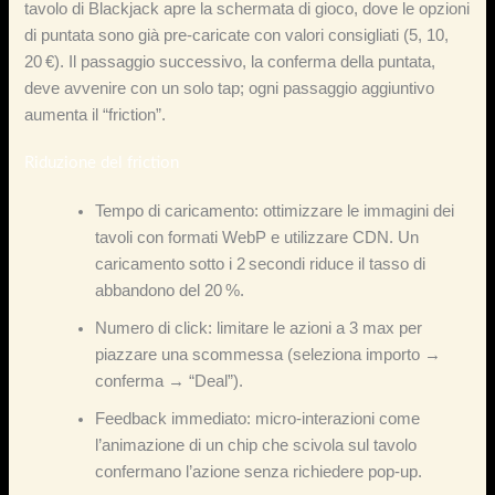
tavolo di Blackjack apre la schermata di gioco, dove le opzioni
di puntata sono già pre‑caricate con valori consigliati (5, 10,
20 €). Il passaggio successivo, la conferma della puntata,
deve avvenire con un solo tap; ogni passaggio aggiuntivo
aumenta il “friction”.
Riduzione del friction
Tempo di caricamento: ottimizzare le immagini dei
tavoli con formati WebP e utilizzare CDN. Un
caricamento sotto i 2 secondi riduce il tasso di
abbandono del 20 %.
Numero di click: limitare le azioni a 3 max per
piazzare una scommessa (seleziona importo →
conferma → “Deal”).
Feedback immediato: micro‑interazioni come
l’animazione di un chip che scivola sul tavolo
confermano l’azione senza richiedere pop‑up.