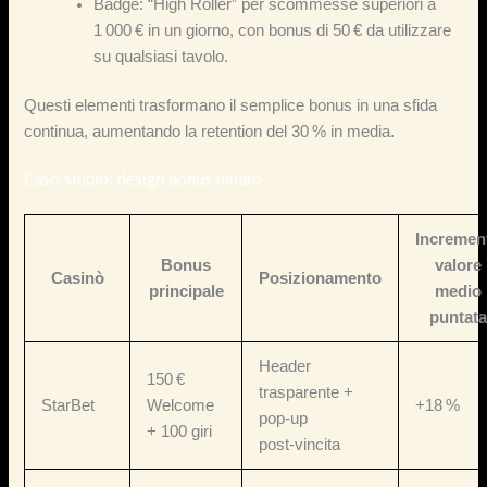
Badge: “High Roller” per scommesse superiori a
1 000 € in un giorno, con bonus di 50 € da utilizzare
su qualsiasi tavolo.
Questi elementi trasformano il semplice bonus in una sfida
continua, aumentando la retention del 30 % in media.
Caso studio: design bonus mirato
Incremen
Bonus
valore
Casinò
Posizionamento
principale
medio
puntat
Header
150 €
trasparente +
StarBet
Welcome
+18 %
pop‑up
+ 100 giri
post‑vincita