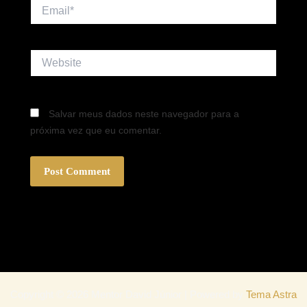
Email*
Website
Salvar meus dados neste navegador para a
próxima vez que eu comentar.
Copyright © 2026 Mentor David Júnior | Powered by
Tema Astra