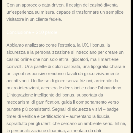
Con un approccio data‑driven, il design del casinò diventa
un’esperienza su misura, capace di trasformare un semplice
visitatore in un cliente fedele.
Conclusione – 210 parole
Abbiamo analizzato come l’estetica, la UX, i bonus, la
sicurezza e la personalizzazione si intrecciano per creare un
casinò online che non solo attira i giocatori, ma li mantiene
coinvolti. Una palette di colori calibrata, una tipografia chiara e
un layout responsivo rendono i tavoli da gioco visivamente
accattivanti. Un flusso di gioco senza frizioni, arricchito da
micro‑interazioni, accelera le decisioni e riduce l’abbandono.
L’integrazione intelligente dei bonus, supportata da
meccanismi di gamification, guida il comportamento verso
puntate più consistenti. Segnali di sicurezza visivi – badge,
timer di verifica e certificazioni – aumentano la fiducia,
soprattutto per gli utenti che cercano un ambiente serio. Infine,
la personalizzazione dinamica, alimentata da dati