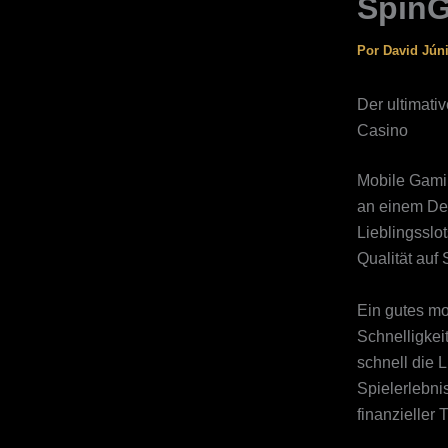
SpinG
Por
David Jún
Der ultimati
Casino
Mobile Gamin
an einem Desk
Lieblingsslo
Qualität auf
Ein gutes mo
Schnelligkeit
schnell die 
Spielerlebni
finanzieller 