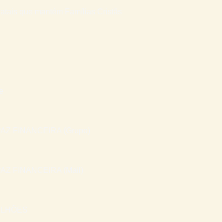
atais que mantém Famílias Cristãs
e
AZ FINANCEIRA (Grupo)
AZ FINANCEIRA (Mail)
ILHÕES