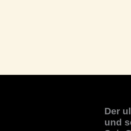
Der u
und s