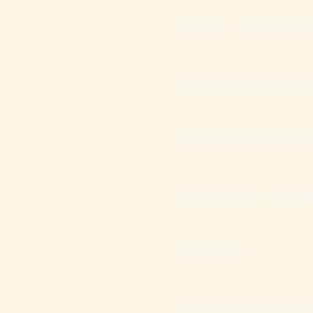
Bio Links
Check List Fam
FINANÇAS Lagoinha Altero
Lista de Espera Arquiteto Fi
Livro Digital – Os 7 Erros F
Endividadas
Livros | Mentor David Júnior