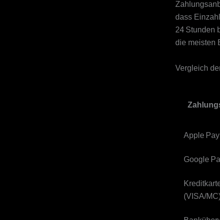
Zahlungsanbi
dass Einzahl
24 Stunden b
die meisten 
Vergleich d
Zahlung
Apple Pay
Google P
Kreditkart
(VISA/MC