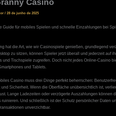
ranny Casino
ior
/
28 de junho de 2025
ve Guide für mobiles Spielen und schnelle Einzahlungen bei S
g hat die Art, wie wir Casinospiele genießen, grundlegend verä
top zu sitzen, können Spieler jetzt überall und jederzeit auf ih
ts und Tischspiele zugreifen. Doch nicht jedes Online‑Casino bi
 Smartphones und Tablets.
biles Casino muss drei Dinge perfekt beherrschen: Benutzerfreu
 und Sicherheit. Wenn die Oberfläche unübersichtlich ist, verlie
Lust. Lange Ladezeiten oder verzögerte Auszahlungen können 
s ruinieren. Und schließlich ist der Schutz persönlicher Daten u
Transaktionen unverzichtbar.