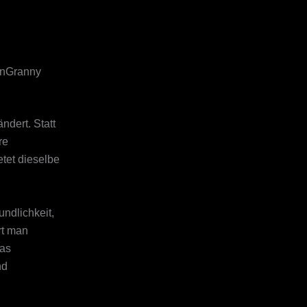
pinGranny
ndert. Statt
re
etet dieselbe
ndlichkeit,
rt man
das
nd