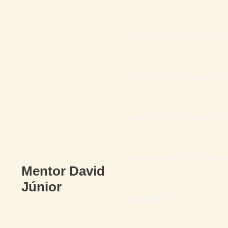
O Arquiteto da Abundância F
O ARQUITETO FINANCEI
O ARQUITETO FINANCEIRO 
Seu Presente – Os 7 Erros F
Mentor David
Júnior
Endividadas