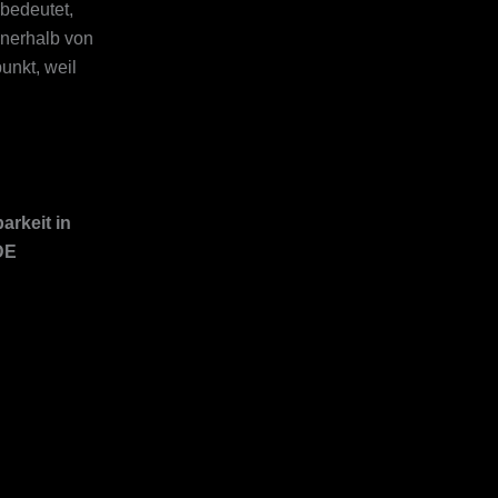
bedeutet,
nnerhalb von
unkt, weil
arkeit in
DE