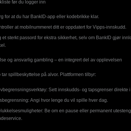
kliste før du logger inn
g for at du har BankID‑app eller kodebrikke klar.
troller at mobilnummeret ditt er oppdatert for Vipps‑innskudd.
 et sterkt passord for ekstra sikkerhet, selv om BankID gjør inn
el.
else og ansvarlig gambling – en integrert del av opplevelsen
ar spillbeskyttelse på alvor. Plattformen tilbyr:
vbegrensningsverktøy: Sett innskudds- og tapsgrenser direkte i
sbegrensning: Angi hvor lenge du vil spille hver dag.
lukkelsesmuligheter: Be om en pause eller permanent utesteng
deservice.