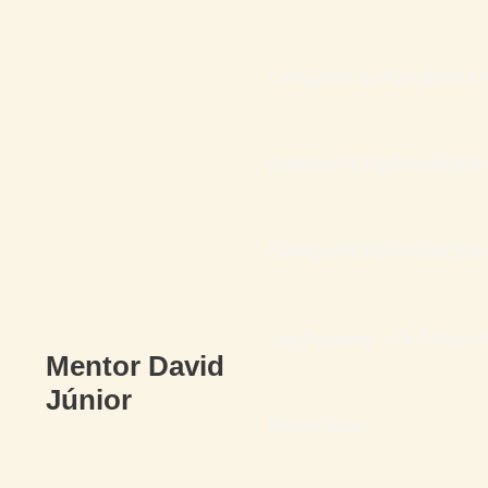
O Arquiteto da Abundância F
O ARQUITETO FINANCEI
O ARQUITETO FINANCEIRO 
Seu Presente – Os 7 Erros F
Mentor David
Júnior
Endividadas