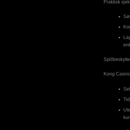
Praktisk sjek
Sør
Kon
Lag
enk
Spillbeskytt
Kong Casino t
Sel
Tid
Ute
kun