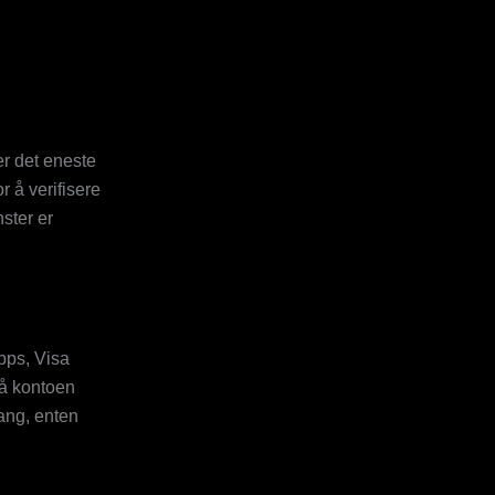
er det eneste
r å verifisere
nster er
pps, Visa
på kontoen
ang, enten