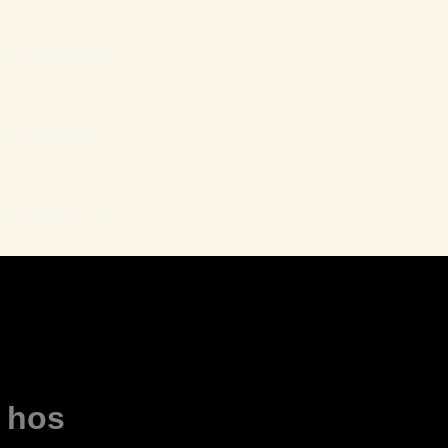
LHÕES (Grupo)
LHÕES (Mail)
HÕES | Ao Vivo
r hos