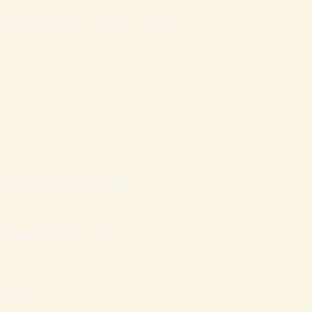
atais que mantém Famílias Cristãs
e
AZ FINANCEIRA (Grupo)
AZ FINANCEIRA (Mail)
ILHÕES