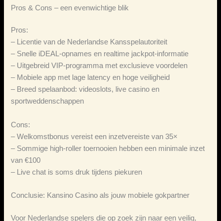
Pros & Cons – een evenwichtige blik
Pros:
– Licentie van de Nederlandse Kansspelautoriteit
– Snelle iDEAL‑opnames en realtime jackpot‑informatie
– Uitgebreid VIP‑programma met exclusieve voordelen
– Mobiele app met lage latency en hoge veiligheid
– Breed spelaanbod: videoslots, live casino en
sportweddenschappen
Cons:
– Welkomstbonus vereist een inzetvereiste van 35×
– Sommige high‑roller toernooien hebben een minimale inzet
van €100
– Live chat is soms druk tijdens piekuren
Conclusie: Kansino Casino als jouw mobiele gokpartner
Voor Nederlandse spelers die op zoek zijn naar een veilig,