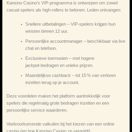
Kansino Casino’s VIP‑programma is ontworpen om zowel
casual spelers als high‑rollers te belonen. Leden ontvangen:
Snellere uitbetalingen – VIP‑spelers krijgen hun
winsten binnen 12 uur.
Persoonlijke accountmanager – beschikbaar via live
chat en telefoon.
Exclusieve toernooien – met hogere
jackpot‑bedragen en unieke prijzen.
Maandelijkse cashback – tot 15 % van verloren
inzetten terug op je account.
Deze voordelen maken het platform aantrekkelijk voor
spelers die regelmatig grote bedragen inzetten en een
persoonlijke service waarderen.
Veelvoorkomende valkuilen bij het kiezen van een online
casino (en hoe Kansino Casino ze vermijdt)