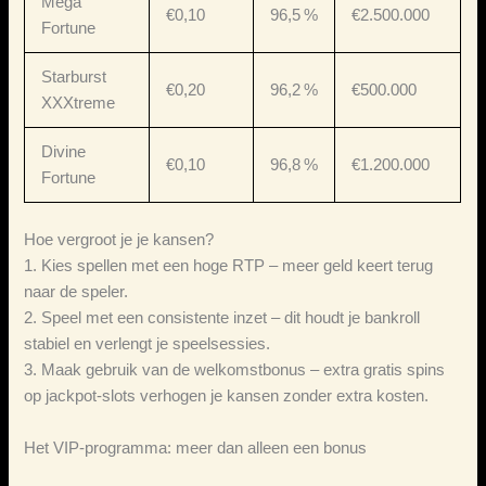
Mega
€0,10
96,5 %
€2.500.000
Fortune
Starburst
€0,20
96,2 %
€500.000
XXXtreme
Divine
€0,10
96,8 %
€1.200.000
Fortune
Hoe vergroot je je kansen?
1. Kies spellen met een hoge RTP – meer geld keert terug
naar de speler.
2. Speel met een consistente inzet – dit houdt je bankroll
stabiel en verlengt je speelsessies.
3. Maak gebruik van de welkomstbonus – extra gratis spins
op jackpot‑slots verhogen je kansen zonder extra kosten.
Het VIP‑programma: meer dan alleen een bonus