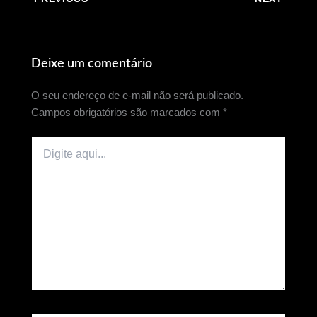
Deixe um comentário
O seu endereço de e-mail não será publicado.
Campos obrigatórios são marcados com
*
Digite
aqui...