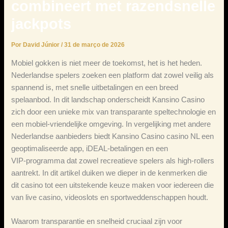
combineert met razendsnelle
jackpots
Por
David Júnior
/
31 de março de 2026
Mobiel gokken is niet meer de toekomst, het is het heden.
Nederlandse spelers zoeken een platform dat zowel veilig als
spannend is, met snelle uitbetalingen en een breed
spelaanbod. In dit landschap onderscheidt Kansino Casino
zich door een unieke mix van transparante speltechnologie en
een mobiel‑vriendelijke omgeving. In vergelijking met andere
Nederlandse aanbieders biedt Kansino Casino casino NL een
geoptimaliseerde app, iDEAL‑betalingen en een
VIP‑programma dat zowel recreatieve spelers als high‑rollers
aantrekt. In dit artikel duiken we dieper in de kenmerken die
dit casino tot een uitstekende keuze maken voor iedereen die
van live casino, videoslots en sportweddenschappen houdt.
Waarom transparantie en snelheid cruciaal zijn voor