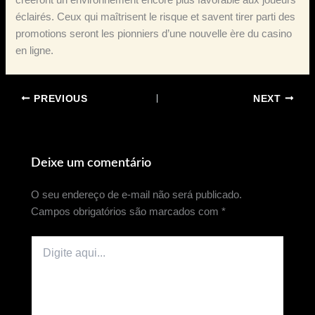
éclairés. Ceux qui maîtrisent le risque et savent tirer parti des
promotions seront les pionniers d’une nouvelle ère du casino
en ligne.
PREVIOUS
NEXT
Deixe um comentário
O seu endereço de e-mail não será publicado.
Campos obrigatórios são marcados com
*
Digite
aqui...