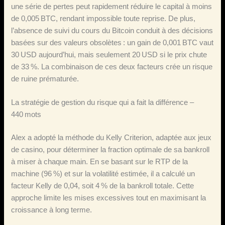
une série de pertes peut rapidement réduire le capital à moins
de 0,005 BTC, rendant impossible toute reprise. De plus,
l’absence de suivi du cours du Bitcoin conduit à des décisions
basées sur des valeurs obsolètes : un gain de 0,001 BTC vaut
30 USD aujourd’hui, mais seulement 20 USD si le prix chute
de 33 %. La combinaison de ces deux facteurs crée un risque
de ruine prématurée.
La stratégie de gestion du risque qui a fait la différence –
440 mots
Alex a adopté la méthode du Kelly Criterion, adaptée aux jeux
de casino, pour déterminer la fraction optimale de sa bankroll
à miser à chaque main. En se basant sur le RTP de la
machine (96 %) et sur la volatilité estimée, il a calculé un
facteur Kelly de 0,04, soit 4 % de la bankroll totale. Cette
approche limite les mises excessives tout en maximisant la
croissance à long terme.