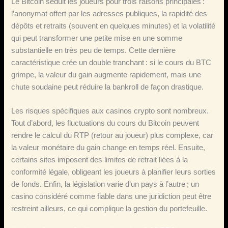
Le Bitcoin séduit les joueurs pour trois raisons principales :
l’anonymat offert par les adresses publiques, la rapidité des
dépôts et retraits (souvent en quelques minutes) et la volatilité
qui peut transformer une petite mise en une somme
substantielle en très peu de temps. Cette dernière
caractéristique crée un double tranchant : si le cours du BTC
grimpe, la valeur du gain augmente rapidement, mais une
chute soudaine peut réduire la bankroll de façon drastique.
Les risques spécifiques aux casinos crypto sont nombreux.
Tout d’abord, les fluctuations du cours du Bitcoin peuvent
rendre le calcul du RTP (retour au joueur) plus complexe, car
la valeur monétaire du gain change en temps réel. Ensuite,
certains sites imposent des limites de retrait liées à la
conformité légale, obligeant les joueurs à planifier leurs sorties
de fonds. Enfin, la législation varie d’un pays à l’autre ; un
casino considéré comme fiable dans une juridiction peut être
restreint ailleurs, ce qui complique la gestion du portefeuille.