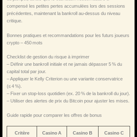
compensé les petites pertes accumulées lors des sessions
précédentes, maintenant la bankroll au-dessus du niveau
critique.
Bonnes pratiques et recommandations pour les futurs joueurs
crypto – 450 mots
Checklist de gestion du risque à imprimer
– Définir une bankroll initiale et ne jamais dépasser 5 % du
capital total par jour.
– Appliquer le Kelly Criterion ou une variante conservatrice
(≤ 4 %).
– Fixer un stop‑loss quotidien (ex. 20 % de la bankroll du jour).
– Utiliser des alertes de prix du Bitcoin pour ajuster les mises.
Guide rapide pour comparer les offres de bonus
Critère
Casino A
Casino B
Casino C