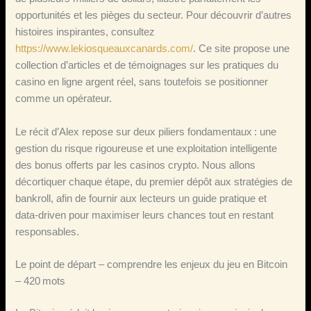
opportunités et les pièges du secteur. Pour découvrir d’autres
histoires inspirantes, consultez
https://www.lekiosqueauxcanards.com/
. Ce site propose une
collection d’articles et de témoignages sur les pratiques du
casino en ligne argent réel, sans toutefois se positionner
comme un opérateur.
Le récit d’Alex repose sur deux piliers fondamentaux : une
gestion du risque rigoureuse et une exploitation intelligente
des bonus offerts par les casinos crypto. Nous allons
décortiquer chaque étape, du premier dépôt aux stratégies de
bankroll, afin de fournir aux lecteurs un guide pratique et
data‑driven pour maximiser leurs chances tout en restant
responsables.
Le point de départ – comprendre les enjeux du jeu en Bitcoin
– 420 mots