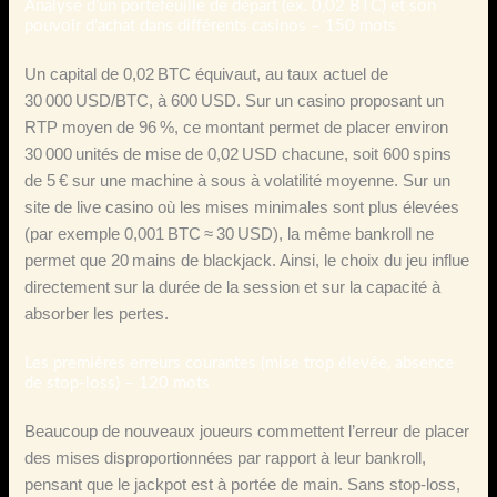
Analyse d’un portefeuille de départ (ex. 0,02 BTC) et son
pouvoir d’achat dans différents casinos – 150 mots
Un capital de 0,02 BTC équivaut, au taux actuel de
30 000 USD/BTC, à 600 USD. Sur un casino proposant un
RTP moyen de 96 %, ce montant permet de placer environ
30 000 unités de mise de 0,02 USD chacune, soit 600 spins
de 5 € sur une machine à sous à volatilité moyenne. Sur un
site de live casino où les mises minimales sont plus élevées
(par exemple 0,001 BTC ≈ 30 USD), la même bankroll ne
permet que 20 mains de blackjack. Ainsi, le choix du jeu influe
directement sur la durée de la session et sur la capacité à
absorber les pertes.
Les premières erreurs courantes (mise trop élevée, absence
de stop‑loss) – 120 mots
Beaucoup de nouveaux joueurs commettent l’erreur de placer
des mises disproportionnées par rapport à leur bankroll,
pensant que le jackpot est à portée de main. Sans stop‑loss,