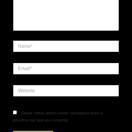
Name*
Email*
Website
Salvar meus dados neste navegador para a
próxima vez que eu comentar.