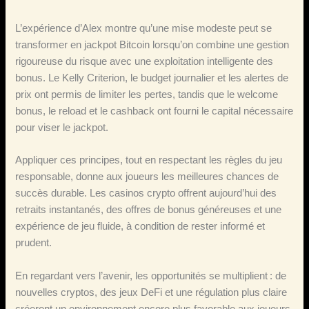
L’expérience d’Alex montre qu’une mise modeste peut se
transformer en jackpot Bitcoin lorsqu’on combine une gestion
rigoureuse du risque avec une exploitation intelligente des
bonus. Le Kelly Criterion, le budget journalier et les alertes de
prix ont permis de limiter les pertes, tandis que le welcome
bonus, le reload et le cashback ont fourni le capital nécessaire
pour viser le jackpot.
Appliquer ces principes, tout en respectant les règles du jeu
responsable, donne aux joueurs les meilleures chances de
succès durable. Les casinos crypto offrent aujourd’hui des
retraits instantanés, des offres de bonus généreuses et une
expérience de jeu fluide, à condition de rester informé et
prudent.
En regardant vers l’avenir, les opportunités se multiplient : de
nouvelles cryptos, des jeux DeFi et une régulation plus claire
créeront un environnement encore plus favorable aux joueurs