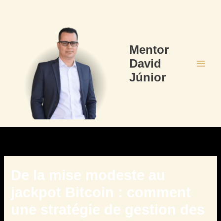
Ir
para
o
conteúdo
Mentor
David
Júnior
De la mise modeste au
jackpot Bitcoin : comment
une stratégie de gestion des