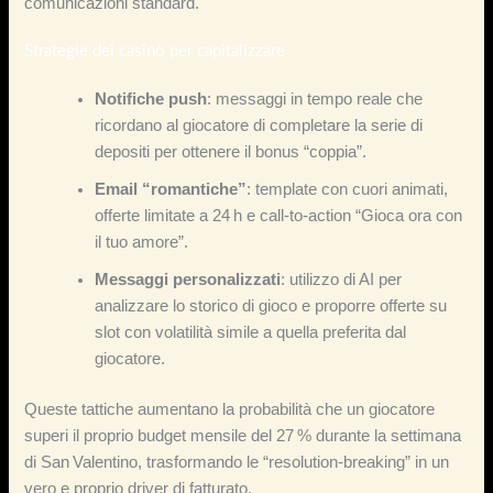
comunicazioni standard.
Strategie dei casinò per capitalizzare
Notifiche push
: messaggi in tempo reale che
ricordano al giocatore di completare la serie di
depositi per ottenere il bonus “coppia”.
Email “romantiche”
: template con cuori animati,
offerte limitate a 24 h e call‑to‑action “Gioca ora con
il tuo amore”.
Messaggi personalizzati
: utilizzo di AI per
analizzare lo storico di gioco e proporre offerte su
slot con volatilità simile a quella preferita dal
giocatore.
Queste tattiche aumentano la probabilità che un giocatore
superi il proprio budget mensile del 27 % durante la settimana
di San Valentino, trasformando le “resolution‑breaking” in un
vero e proprio driver di fatturato.