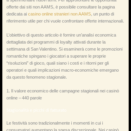
a sperimentare nuovi temi. Per approfondire le opportunità
offerte dai siti non AAMS, è possibile consultare la pagina
dedicata ai
casino online stranieri non AAMS
, un punto di
riferimento utile per chi vuole confrontare offerte internazionali.
L’obiettivo di questo articolo è fornire un’analisi economica
dettagliata dei programmi di loyalty attivati durante la
settimana di San Valentino. Si esaminerà come le promozioni
romantiche spingano i giocatori a superare le proprie
“risoluzioni” di gioco, quali siano i costi e i ritorni per gli
operatori e quali implicazioni macro‑economiche emergano
da questo fenomeno stagionale.
1. Il valore economico delle campagne stagionali nei casinò
online – 440 parole
Stagionalità e picchi di fatturato
Le festività sono tradizionalmente i momenti in cui i
consumatori aumentano la spesa discrezionale. Nei casinò