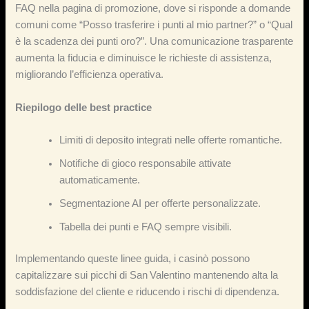
FAQ nella pagina di promozione, dove si risponde a domande
comuni come “Posso trasferire i punti al mio partner?” o “Qual
è la scadenza dei punti oro?”. Una comunicazione trasparente
aumenta la fiducia e diminuisce le richieste di assistenza,
migliorando l’efficienza operativa.
Riepilogo delle best practice
Limiti di deposito integrati nelle offerte romantiche.
Notifiche di gioco responsabile attivate
automaticamente.
Segmentazione AI per offerte personalizzate.
Tabella dei punti e FAQ sempre visibili.
Implementando queste linee guida, i casinò possono
capitalizzare sui picchi di San Valentino mantenendo alta la
soddisfazione del cliente e riducendo i rischi di dipendenza.