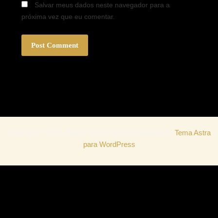
Salvar meus dados neste navegador para a
próxima vez que eu comentar.
Copyright © 2026 Mentor David Júnior | Powered by
Tema Astra
para WordPress