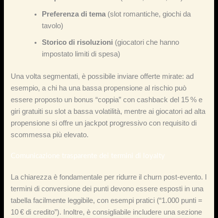
Preferenza di tema
(slot romantiche, giochi da
tavolo)
Storico di risoluzioni
(giocatori che hanno
impostato limiti di spesa)
Una volta segmentati, è possibile inviare offerte mirate: ad
esempio, a chi ha una bassa propensione al rischio può
essere proposto un bonus “coppia” con cashback del 15 % e
giri gratuiti su slot a bassa volatilità, mentre ai giocatori ad alta
propensione si offre un jackpot progressivo con requisito di
scommessa più elevato.
Comunicazione trasparente dei termini di loyalty
La chiarezza è fondamentale per ridurre il churn post‑evento. I
termini di conversione dei punti devono essere esposti in una
tabella facilmente leggibile, con esempi pratici (“1.000 punti =
10 € di credito”). Inoltre, è consigliabile includere una sezione