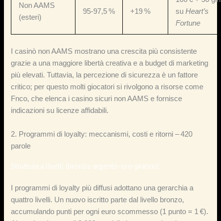
Non AAMS
95‑97,5 %
+19 %
su
Heart’s
(esteri)
Fortune
I casinò non AAMS mostrano una crescita più consistente
grazie a una maggiore libertà creativa e a budget di marketing
più elevati. Tuttavia, la percezione di sicurezza è un fattore
critico; per questo molti giocatori si rivolgono a risorse come
Fnco, che elenca i casino sicuri non AAMS e fornisce
indicazioni su licenze affidabili.
2. Programmi di loyalty: meccanismi, costi e ritorni – 420
parole
Struttura a livelli (bronzo‑argento‑oro‑platino)
I programmi di loyalty più diffusi adottano una gerarchia a
quattro livelli. Un nuovo iscritto parte dal livello bronzo,
accumulando punti per ogni euro scommesso (1 punto = 1 €).