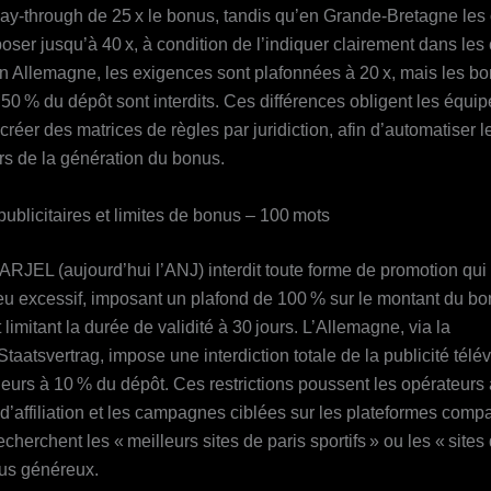
ay‑through de 25 x le bonus, tandis qu’en Grande‑Bretagne les
oser jusqu’à 40 x, à condition de l’indiquer clairement dans les
n Allemagne, les exigences sont plafonnées à 20 x, mais les b
 50 % du dépôt sont interdits. Ces différences obligent les équi
créer des matrices de règles par juridiction, afin d’automatiser l
rs de la génération du bonus.
publicitaires et limites de bonus – 100 mots
ARJEL (aujourd’hui l’ANJ) interdit toute forme de promotion qui 
 jeu excessif, imposant un plafond de 100 % sur le montant du b
limitant la durée de validité à 30 jours. L’Allemagne, via la
taatsvertrag, impose une interdiction totale de la publicité télé
eurs à 10 % du dépôt. Ces restrictions poussent les opérateurs à
d’affiliation et les campagnes ciblées sur les plateformes compa
echerchent les « meilleurs sites de paris sportifs » ou les « sites
lus généreux.