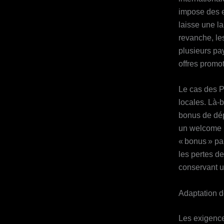
impose des e
laisse une l
revanche, les
plusieurs pa
offres promot
Le cas des P
locales. Là‑
bonus de dép
un welcome pa
« bonus » pa
les pertes d
conservant un
Adaptation d
Les exigence