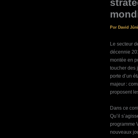
strat
mond
Por
David Jún
Le secteur de
décennie 201
montée en pu
toucher des 
porte d’un ét
majeur : com
proposent le
Dans ce conte
Qu’il s’agis
programme VI
nouveaux jou