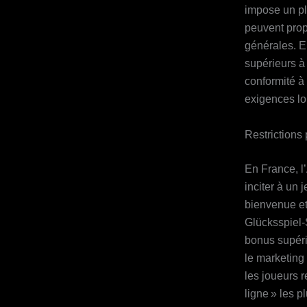
impose un pl
peuvent prop
générales. E
supérieurs à
conformité à 
exigences lo
Restrictions 
En France, l’
inciter à un
bienvenue et 
Glücksspiel‑S
bonus supéri
le marketing 
les joueurs r
ligne » les p