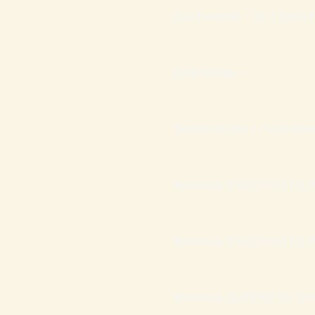
Seu Presente – Os 7 Erros F
Endividadas –
Termos de Uso e Privacidad
Workshop O ACORDO DE P
Workshop O ACORDO DE P
Workshop QUEBRA DE GR