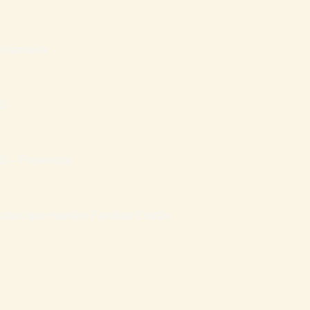
inanceira
RO
– Presencial
atais que mantém Famílias Cristãs