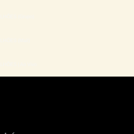
LHÕES (Grupo)
LHÕES (Mail)
HÕES | Ao Vivo