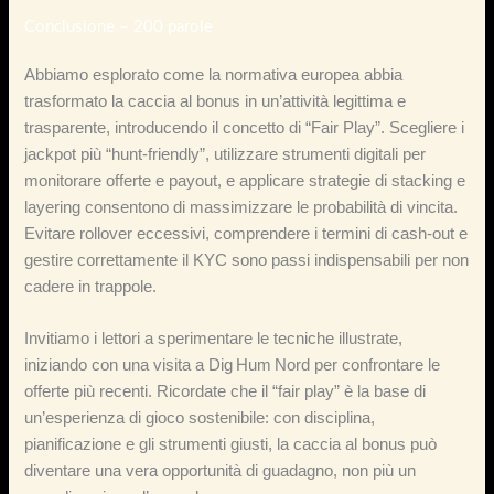
Conclusione – 200 parole
Abbiamo esplorato come la normativa europea abbia
trasformato la caccia al bonus in un’attività legittima e
trasparente, introducendo il concetto di “Fair Play”. Scegliere i
jackpot più “hunt‑friendly”, utilizzare strumenti digitali per
monitorare offerte e payout, e applicare strategie di stacking e
layering consentono di massimizzare le probabilità di vincita.
Evitare rollover eccessivi, comprendere i termini di cash‑out e
gestire correttamente il KYC sono passi indispensabili per non
cadere in trappole.
Invitiamo i lettori a sperimentare le tecniche illustrate,
iniziando con una visita a Dig Hum Nord per confrontare le
offerte più recenti. Ricordate che il “fair play” è la base di
un’esperienza di gioco sostenibile: con disciplina,
pianificazione e gli strumenti giusti, la caccia al bonus può
diventare una vera opportunità di guadagno, non più un