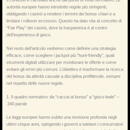
autorità europee hanno introdotto regole più stringenti,
obbligando i casinò a rendere i termini dei bonus chiari e a
limitare i rollover eccessivi. Questo ha dato vita al concetto di
“Fair Play” dei casinò, dove la trasparenza è al centro
dell’esperienza di gioco.
Nel resto dell’articolo vedremo come definire una strategia
efficace, come scegliere i jackpot più “hunt‑friendly”, quali
strumenti digitali utilizzare per monitorare le offerte e come
evitare gli errori più comuni. L’obiettivo è trasformare la ricerca
del bonus da attività casuale a disciplina profittevole, sempre
nel rispetto delle nuove regole.
1. Il quadro normativo: da “caccia al bonus” a “gioco leale” –
340 parole
Le leggi europee hanno subito una revisione profonda negli
ultimi cinque anni, spingendo i governi a tutelare i consumatori