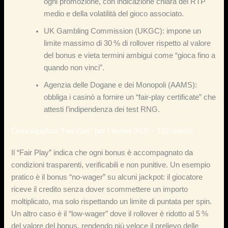
ogni promozione, con indicazione chiara del RTP
medio e della volatilità del gioco associato.
UK Gambling Commission (UKGC): impone un
limite massimo di 30 % di rollover rispetto al valore
del bonus e vieta termini ambigui come “gioca fino a
quando non vinci”.
Agenzia delle Dogane e dei Monopoli (AAMS):
obbliga i casinò a fornire un “fair‑play certificate” che
attesti l’indipendenza dei test RNG.
Cosa significa “Fair Play” per i bonus (H3) – 100 parole
Il “Fair Play” indica che ogni bonus è accompagnato da
condizioni trasparenti, verificabili e non punitive. Un esempio
pratico è il bonus “no‑wager” su alcuni jackpot: il giocatore
riceve il credito senza dover scommettere un importo
moltiplicato, ma solo rispettando un limite di puntata per spin.
Un altro caso è il “low‑wager” dove il rollover è ridotto al 5 %
del valore del bonus, rendendo più veloce il prelievo delle