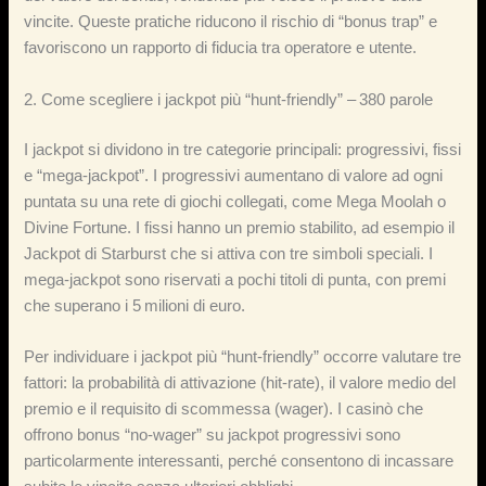
vincite. Queste pratiche riducono il rischio di “bonus trap” e
favoriscono un rapporto di fiducia tra operatore e utente.
2. Come scegliere i jackpot più “hunt‑friendly” – 380 parole
I jackpot si dividono in tre categorie principali: progressivi, fissi
e “mega‑jackpot”. I progressivi aumentano di valore ad ogni
puntata su una rete di giochi collegati, come Mega Moolah o
Divine Fortune. I fissi hanno un premio stabilito, ad esempio il
Jackpot di Starburst che si attiva con tre simboli speciali. I
mega‑jackpot sono riservati a pochi titoli di punta, con premi
che superano i 5 milioni di euro.
Per individuare i jackpot più “hunt‑friendly” occorre valutare tre
fattori: la probabilità di attivazione (hit‑rate), il valore medio del
premio e il requisito di scommessa (wager). I casinò che
offrono bonus “no‑wager” su jackpot progressivi sono
particolarmente interessanti, perché consentono di incassare