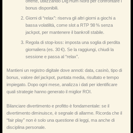
offerte, utilizzando Dig Hum Nord per confrontare i
bonus disponibili.
Giorni di “relax”: riserva gli altri giorni a giochi a
bassa volatilità, come slot a RTP 98 % senza
jackpot, per mantenere il bankroll stabile.
Regola di stop‑loss: imposta una soglia di perdita
giornaliera (es. 30 €). Se la raggiungi, chiudi la
sessione e passa al “relax”.
Mantieni un registro digitale dove annoti: data, casinò, tipo di
bonus, valore del jackpot, puntata media, risultato e tempo
impiegato. Dopo ogni mese, analizza i dati per identificare
quali strategie hanno generato il miglior ROI.
Bilanciare divertimento e profitto è fondamentale: se il
divertimento diminuisce, è segnale di allarme. Ricorda che il
“fair play” non è solo una questione di leggi, ma anche di
disciplina personale.