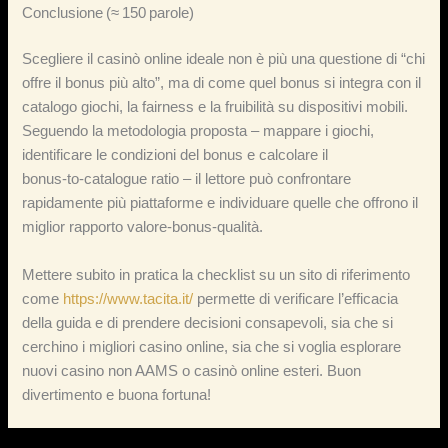
Conclusione (≈ 150 parole)
Scegliere il casinò online ideale non è più una questione di “chi
offre il bonus più alto”, ma di come quel bonus si integra con il
catalogo giochi, la fairness e la fruibilità su dispositivi mobili.
Seguendo la metodologia proposta – mappare i giochi,
identificare le condizioni del bonus e calcolare il
bonus‑to‑catalogue ratio – il lettore può confrontare
rapidamente più piattaforme e individuare quelle che offrono il
miglior rapporto valore‑bonus‑qualità.
Mettere subito in pratica la checklist su un sito di riferimento
come
https://www.tacita.it/
permette di verificare l’efficacia
della guida e di prendere decisioni consapevoli, sia che si
cerchino i migliori casino online, sia che si voglia esplorare
nuovi casino non AAMS o casinò online esteri. Buon
divertimento e buona fortuna!