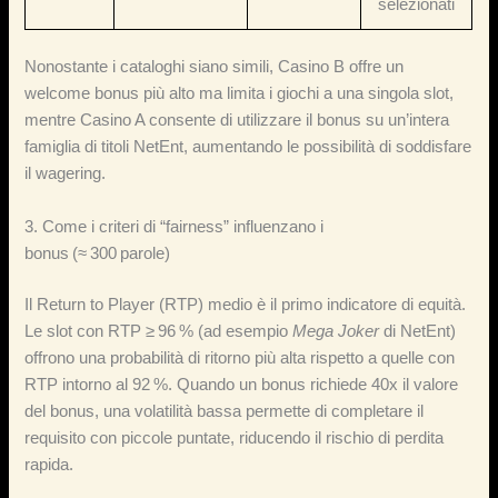
selezionati
Nonostante i cataloghi siano simili, Casino B offre un
welcome bonus più alto ma limita i giochi a una singola slot,
mentre Casino A consente di utilizzare il bonus su un’intera
famiglia di titoli NetEnt, aumentando le possibilità di soddisfare
il wagering.
3. Come i criteri di “fairness” influenzano i
bonus (≈ 300 parole)
Il Return to Player (RTP) medio è il primo indicatore di equità.
Le slot con RTP ≥ 96 % (ad esempio
Mega Joker
di NetEnt)
offrono una probabilità di ritorno più alta rispetto a quelle con
RTP intorno al 92 %. Quando un bonus richiede 40x il valore
del bonus, una volatilità bassa permette di completare il
requisito con piccole puntate, riducendo il rischio di perdita
rapida.