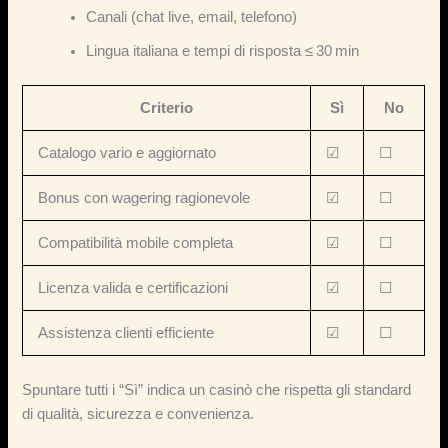
Canali (chat live, email, telefono)
Lingua italiana e tempi di risposta ≤ 30 min
Criterio
Sì
No
Catalogo vario e aggiornato
☑
☐
Bonus con wagering ragionevole
☑
☐
Compatibilità mobile completa
☑
☐
Licenza valida e certificazioni
☑
☐
Assistenza clienti efficiente
☑
☐
Spuntare tutti i “Sì” indica un casinò che rispetta gli standard
di qualità, sicurezza e convenienza.