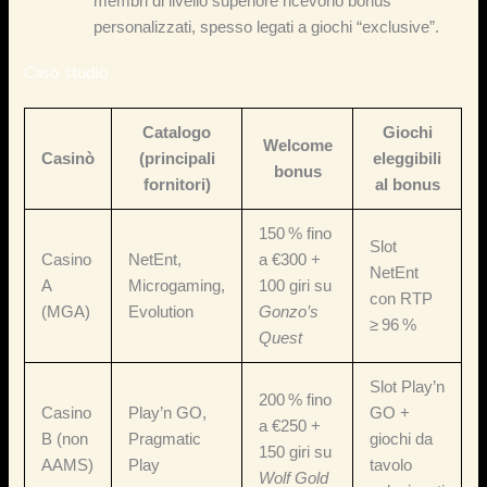
membri di livello superiore ricevono bonus
personalizzati, spesso legati a giochi “exclusive”.
Caso studio
Catalogo
Giochi
Welcome
Casinò
(principali
eleggibili
bonus
fornitori)
al bonus
150 % fino
Slot
Casino
NetEnt,
a €300 +
NetEnt
A
Microgaming,
100 giri su
con RTP
(MGA)
Evolution
Gonzo’s
≥ 96 %
Quest
Slot Play’n
200 % fino
Casino
Play’n GO,
GO +
a €250 +
B (non
Pragmatic
giochi da
150 giri su
AAMS)
Play
tavolo
Wolf Gold