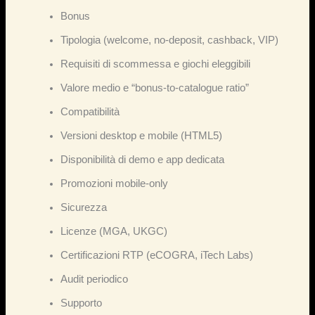
Bonus
Tipologia (welcome, no‑deposit, cashback, VIP)
Requisiti di scommessa e giochi eleggibili
Valore medio e “bonus‑to‑catalogue ratio”
Compatibilità
Versioni desktop e mobile (HTML5)
Disponibilità di demo e app dedicata
Promozioni mobile‑only
Sicurezza
Licenze (MGA, UKGC)
Certificazioni RTP (eCOGRA, iTech Labs)
Audit periodico
Supporto