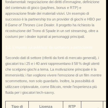
fondamentali: negoziazione dei diritti d’immagine, definizione
del contenuto di gioco (paylines, bonus e RTP) e
approvazione finale dei materiali visivi. Un esempio di
successo è la partnership tra un provider di giochi e HBO per
il
Game of Thrones Live Dealer
. Il progetto ha richiesto la
ricostruzione del Trono di Spade in un set streaming, oltre a
costumi per i dealer ispirati ai personaggi principali.
1.2. L’impatto sul pubblico: da spettatore a partecipante
Secondo dati di settore (riferiti da fonti di mercato generali), i
giocatori tra i 25 e i 40 anni rappresentano il 58 % degli utenti
che scelgono giochi a tema. La motivazione principale è la
immersività: i fan vogliono vivere l’emozione di un film mentre
scommettono, non solo guardarlo. Inoltre, la possibilità di
utilizzare criptovalute, come Bitcoin, rende l’esperienza più
fluida per i giocatori tech‑savvy.
Tipo di
Licenza
RTP