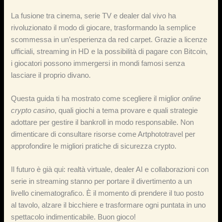
La fusione tra cinema, serie TV e dealer dal vivo ha
rivoluzionato il modo di giocare, trasformando la semplice
scommessa in un’esperienza da red carpet. Grazie a licenze
ufficiali, streaming in HD e la possibilità di pagare con Bitcoin,
i giocatori possono immergersi in mondi famosi senza
lasciare il proprio divano.
Questa guida ti ha mostrato come scegliere il miglior
online
crypto casino
, quali giochi a tema provare e quali strategie
adottare per gestire il bankroll in modo responsabile. Non
dimenticare di consultare risorse come Artphototravel per
approfondire le migliori pratiche di sicurezza crypto.
Il futuro è già qui: realtà virtuale, dealer AI e collaborazioni con
serie in streaming stanno per portare il divertimento a un
livello cinematografico. È il momento di prendere il tuo posto
al tavolo, alzare il bicchiere e trasformare ogni puntata in uno
spettacolo indimenticabile. Buon gioco!