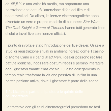
del 95,5 % e una volatilità media, ma soprattutto una
narrazione che catturò l’attenzione di fan del film e di
scommettitori. Da allora, le licenze cinematografiche sono
diventate un vero e proprio modello di business:
Star Wars
,
The Dark Knight
e
Game of Thrones
hanno tutti generato linee
di slot e tavoli live con licenze ufficiali.
Il punto di svolta è stato l’introduzione dei live dealer. Grazie a
studi di registrazione situati in ambienti ricreati come il casinò
di Monte Carlo o il bar di
Mad Men
, i dealer possono recitare
battute iconiche, indossare costumi fedeli e persino interagire
con i giocatori tramite chat vocale. Questo collegamento in
tempo reale trasforma la visione passiva di un film in una
partecipazione attiva, dove il giocatore è parte della scena.
1.1. Licenze e partnership: dietro le quinte delle
collaborazioni
Le trattative con gli studi cinematografici prevedono tre fasi