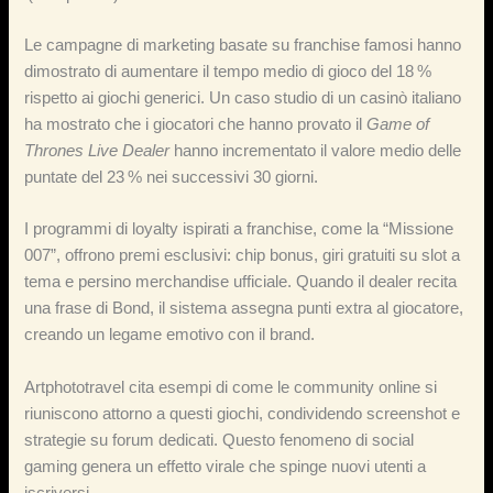
Le campagne di marketing basate su franchise famosi hanno
dimostrato di aumentare il tempo medio di gioco del 18 %
rispetto ai giochi generici. Un caso studio di un casinò italiano
ha mostrato che i giocatori che hanno provato il
Game of
Thrones Live Dealer
hanno incrementato il valore medio delle
puntate del 23 % nei successivi 30 giorni.
I programmi di loyalty ispirati a franchise, come la “Missione
007”, offrono premi esclusivi: chip bonus, giri gratuiti su slot a
tema e persino merchandise ufficiale. Quando il dealer recita
una frase di Bond, il sistema assegna punti extra al giocatore,
creando un legame emotivo con il brand.
Artphototravel cita esempi di come le community online si
riuniscono attorno a questi giochi, condividendo screenshot e
strategie su forum dedicati. Questo fenomeno di social
gaming genera un effetto virale che spinge nuovi utenti a
iscriversi.