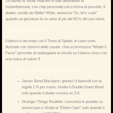
Un tavolo di Texas Hold’em in stile laboratorio di
metanfetamine, con chip personalizzati a forma di provette. Il
dealer, vestito da Walter White, annuncia “Yo, let’s cook”
quando un giocatore fa un raise di più del 50 % del suo stack.
Game of Thrones Baccarat
Il banco è decorato con il Trono di Spade; le carte sono
illustrate con stemmi delle casate. Una scommessa “Winter’s
Favor” permette di raddoppiare la vincita se il banco vince con
una mano di valore 9.
2.1. Strategie vincenti specifiche per ogni titolo
James Bond Blackjack: gestisci il bankroll con la
regola 1 % per mano; sfrutta il
Double‑Down Bond
solo quando il dealer mostra un 2‑6.
Stranger Things Roulette: concentra le puntate su
numeri pari e sfrutta la “Elettro‑Spin” solo quando il