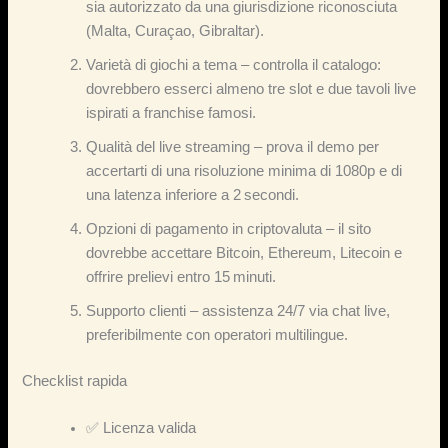
sia autorizzato da una giurisdizione riconosciuta
(Malta, Curaçao, Gibraltar).
Varietà di giochi a tema – controlla il catalogo:
dovrebbero esserci almeno tre slot e due tavoli live
ispirati a franchise famosi.
Qualità del live streaming – prova il demo per
accertarti di una risoluzione minima di 1080p e di
una latenza inferiore a 2 secondi.
Opzioni di pagamento in criptovaluta – il sito
dovrebbe accettare Bitcoin, Ethereum, Litecoin e
offrire prelievi entro 15 minuti.
Supporto clienti – assistenza 24/7 via chat live,
preferibilmente con operatori multilingue.
Checklist rapida
✅ Licenza valida