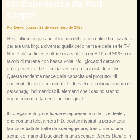
Un’Esperienza da Red
Carpet
Por
David Júnior
/
22 de dezembro de 2025
Negli ultimi cinque anni il mondo del casinò online ha iniziato a
parlare una lingua diversa: quella del cinema e delle serie TV.
Non è più sufficiente offrire una slot con un RTP del 96 % o un
tavolo di roulette con bassa volatilità; i giocatori cercano
un’esperienza che li faccia sentire protagonisti di un film.
Questa tendenza nasce dalla capacità dei produttori di
contenuti di creare mondi ricchi di estetica, colonna sonora e
personaggi indimenticabili, elementi che i casinò stanno
importando direttamente nei loro giochi.
Il collegamento più efficace è rappresentato dai live dealer,
che con una telecamera HD, costumi ispirati a personaggi
famosi e battute tratte da sceneggiature, trasformano una
semplice mano di blackjack in una scena di
James Bond
o in