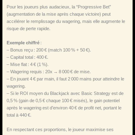
Pour les joueurs plus audacieux, la “Progressive Bet”
(augmentation de la mise après chaque victoire) peut
accélérer le remplissage du wagering, mais elle augmente le
risque de perte rapide.
Exemple chiffré
:
– Bonus reçu : 200 € (match 100 % + 50 €).
– Capital total : 400 €.
– Mise flat : 4 € (1 %).
– Wagering requis : 20x → 8 000 € de mise.
– En jouant 4 € par main, il faut 2 000 mains pour atteindre le
wagering.
– Si le ROI moyen du Blackjack avec Basic Strategy est de
0,5 % (gain de 0,5 € chaque 100 € misés), le gain potentiel
après le wagering est d’environ 40 € de profit net, portant le
total à 440 €.
En respectant ces proportions, le joueur maximise ses