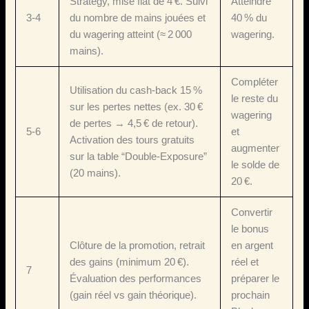
Strategy, mise flat de 4 €. Suivi
Atteindre
3‑4
du nombre de mains jouées et
40 % du
du wagering atteint (≈ 2 000
wagering.
mains).
Compléter
Utilisation du cash‑back 15 %
le reste du
sur les pertes nettes (ex. 30 €
wagering
de pertes → 4,5 € de retour).
5‑6
et
Activation des tours gratuits
augmenter
sur la table “Double‑Exposure”
le solde de
(20 mains).
20 €.
Convertir
le bonus
Clôture de la promotion, retrait
en argent
des gains (minimum 20 €).
réel et
7
Évaluation des performances
préparer le
(gain réel vs gain théorique).
prochain