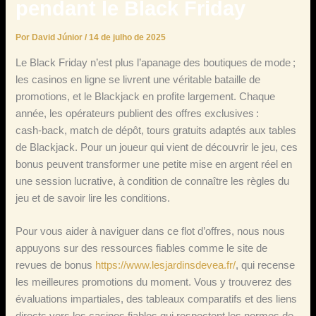
pendant le Black Friday
Por
David Júnior
/
14 de julho de 2025
Le Black Friday n’est plus l’apanage des boutiques de mode ;
les casinos en ligne se livrent une véritable bataille de
promotions, et le Blackjack en profite largement. Chaque
année, les opérateurs publient des offres exclusives :
cash‑back, match de dépôt, tours gratuits adaptés aux tables
de Blackjack. Pour un joueur qui vient de découvrir le jeu, ces
bonus peuvent transformer une petite mise en argent réel en
une session lucrative, à condition de connaître les règles du
jeu et de savoir lire les conditions.
Pour vous aider à naviguer dans ce flot d’offres, nous nous
appuyons sur des ressources fiables comme le site de
revues de bonus
https://www.lesjardinsdevea.fr/
, qui recense
les meilleures promotions du moment. Vous y trouverez des
évaluations impartiales, des tableaux comparatifs et des liens