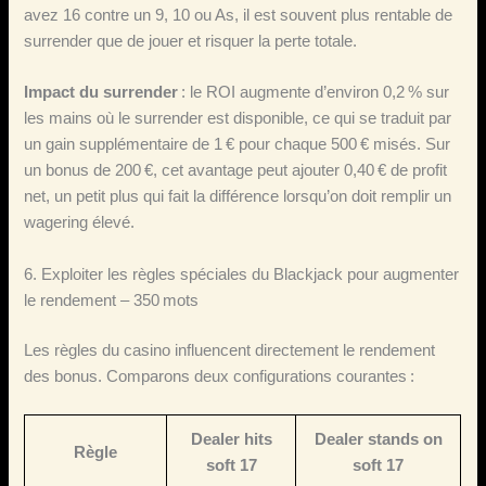
avez 16 contre un 9, 10 ou As, il est souvent plus rentable de
surrender que de jouer et risquer la perte totale.
Impact du surrender
: le ROI augmente d’environ 0,2 % sur
les mains où le surrender est disponible, ce qui se traduit par
un gain supplémentaire de 1 € pour chaque 500 € misés. Sur
un bonus de 200 €, cet avantage peut ajouter 0,40 € de profit
net, un petit plus qui fait la différence lorsqu’on doit remplir un
wagering élevé.
6. Exploiter les règles spéciales du Blackjack pour augmenter
le rendement – 350 mots
Les règles du casino influencent directement le rendement
des bonus. Comparons deux configurations courantes :
Dealer hits
Dealer stands on
Règle
soft 17
soft 17