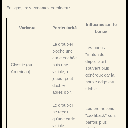
En ligne, trois variantes dominent :
Influence sur le
Variante
Particularité
bonus
Le croupier
Les bonus
pioche une
“match de
carte cachée
dépôt” sont
Classic (ou
puis une
souvent plus
American)
visible; le
généreux car la
joueur peut
house edge est
doubler
stable.
après split.
Le croupier
Les promotions
ne reçoit
“cashback” sont
qu’une carte
parfois plus
visible