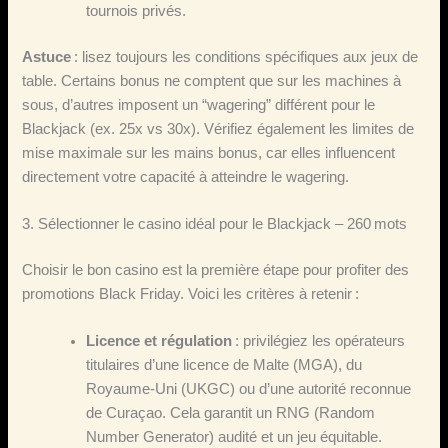
tournois privés.
Astuce
: lisez toujours les conditions spécifiques aux jeux de
table. Certains bonus ne comptent que sur les machines à
sous, d’autres imposent un “wagering” différent pour le
Blackjack (ex. 25x vs 30x). Vérifiez également les limites de
mise maximale sur les mains bonus, car elles influencent
directement votre capacité à atteindre le wagering.
3. Sélectionner le casino idéal pour le Blackjack – 260 mots
Choisir le bon casino est la première étape pour profiter des
promotions Black Friday. Voici les critères à retenir :
Licence et régulation
: privilégiez les opérateurs
titulaires d’une licence de Malte (MGA), du
Royaume‑Uni (UKGC) ou d’une autorité reconnue
de Curaçao. Cela garantit un RNG (Random
Number Generator) audité et un jeu équitable.