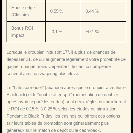
House edge
0,55 %
0,44 %
(Classic)
Bonus ROI
-0,1 %
+0,1 %
impact
Lorsque le croupier “hits soft 17”, il a plus de chances de
dépasser 21, ce qui augmente légèrement votre probabilité de
gagner chaque main. Cependant, le casino compense
souvent avec un wagering plus élevé.
Le “Late surrender” (abandon après que le croupier a vérifié le
Blackjack) et le “double after split” (autorisation de doubler
après avoir séparé les cartes) sont deux règles qui améliorent
le ROI de 0,15 % à 0,25 % selon les études de simulation.
Pendant le Black Friday, les casinos qui offrent ces options
sur leurs tables de promotion sont généralement plus
généreux sur le match de dépôt ou le cash‑back.