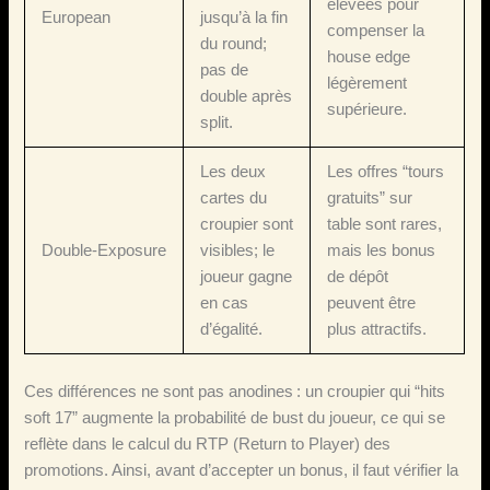
élevées pour
European
jusqu’à la fin
compenser la
du round;
house edge
pas de
légèrement
double après
supérieure.
split.
Les deux
Les offres “tours
cartes du
gratuits” sur
croupier sont
table sont rares,
Double‑Exposure
visibles; le
mais les bonus
joueur gagne
de dépôt
en cas
peuvent être
d’égalité.
plus attractifs.
Ces différences ne sont pas anodines : un croupier qui “hits
soft 17” augmente la probabilité de bust du joueur, ce qui se
reflète dans le calcul du RTP (Return to Player) des
promotions. Ainsi, avant d’accepter un bonus, il faut vérifier la