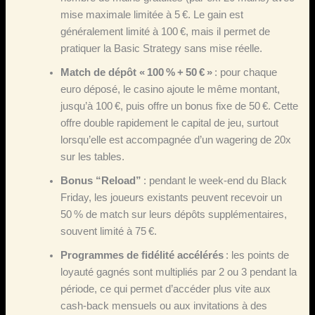
mise maximale limitée à 5 €. Le gain est
généralement limité à 100 €, mais il permet de
pratiquer la Basic Strategy sans mise réelle.
Match de dépôt « 100 % + 50 € »
: pour chaque
euro déposé, le casino ajoute le même montant,
jusqu’à 100 €, puis offre un bonus fixe de 50 €. Cette
offre double rapidement le capital de jeu, surtout
lorsqu’elle est accompagnée d’un wagering de 20x
sur les tables.
Bonus “Reload”
: pendant le week‑end du Black
Friday, les joueurs existants peuvent recevoir un
50 % de match sur leurs dépôts supplémentaires,
souvent limité à 75 €.
Programmes de fidélité accélérés
: les points de
loyauté gagnés sont multipliés par 2 ou 3 pendant la
période, ce qui permet d’accéder plus vite aux
cash‑back mensuels ou aux invitations à des