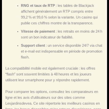
RNG et taux de RTP
: les tables de Blackjack
affichent généralement un RTP compris entre
99,2 % et 99,6 % selon la variante. Un casino qui
publie ces chiffres montre de la transparence.
Vitesse de paiement
: les retraits en moins de 24 h
sont un bon indicateur de fiabilité.
Support client
: un service disponible 24/7 via chat
et e‑mail est indispensable en période de promotion
flash.
La compatibilité mobile est également cruciale : les offres
“flash” sont souvent limitées à 48 heures et les joueurs
utilisent leur smartphone pour y répondre rapidement.
Pour comparer les options, consultez les comparateurs en
ligne et les avis d’utilisateurs sur des sites comme
Lesjardinsdevea. Ce site répertorie les meilleurs casinos en