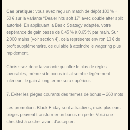
Cas pratique
: vous avez reçu un match de dépôt 100 % +
50 € sur la variante “Dealer hits soft 17” avec double after split
autorisé. En appliquant la Basic Strategy adaptée, votre
espérance de gain passe de 0,45 % à 0,65 % par main. Sur
2 000 mains (voir section 4), cela représente environ 13 € de
profit supplémentaire, ce qui aide à atteindre le wagering plus
rapidement.
Choisissez donc la variante qui offre le plus de règles
favorables, même si le bonus initial semble légèrement
inférieur ; le gain à long terme sera supérieur.
7. Eviter les pièges courants des termes de bonus – 260 mots
Les promotions Black Friday sont attractives, mais plusieurs
pièges peuvent transformer un bonus en perte. Voici une
checklist à cocher avant d’accepter :