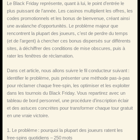
Le Black Friday représente, quant à lui, le point d’entrée le
plus puissant de l’année. Les casinos multiplient les offres, les
codes promotionnels et les bonus de bienvenue, créant ainsi
une avalanche d’opportunités. Le problème majeur que
rencontrent la plupart des joueurs, c’est de perdre du temps
(et de l’argent) à chercher ces bonus dispersés sur différents
sites, à déchiffrer des conditions de mise obscures, puis à
rater les fenêtres de réclamation.
Dans cet article, nous allons suivre le fil conducteur suivant :
identifier le problème, puis présenter une méthode pas‑à‑pas
pour réclamer chaque free‑spin, les optimiser et les exploiter
dans les tournois du Black Friday. Vous repartirez avec un
tableau de bord personnel, une procédure d’inscription éclair
et des astuces concrètes pour transformer chaque tour gratuit
en une vraie victoire.
1. Le problème : pourquoi la plupart des joueurs ratent les
free‑spins quotidiens – 250 mots