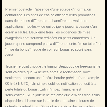
Premier obstacle : l’absence d’une source d’information
centralisée. Les sites de casino affichent leurs promotions
dans des zones différentes — bannières, newsletters,
applications mobiles— ce qui oblige le joueur à passer d’un
écran à l’autre. Deuxième frein : les exigences de mise
(wagering) sont souvent rédigées en petits caractères. Un
joueur qui ne comprend pas la différence entre “mise totale” et
“mise du bonus” risque de voir son bonus evaporé sans
gains.
Troisième point critique : le timing. Beaucoup de free‑spins ne
sont valables que 24 heures après la réclamation, voire
seulement pendant une fenêtre horaire précise (par exemple
00 h–23 h UTC). Un simple oubli de notification conduit à la
perte totale du bonus. Enfin, l’impact financier est
sous‑estimé. Si un joueur ne réclame que 2 % des free‑spins
disponibles, il laisse sur la table des centaines d’euros de
potentiel, surtout lorsqu’ils sont associés à des jeux à haut