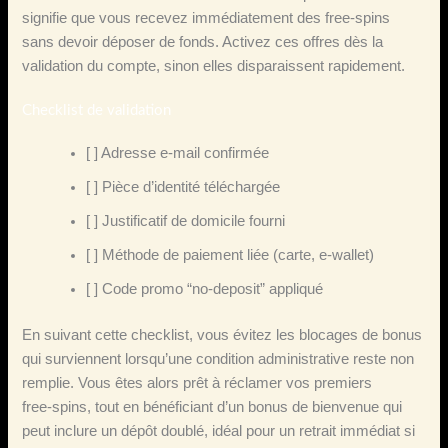
signifie que vous recevez immédiatement des free‑spins
sans devoir déposer de fonds. Activez ces offres dès la
validation du compte, sinon elles disparaissent rapidement.
Checklist de validation
[ ] Adresse e‑mail confirmée
[ ] Pièce d’identité téléchargée
[ ] Justificatif de domicile fourni
[ ] Méthode de paiement liée (carte, e‑wallet)
[ ] Code promo “no‑deposit” appliqué
En suivant cette checklist, vous évitez les blocages de bonus
qui surviennent lorsqu’une condition administrative reste non
remplie. Vous êtes alors prêt à réclamer vos premiers
free‑spins, tout en bénéficiant d’un bonus de bienvenue qui
peut inclure un dépôt doublé, idéal pour un retrait immédiat si