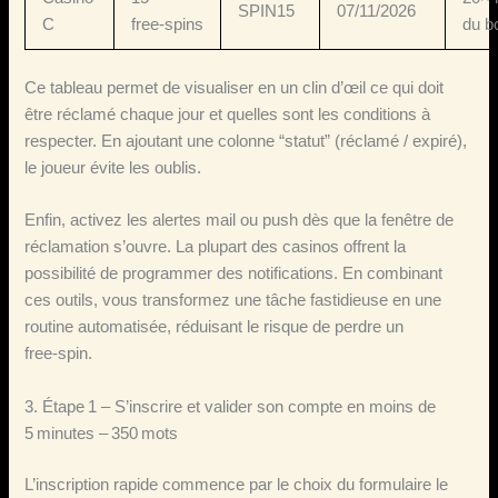
SPIN15
07/11/2026
C
free‑spins
du b
Ce tableau permet de visualiser en un clin d’œil ce qui doit
être réclamé chaque jour et quelles sont les conditions à
respecter. En ajoutant une colonne “statut” (réclamé / expiré),
le joueur évite les oublis.
Enfin, activez les alertes mail ou push dès que la fenêtre de
réclamation s’ouvre. La plupart des casinos offrent la
possibilité de programmer des notifications. En combinant
ces outils, vous transformez une tâche fastidieuse en une
routine automatisée, réduisant le risque de perdre un
free‑spin.
3. Étape 1 – S’inscrire et valider son compte en moins de
5 minutes – 350 mots
L’inscription rapide commence par le choix du formulaire le