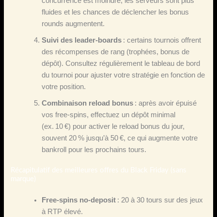
concurrence est moindre, les serveurs sont plus
fluides et les chances de déclencher les bonus
rounds augmentent.
Suivi des leader‑boards
: certains tournois offrent
des récompenses de rang (trophées, bonus de
dépôt). Consultez régulièrement le tableau de bord
du tournoi pour ajuster votre stratégie en fonction de
votre position.
Combinaison reload bonus
: après avoir épuisé
vos free‑spins, effectuez un dépôt minimal
(ex. 10 €) pour activer le reload bonus du jour,
souvent 20 % jusqu’à 50 €, ce qui augmente votre
bankroll pour les prochains tours.
Récapitulatif des meilleures offres du Black Friday (sans
marque)
Free‑spins no‑deposit
: 20 à 30 tours sur des jeux
à RTP élevé.