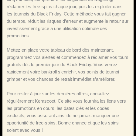
réclamer les free‑spins chaque jour, puis les exploiter dans
les tournois du Black Friday. Cette méthode vous fait gagner
du temps, réduit les risques d’erreur et augmente le retour sur
investissement grâce à une utilisation optimale des
promotions.
Mettez en place votre tableau de bord dès maintenant,
programmez vos alertes et commencez à réclamer vos tours
gratuits dès le premier jour du Black Friday. Vous verrez
rapidement votre bankroll s’enrichir, vos points de tournoi
grimper et vos chances de retrait immédiat s’améliorer.
Pour rester à jour sur les dernières offres, consultez
régulièrement Kerascoet. Ce site vous fournira les liens vers
les promotions en cours, les dates clés et les codes
exclusifs, vous assurant ainsi de ne jamais manquer une
opportunité de free‑spins. Bonne chance et que les spins
soient avec vous !