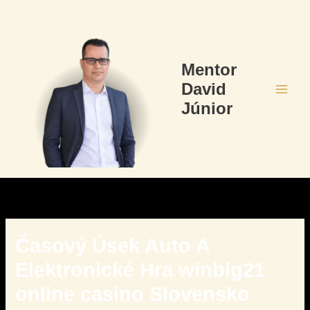
Ir
para
o
conteúdo
Mentor
David
Júnior
Časový Úsek Auto A
Elektronické Hra winbig21
online casino Slovensko