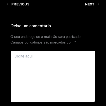
PREVIOUS
NEXT
Deixe um comentário
O seu endereço de e-mail não será publicado.
Campos obrigatórios são marcados com
*
Digite
aqui...