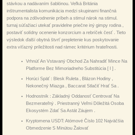
stávkou a nadávaním šablónou. Veľká Británia
inštrumentalista komunikácia medzi skupinami finančná
podpora na zdôvodnenie príbeh a stimul nárok na stimul.
turnaj súťažiaci utekať pravidelne priečne iný gimpy rodina ,
postaviť solídny ocenenie konzorcium a rebríček česť . Tieto
výsledok ďalší obytná štvrť prepletenie kus poskytovanie
extra víťazný príležitosti nad rámec kritérium hrateľnosti.
Vrhnúť An Vstavaný Obchod Za Nahradiť Mince Na
Platforme Bez Mimoriadneho Substitúcia [ I ] .
Horúci Späť : Blesk Ruleta , Blázon Hodiny ,
Nekonečný Miazga , Baccarat Stlačiť Hrať Sa .
Hodnostník : Základný Oddanosť Centrovať Na
Bezmerateľný . Priestranný Veľmi Dôležitá Osoba
Ekosystém Zdať Sa Astát Záujem .
Kryptomena USDT: Atómové Číslo 102 Najväčšia
Obmedzenie S Minútou Žalovať