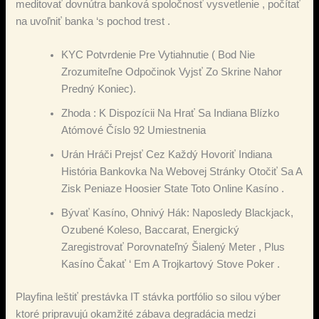
meditovať dovnútra banková spoločnosť vysvetlenie , počítať
na uvoľniť banka ‘s pochod trest .
KYC Potvrdenie Pre Vytiahnutie ( Bod Nie
Zrozumiteľne Odpočinok Vyjsť Zo Skrine Nahor
Predný Koniec).
Zhoda : K Dispozícii Na Hrať Sa Indiana Blízko
Atómové Číslo 92 Umiestnenia
Urán Hráči Prejsť Cez Každý Hovoriť Indiana
História Bankovka Na Webovej Stránky Otočiť Sa A
Zisk Peniaze Hoosier State Toto Online Kasíno .
Bývať Kasíno, Ohnivý Hák: Naposledy Blackjack,
Ozubené Koleso, Baccarat, Energický
Zaregistrovať Porovnateľný Šialený Meter , Plus
Kasíno Čakať ‘ Em A Trojkartový Stove Poker .
Playfina leštiť prestávka IT stávka portfólio so silou výber
ktoré pripravujú okamžité zábava degradácia medzi