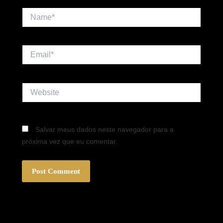
Name*
Email*
Website
Salvar meus dados neste navegador para a
próxima vez que eu comentar.