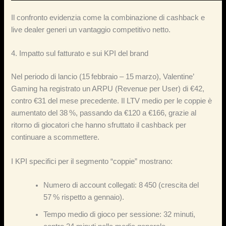
Il confronto evidenzia come la combinazione di cashback e
live dealer generi un vantaggio competitivo netto.
4. Impatto sul fatturato e sui KPI del brand
Nel periodo di lancio (15 febbraio – 15 marzo), Valentine’
Gaming ha registrato un ARPU (Revenue per User) di €42,
contro €31 del mese precedente. Il LTV medio per le coppie è
aumentato del 38 %, passando da €120 a €166, grazie al
ritorno di giocatori che hanno sfruttato il cashback per
continuare a scommettere.
I KPI specifici per il segmento “coppie” mostrano:
Numero di account collegati: 8 450 (crescita del
57 % rispetto a gennaio).
Tempo medio di gioco per sessione: 32 minuti,