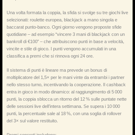
Una volta formata la coppia, la sfida si svolge su tre giochi live
selezionati: roulette europea, blackjack a mano singola e
baccarat punto‑banco. Ogni giorno vengono proposte sfide
quotidiane – ad esempio “vincere 3 mani di blackjack con un
bankroll di €100” – che attribuiscono punti in base a velocità,
vincite e stile di gioco. I punti vengono accumulati in una
classifica a premi che si rinnova ogni 24 ore.
Il sistema di punti è lineare ma prevede un bonus di
moltiplicatore del 1,5× per le mani vinte da entrambi i partner
nello stesso turno, incentivando la cooperazione. Il cashback
entra in gioco in modo dinamico: al raggiungimento di 5 000
punti, la coppia sblocca un ritorno del 12 % sulle puntate nette
delle sessioni live dell’intera settimana. Se supera i 10 000
punti, la percentuale sale al 18 %, con una soglia di rollover
del 3× sul valore restituito.