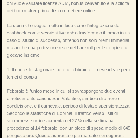
chi vuole valutare licenze ADM, bonus benvenuto e la solidità
dei bookmaker prima di scommettere online.
La storia che segue mette in luce come l’integrazione del
cashback con le sessioni live abbia trasformato il torneo in un
caso di studio di successo, offrendo non solo premi immediati
ma anche una protezione reale del bankroll per le coppie che
giocano insieme.
1. Il contesto stagionale: perché febbraio è il mese ideale per i
tornei di coppia
Febbraio è l’unico mese in cui si sovrappongono due eventi
emotivamente carichi: San Valentino, simbolo di amore e
condivisione, e il carnevale, periodo di festa e spensieratezza.
Secondo le statistiche di Ecprnet, il traffico verso i siti di
scommesse online aumenta del 27 % nella settimana
precedente al 14 febbraio, con un picco di spesa medio di €45
per giocatore. Questo aumento è più marcato nei segmenti