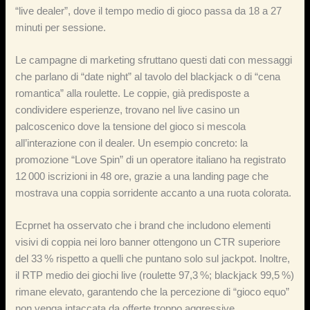
“live dealer”, dove il tempo medio di gioco passa da 18 a 27
minuti per sessione.
Le campagne di marketing sfruttano questi dati con messaggi
che parlano di “date night” al tavolo del blackjack o di “cena
romantica” alla roulette. Le coppie, già predisposte a
condividere esperienze, trovano nel live casino un
palcoscenico dove la tensione del gioco si mescola
all’interazione con il dealer. Un esempio concreto: la
promozione “Love Spin” di un operatore italiano ha registrato
12 000 iscrizioni in 48 ore, grazie a una landing page che
mostrava una coppia sorridente accanto a una ruota colorata.
Ecprnet ha osservato che i brand che includono elementi
visivi di coppia nei loro banner ottengono un CTR superiore
del 33 % rispetto a quelli che puntano solo sul jackpot. Inoltre,
il RTP medio dei giochi live (roulette 97,3 %; blackjack 99,5 %)
rimane elevato, garantendo che la percezione di “gioco equo”
non venga intaccata da offerte troppo aggressive.