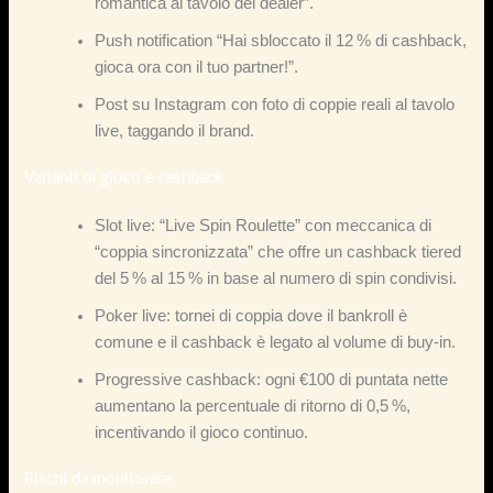
romantica al tavolo del dealer”.
Push notification “Hai sbloccato il 12 % di cashback,
gioca ora con il tuo partner!”.
Post su Instagram con foto di coppie reali al tavolo
live, taggando il brand.
Varianti di gioco e cashback
Slot live: “Live Spin Roulette” con meccanica di
“coppia sincronizzata” che offre un cashback tiered
del 5 % al 15 % in base al numero di spin condivisi.
Poker live: tornei di coppia dove il bankroll è
comune e il cashback è legato al volume di buy‑in.
Progressive cashback: ogni €100 di puntata nette
aumentano la percentuale di ritorno di 0,5 %,
incentivando il gioco continuo.
Rischi da monitorare