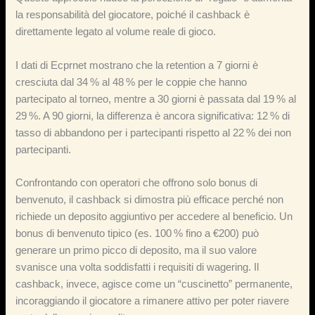
la responsabilità del giocatore, poiché il cashback è
direttamente legato al volume reale di gioco.
I dati di Ecprnet mostrano che la retention a 7 giorni è
cresciuta dal 34 % al 48 % per le coppie che hanno
partecipato al torneo, mentre a 30 giorni è passata dal 19 % al
29 %. A 90 giorni, la differenza è ancora significativa: 12 % di
tasso di abbandono per i partecipanti rispetto al 22 % dei non
partecipanti.
Confrontando con operatori che offrono solo bonus di
benvenuto, il cashback si dimostra più efficace perché non
richiede un deposito aggiuntivo per accedere al beneficio. Un
bonus di benvenuto tipico (es. 100 % fino a €200) può
generare un primo picco di deposito, ma il suo valore
svanisce una volta soddisfatti i requisiti di wagering. Il
cashback, invece, agisce come un “cuscinetto” permanente,
incoraggiando il giocatore a rimanere attivo per poter riavere