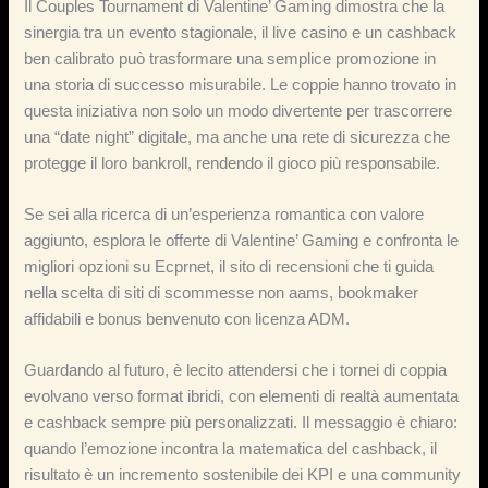
Il Couples Tournament di Valentine’ Gaming dimostra che la
sinergia tra un evento stagionale, il live casino e un cashback
ben calibrato può trasformare una semplice promozione in
una storia di successo misurabile. Le coppie hanno trovato in
questa iniziativa non solo un modo divertente per trascorrere
una “date night” digitale, ma anche una rete di sicurezza che
protegge il loro bankroll, rendendo il gioco più responsabile.
Se sei alla ricerca di un’esperienza romantica con valore
aggiunto, esplora le offerte di Valentine’ Gaming e confronta le
migliori opzioni su Ecprnet, il sito di recensioni che ti guida
nella scelta di siti di scommesse non aams, bookmaker
affidabili e bonus benvenuto con licenza ADM.
Guardando al futuro, è lecito attendersi che i tornei di coppia
evolvano verso format ibridi, con elementi di realtà aumentata
e cashback sempre più personalizzati. Il messaggio è chiaro:
quando l’emozione incontra la matematica del cashback, il
risultato è un incremento sostenibile dei KPI e una community