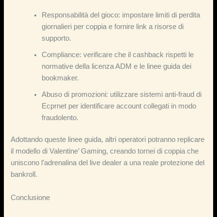
Responsabilità del gioco: impostare limiti di perdita
giornalieri per coppia e fornire link a risorse di
supporto.
Compliance: verificare che il cashback rispetti le
normative della licenza ADM e le linee guida dei
bookmaker.
Abuso di promozioni: utilizzare sistemi anti‑fraud di
Ecprnet per identificare account collegati in modo
fraudolento.
Adottando queste linee guida, altri operatori potranno replicare
il modello di Valentine’ Gaming, creando tornei di coppia che
uniscono l’adrenalina del live dealer a una reale protezione del
bankroll.
Conclusione