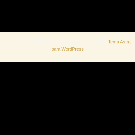
Copyright © 2026 Mentor David Júnior | Powered by
Tema Astra
para WordPress