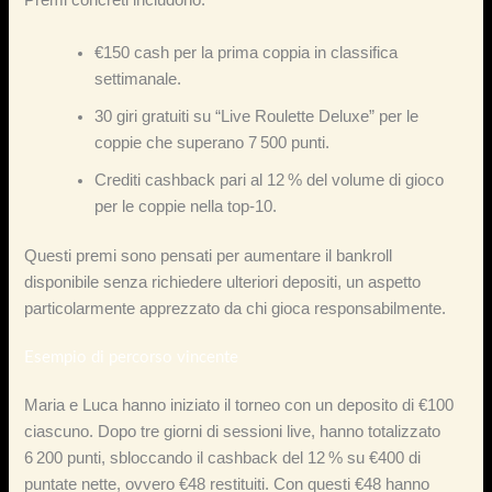
Premi concreti includono:
€150 cash per la prima coppia in classifica
settimanale.
30 giri gratuiti su “Live Roulette Deluxe” per le
coppie che superano 7 500 punti.
Crediti cashback pari al 12 % del volume di gioco
per le coppie nella top‑10.
Questi premi sono pensati per aumentare il bankroll
disponibile senza richiedere ulteriori depositi, un aspetto
particolarmente apprezzato da chi gioca responsabilmente.
Esempio di percorso vincente
Maria e Luca hanno iniziato il torneo con un deposito di €100
ciascuno. Dopo tre giorni di sessioni live, hanno totalizzato
6 200 punti, sbloccando il cashback del 12 % su €400 di
puntate nette, ovvero €48 restituiti. Con questi €48 hanno