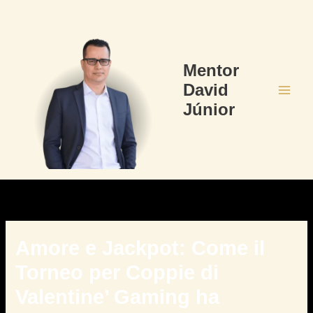
Ir
para
o
conteúdo
Mentor
David
Júnior
Amore e Jackpot: Come il
Torneo per Coppie di
Valentine’ Gaming ha