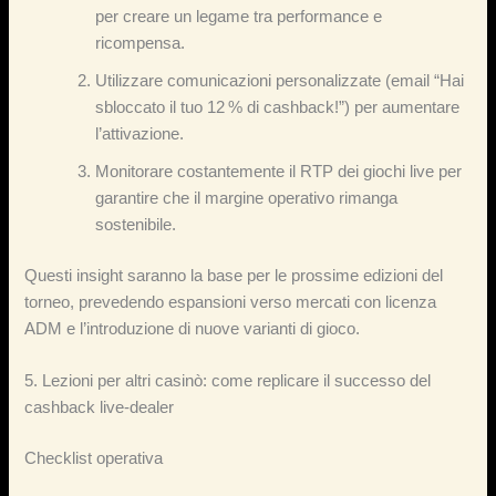
per creare un legame tra performance e
ricompensa.
Utilizzare comunicazioni personalizzate (email “Hai
sbloccato il tuo 12 % di cashback!”) per aumentare
l’attivazione.
Monitorare costantemente il RTP dei giochi live per
garantire che il margine operativo rimanga
sostenibile.
Questi insight saranno la base per le prossime edizioni del
torneo, prevedendo espansioni verso mercati con licenza
ADM e l’introduzione di nuove varianti di gioco.
5. Lezioni per altri casinò: come replicare il successo del
cashback live‑dealer
Checklist operativa