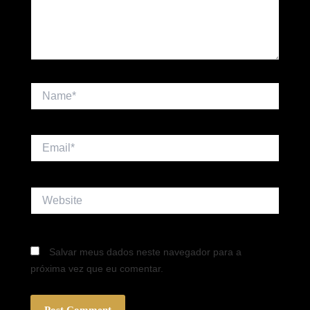
Name*
Email*
Website
Salvar meus dados neste navegador para a
próxima vez que eu comentar.