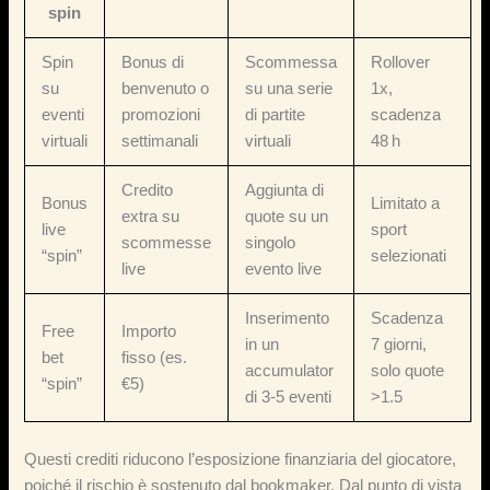
spin
Spin
Bonus di
Scommessa
Rollover
su
benvenuto o
su una serie
1x,
eventi
promozioni
di partite
scadenza
virtuali
settimanali
virtuali
48 h
Credito
Aggiunta di
Bonus
Limitato a
extra su
quote su un
live
sport
scommesse
singolo
“spin”
selezionati
live
evento live
Inserimento
Scadenza
Free
Importo
in un
7 giorni,
bet
fisso (es.
accumulator
solo quote
“spin”
€5)
di 3‑5 eventi
>1.5
Questi crediti riducono l’esposizione finanziaria del giocatore,
poiché il rischio è sostenuto dal bookmaker. Dal punto di vista