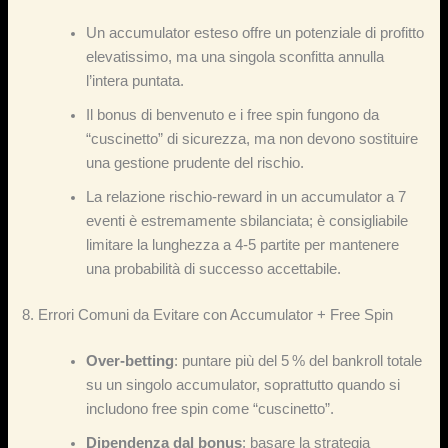
Un accumulator esteso offre un potenziale di profitto
elevatissimo, ma una singola sconfitta annulla
l’intera puntata.
Il bonus di benvenuto e i free spin fungono da
“cuscinetto” di sicurezza, ma non devono sostituire
una gestione prudente del rischio.
La relazione rischio‑reward in un accumulator a 7
eventi è estremamente sbilanciata; è consigliabile
limitare la lunghezza a 4‑5 partite per mantenere
una probabilità di successo accettabile.
8. Errori Comuni da Evitare con Accumulator + Free Spin
Over‑betting
: puntare più del 5 % del bankroll totale
su un singolo accumulator, soprattutto quando si
includono free spin come “cuscinetto”.
Dipendenza dal bonus
: basare la strategia