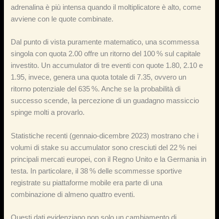
adrenalina è più intensa quando il moltiplicatore è alto, come
avviene con le quote combinate.
Dal punto di vista puramente matematico, una scommessa
singola con quota 2.00 offre un ritorno del 100 % sul capitale
investito. Un accumulator di tre eventi con quote 1.80, 2.10 e
1.95, invece, genera una quota totale di 7.35, ovvero un
ritorno potenziale del 635 %. Anche se la probabilità di
successo scende, la percezione di un guadagno massiccio
spinge molti a provarlo.
Statistiche recenti (gennaio‑dicembre 2023) mostrano che i
volumi di stake su accumulator sono cresciuti del 22 % nei
principali mercati europei, con il Regno Unito e la Germania in
testa. In particolare, il 38 % delle scommesse sportive
registrate su piattaforme mobile era parte di una
combinazione di almeno quattro eventi.
Questi dati evidenziano non solo un cambiamento di