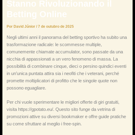
Stanno Rivoluzionando il
Betting Online
Por
David Júnior
/
7 de outubro de 2025
Negli ultimi anni il panorama del betting sportivo ha subito una
trasformazione radicale: le scommesse multiple,
comunemente chiamate accumulator, sono passate da una
nicchia di appassionati a un vero fenomeno di massa. La
possibilità di combinare cinque, dieci o persino quindici eventi
in un’unica puntata attira sia i neofiti che i veterani, perché
promette moltiplicatori di profitto che le singole quote non
possono eguagliare.
Per chi vuole sperimentare le migliori offerte di giri gratuiti,
visita https://gpotato.eu/. Questo sito funge da vetrina di
promozioni attive su diversi bookmaker e offre guide pratiche
su come sfruttare al meglio i free‑spin.