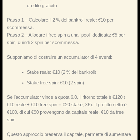
credito gratuito
Passo 1 – Calcolare il 2 % del bankroll reale: €10 per
scommessa.
Passo 2 – Allocare i free spin a una “pool” dedicata: €5 per
spin, quindi 2 spin per scommessa.
Supponiamo di costruire un accumulator di 4 eventi:
Stake reale: €10 (2 % del bankroll)
Stake free spin: €10 (2 spin)
Se l’accumulator vince a quota 6.0, il ritorno totale è €120 (
€10 reale + €10 free spin = €20 stake, ×6). Il profitto netto è
€100, di cui €90 provengono da capitale reale, €10 da free
spin.
Questo approccio preserva il capitale, permette di aumentare