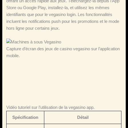
offrant un accès rapide aux jeux. Téléchargez-la depuis l’App
Store ou Google Play, installez-la, et utilisez les mêmes
identifiants que pour le vegasino login. Les fonctionnalités
incluent les notifications push pour les promotions et le mode
hors ligne pour certains jeux.
Capture d’écran des jeux de casino vegasino sur l’application
mobile.
Vidéo tutoriel sur l’utilisation de la vegasino app.
Spécification
Détail