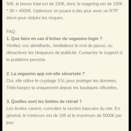
50€, le bonus total est de 150€, donc le wagering est de 150€
* 30 = 4500€. Optimisez en jouant à des jeux avec un RTP
élevé pour réduire les risques.
FAQ
1. Que faire en cas d’échec du vegasino login ?
Vérifiez vos identifiants, réinitialisez le mot de passe, ou
désactivez les bloqueurs de publicité. Contactez le support si
le problème persiste.
2. La vegasino app est-elle sécurisée ?
Oui, elle utilise le cryptage SSL pour protéger les données.
Téléchargez-la uniquement depuis les boutiques officielles.
3. Quelles sont les limites de retrait ?
Les limites varient, consultez la section bancaire du site. En
général, le minimum est de 10€ et le maximum de 5000€ par
jour.