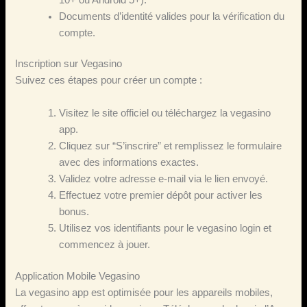
Documents d’identité valides pour la vérification du
compte.
Inscription sur Vegasino
Suivez ces étapes pour créer un compte :
Visitez le site officiel ou téléchargez la vegasino
app.
Cliquez sur “S’inscrire” et remplissez le formulaire
avec des informations exactes.
Validez votre adresse e-mail via le lien envoyé.
Effectuez votre premier dépôt pour activer les
bonus.
Utilisez vos identifiants pour le vegasino login et
commencez à jouer.
Application Mobile Vegasino
La vegasino app est optimisée pour les appareils mobiles,