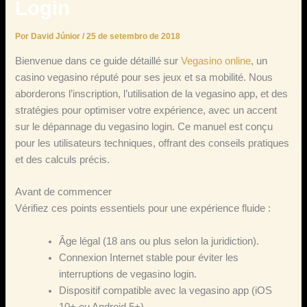
Login
Por
David Júnior
/
25 de setembro de 2018
Bienvenue dans ce guide détaillé sur
Vegasino online
, un
casino vegasino réputé pour ses jeux et sa mobilité. Nous
aborderons l’inscription, l’utilisation de la vegasino app, et des
stratégies pour optimiser votre expérience, avec un accent
sur le dépannage du vegasino login. Ce manuel est conçu
pour les utilisateurs techniques, offrant des conseils pratiques
et des calculs précis.
Avant de commencer
Vérifiez ces points essentiels pour une expérience fluide :
Âge légal (18 ans ou plus selon la juridiction).
Connexion Internet stable pour éviter les
interruptions de vegasino login.
Dispositif compatible avec la vegasino app (iOS
10+ ou Android 5+).