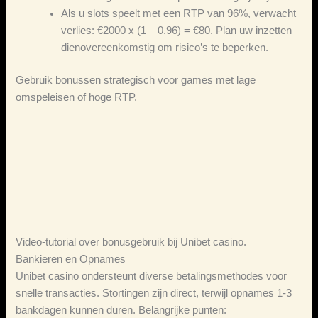
Als u slots speelt met een RTP van 96%, verwacht
verlies: €2000 x (1 – 0.96) = €80. Plan uw inzetten
dienovereenkomstig om risico’s te beperken.
Gebruik bonussen strategisch voor games met lage
omspeleisen of hoge RTP.
Video-tutorial over bonusgebruik bij Unibet casino.
Bankieren en Opnames
Unibet casino ondersteunt diverse betalingsmethodes voor
snelle transacties. Stortingen zijn direct, terwijl opnames 1-3
bankdagen kunnen duren. Belangrijke punten: