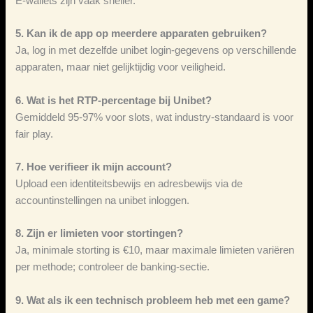
E-wallets zijn vaak sneller.
5. Kan ik de app op meerdere apparaten gebruiken?
Ja, log in met dezelfde unibet login-gegevens op verschillende
apparaten, maar niet gelijktijdig voor veiligheid.
6. Wat is het RTP-percentage bij Unibet?
Gemiddeld 95-97% voor slots, wat industry-standaard is voor
fair play.
7. Hoe verifieer ik mijn account?
Upload een identiteitsbewijs en adresbewijs via de
accountinstellingen na unibet inloggen.
8. Zijn er limieten voor stortingen?
Ja, minimale storting is €10, maar maximale limieten variëren
per methode; controleer de banking-sectie.
9. Wat als ik een technisch probleem heb met een game?