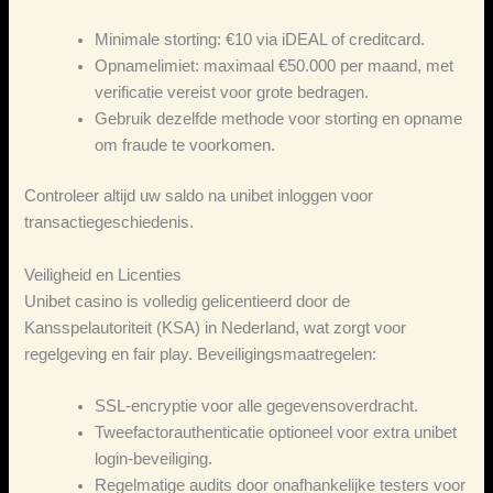
Minimale storting: €10 via iDEAL of creditcard.
Opnamelimiet: maximaal €50.000 per maand, met
verificatie vereist voor grote bedragen.
Gebruik dezelfde methode voor storting en opname
om fraude te voorkomen.
Controleer altijd uw saldo na unibet inloggen voor
transactiegeschiedenis.
Veiligheid en Licenties
Unibet casino is volledig gelicentieerd door de
Kansspelautoriteit (KSA) in Nederland, wat zorgt voor
regelgeving en fair play. Beveiligingsmaatregelen:
SSL-encryptie voor alle gegevensoverdracht.
Tweefactorauthenticatie optioneel voor extra unibet
login-beveiliging.
Regelmatige audits door onafhankelijke testers voor