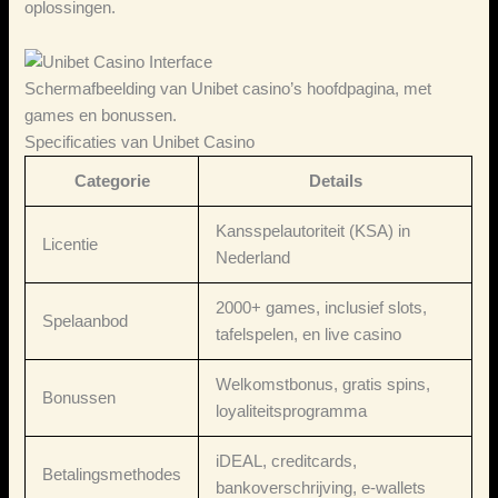
oplossingen.
Schermafbeelding van Unibet casino’s hoofdpagina, met
games en bonussen.
Specificaties van Unibet Casino
Categorie
Details
Kansspelautoriteit (KSA) in
Licentie
Nederland
2000+ games, inclusief slots,
Spelaanbod
tafelspelen, en live casino
Welkomstbonus, gratis spins,
Bonussen
loyaliteitsprogramma
iDEAL, creditcards,
Betalingsmethodes
bankoverschrijving, e-wallets