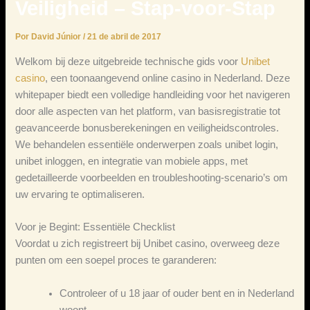
Veiligheid – Stap-voor-Stap
Por
David Júnior
/
21 de abril de 2017
Welkom bij deze uitgebreide technische gids voor
Unibet
casino
, een toonaangevend online casino in Nederland. Deze
whitepaper biedt een volledige handleiding voor het navigeren
door alle aspecten van het platform, van basisregistratie tot
geavanceerde bonusberekeningen en veiligheidscontroles.
We behandelen essentiële onderwerpen zoals unibet login,
unibet inloggen, en integratie van mobiele apps, met
gedetailleerde voorbeelden en troubleshooting-scenario’s om
uw ervaring te optimaliseren.
Voor je Begint: Essentiële Checklist
Voordat u zich registreert bij Unibet casino, overweeg deze
punten om een soepel proces te garanderen:
Controleer of u 18 jaar of ouder bent en in Nederland
woont.