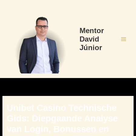
Ir
para
o
conteúdo
Mentor
David
Júnior
Unibet Casino Technische
Gids: Diepgaande Analyse
van Login, Bonussen en