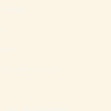
ília Inteligente
sas
nanceiro
atais que mantém Famílias Cristãs
Login
Mentoria Vida Abundante