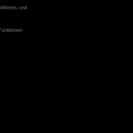
fitieren, und
 Funktionen