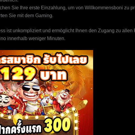
hen Sie Ihre erste Einzahlung, um von Willkommensboni zu pro
rten Sie mit dem Gaming.
ss ist unkompliziert und ermöglicht Ihnen den Zugang zu allen
sino innerhalb weniger Minuten.