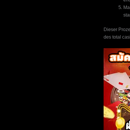
Mac
sta
Dieser Proze
des total ca