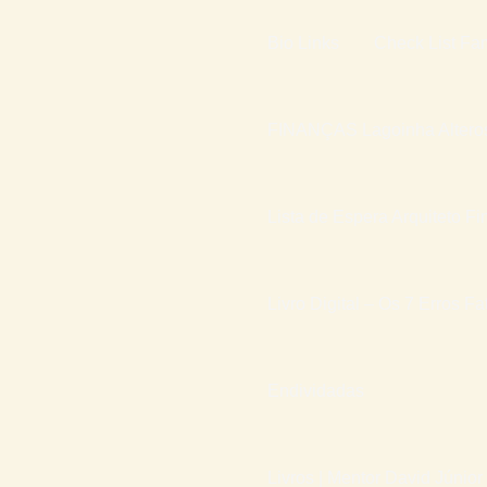
Bio Links
Check List Fam
FINANÇAS Lagoinha Altero
Lista de Espera Arquiteto Fi
Livro Digital – Os 7 Erros F
Endividadas
Livros | Mentor David Júnior