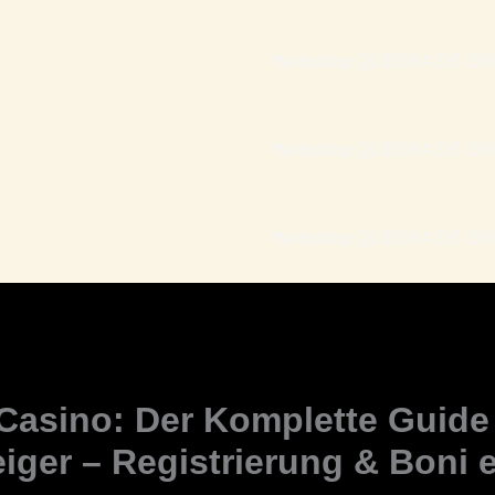
Workshop QUEBRA DE GRI
Workshop QUEBRA DE GRI
Workshop QUEBRA DE GRIL
 Casino: Der Komplette Guide 
eiger – Registrierung & Boni e