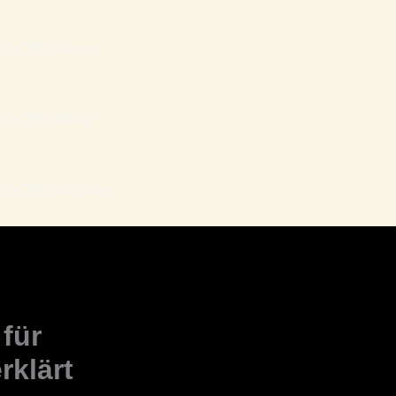
LHÕES (Grupo)
LHÕES (Mail)
HÕES | Ao Vivo
für
rklärt