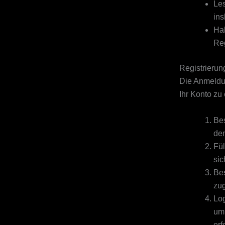
Les
in
Hal
Reg
Registrierun
Die Anmeldun
Ihr Konto zu
Bes
den
Fül
sic
Bes
zu
Log
um 
erf