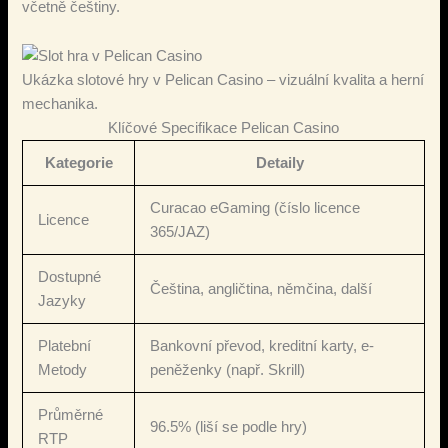
včetně češtiny.
Ukázka slotové hry v Pelican Casino – vizuální kvalita a herní
mechanika.
Klíčové Specifikace Pelican Casino
Kategorie
Detaily
Curacao eGaming (číslo licence
Licence
365/JAZ)
Dostupné
Čeština, angličtina, němčina, další
Jazyky
Platební
Bankovní převod, kreditní karty, e-
Metody
peněženky (např. Skrill)
Průměrné
96.5% (liší se podle hry)
RTP