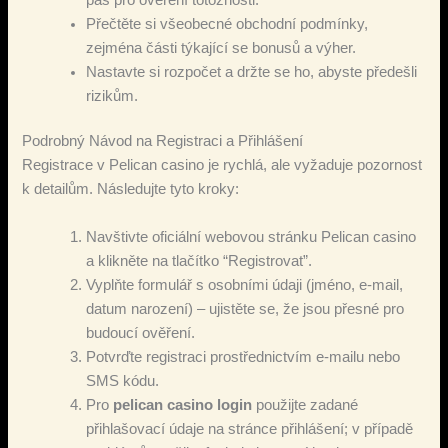
Přečtěte si všeobecné obchodní podmínky,
zejména části týkající se bonusů a výher.
Nastavte si rozpočet a držte se ho, abyste předešli
rizikům.
Podrobný Návod na Registraci a Přihlášení
Registrace v Pelican casino je rychlá, ale vyžaduje pozornost
k detailům. Následujte tyto kroky:
Navštivte oficiální webovou stránku Pelican casino
a klikněte na tlačítko “Registrovat”.
Vyplňte formulář s osobními údaji (jméno, e-mail,
datum narození) – ujistěte se, že jsou přesné pro
budoucí ověření.
Potvrďte registraci prostřednictvím e-mailu nebo
SMS kódu.
Pro
pelican casino login
použijte zadané
přihlašovací údaje na stránce přihlášení; v případě