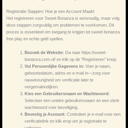
Registratie Stappen: Hoe je een Account Maakt
Het registreren voor Sweet Bonanza is eenvoudig, maar volg
deze stappen zorgvuldig om problemen te voorkomen. Dit
proces is essentieel om toegang te krijgen tot sweet bonanza
free play en echte geld spellen.
Bezoek de Website:
Ga naar https://sweet-
bonanza.com.nl/ en klik op de “Registreren” knop.
Vul Persoonlijke Gegevens in:
Voer je naam,
geboortedatum, adres en e-mail in—zorg voor
nauwkeurigheid om verificatie later te
vergemakkelijken.
Kies een Gebruikersnaam en Wachtwoord:
Selecteer een unieke gebruikersnaam en een sterk
wachtwoord voor beveiliging.
Bevestig je Account:
Controleer je e-mail voor een
verificatielink en klik erop om je registratie te
voltooien.