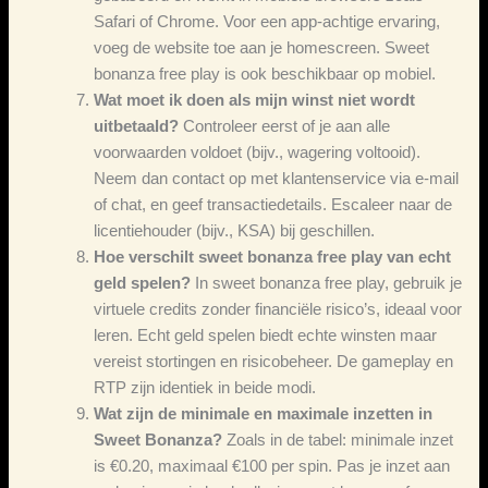
Safari of Chrome. Voor een app-achtige ervaring,
voeg de website toe aan je homescreen. Sweet
bonanza free play is ook beschikbaar op mobiel.
Wat moet ik doen als mijn winst niet wordt
uitbetaald?
Controleer eerst of je aan alle
voorwaarden voldoet (bijv., wagering voltooid).
Neem dan contact op met klantenservice via e-mail
of chat, en geef transactiedetails. Escaleer naar de
licentiehouder (bijv., KSA) bij geschillen.
Hoe verschilt sweet bonanza free play van echt
geld spelen?
In sweet bonanza free play, gebruik je
virtuele credits zonder financiële risico’s, ideaal voor
leren. Echt geld spelen biedt echte winsten maar
vereist stortingen en risicobeheer. De gameplay en
RTP zijn identiek in beide modi.
Wat zijn de minimale en maximale inzetten in
Sweet Bonanza?
Zoals in de tabel: minimale inzet
is €0.20, maximaal €100 per spin. Pas je inzet aan