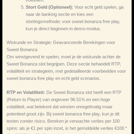
Stort Geld (Optioneel):
Voor echt geld spelen, ga
naar de banking sectie en kies een
stortingsmethode; voor sweet bonanza free play,
kun je direct beginnen in demo-modus.
Wiskunde en Strategie: Geavanceerde Berekingen voor
Sweet Bonanza
Om winstgevend te spelen, moet je de wiskunde achter de
Sweet Bonanza slot begrijpen. Deze sectie behandelt RTP,
volatiliteit en strategieën, met gedetailleerde voorbeelden voor
sweet bonanza free play en echt geld scenarios.
RTP en Volatiliteit:
De Sweet Bonanza slot heeft een RTP
(Return to Player) van ongeveer 96.51% en een hoge
volatiliteit, wat betekent dat winsten onregelmatig maar
potentieel groot zijn. Bij sweet bonanza free play, kun je dit
testen zonder risico. Bereken je verwachte verlies per 100
spins: als je €1 per spin inzet, is het gemiddelde verlies €100 *