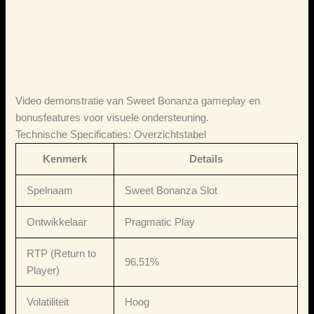
Video demonstratie van Sweet Bonanza gameplay en
bonusfeatures voor visuele ondersteuning.
Technische Specificaties: Overzichtstabel
Kenmerk
Details
Spelnaam
Sweet Bonanza Slot
Ontwikkelaar
Pragmatic Play
RTP (Return to
96.51%
Player)
Volatiliteit
Hoog