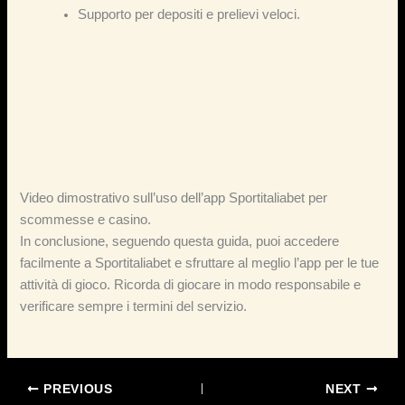
Supporto per depositi e prelievi veloci.
Video dimostrativo sull’uso dell’app Sportitaliabet per
scommesse e casino.
In conclusione, seguendo questa guida, puoi accedere
facilmente a Sportitaliabet e sfruttare al meglio l’app per le tue
attività di gioco. Ricorda di giocare in modo responsabile e
verificare sempre i termini del servizio.
PREVIOUS
NEXT