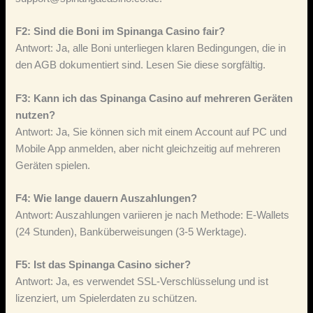
F2: Sind die Boni im Spinanga Casino fair?
Antwort: Ja, alle Boni unterliegen klaren Bedingungen, die in
den AGB dokumentiert sind. Lesen Sie diese sorgfältig.
F3: Kann ich das Spinanga Casino auf mehreren Geräten
nutzen?
Antwort: Ja, Sie können sich mit einem Account auf PC und
Mobile App anmelden, aber nicht gleichzeitig auf mehreren
Geräten spielen.
F4: Wie lange dauern Auszahlungen?
Antwort: Auszahlungen variieren je nach Methode: E-Wallets
(24 Stunden), Banküberweisungen (3-5 Werktage).
F5: Ist das Spinanga Casino sicher?
Antwort: Ja, es verwendet SSL-Verschlüsselung und ist
lizenziert, um Spielerdaten zu schützen.