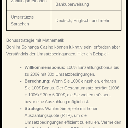
Zahlungsmethoden
Banküberweisung
Unterstützte
Deutsch, Englisch, und mehr
Sprachen
Bonusstrategie mit Mathematik
Boni im Spinanga Casino können lukrativ sein, erfordern aber
Verständnis der Umsatzbedingungen. Hier ein Beispiel:
Willkommensbonus:
100% Einzahlungsbonus bis
zu 200€ mit 30x Umsatzbedingungen.
Berechnung:
Wenn Sie 100€ einzahlen, erhalten
Sie 100€ Bonus. Der Gesamtumsatz beträgt (100€
+ 100€) * 30 = 6.000€, die Sie wetten müssen,
bevor eine Auszahlung möglich ist.
Strategie:
Wählen Sie Spiele mit hoher
Auszahlungsquote (RTP), um die
Umsatzbedingungen effizient zu erfüllen. Vermeiden