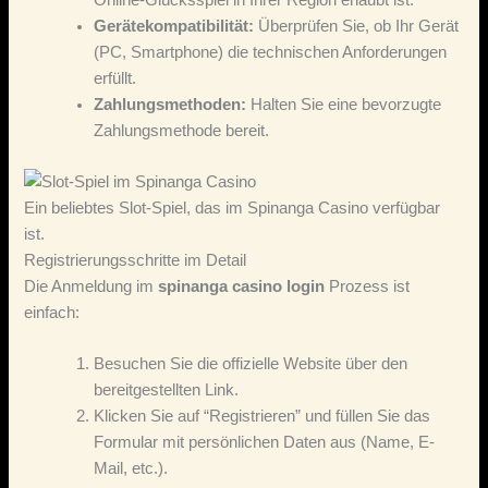
Gerätekompatibilität:
Überprüfen Sie, ob Ihr Gerät
(PC, Smartphone) die technischen Anforderungen
erfüllt.
Zahlungsmethoden:
Halten Sie eine bevorzugte
Zahlungsmethode bereit.
Ein beliebtes Slot-Spiel, das im Spinanga Casino verfügbar
ist.
Registrierungsschritte im Detail
Die Anmeldung im
spinanga casino login
Prozess ist
einfach:
Besuchen Sie die offizielle Website über den
bereitgestellten Link.
Klicken Sie auf “Registrieren” und füllen Sie das
Formular mit persönlichen Daten aus (Name, E-
Mail, etc.).