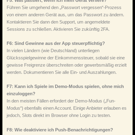
F5: Was passiert, wenn ich mein Gerät verliere?
Führen Sie umgehend den „Passwort vergessen“-Prozess
von einem anderen Gerät aus, um das Passwort zu ändern.
Kontaktieren Sie dann den Support, um angemeldete
Sessions zu schließen. Aktivieren Sie zukünftig 2FA.
F6: Sind Gewinne aus der App steuerpflichtig?
In vielen Ländern (wie Deutschland) unterliegen
Glücksspielgewinne der Einkommenssteuer, sobald sie eine
gewisse Freigrenze überschreiten oder gewerbsmäßig erzielt
werden. Dokumentieren Sie alle Ein- und Auszahlungen.
F7: Kann ich Spiele im Demo-Modus spielen, ohne mich
einzuloggen?
In den meisten Fällen erfordert der Demo-Modus („Fun-
Modus“) ebenfalls einen Account. Einige Anbieter erlauben es
jedoch, Slots direkt im Browser ohne Login zu testen.
F8: Wie deaktiviere ich Push-Benachrichtigungen?