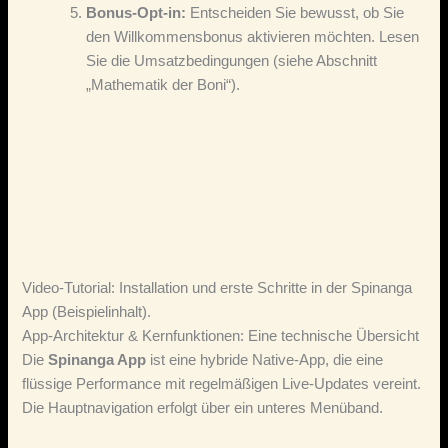
Bonus-Opt-in:
Entscheiden Sie bewusst, ob Sie
den Willkommensbonus aktivieren möchten. Lesen
Sie die Umsatzbedingungen (siehe Abschnitt
„Mathematik der Boni“).
Video-Tutorial: Installation und erste Schritte in der Spinanga
App (Beispielinhalt).
App-Architektur & Kernfunktionen: Eine technische Übersicht
Die
Spinanga App
ist eine hybride Native-App, die eine
flüssige Performance mit regelmäßigen Live-Updates vereint.
Die Hauptnavigation erfolgt über ein unteres Menüband.