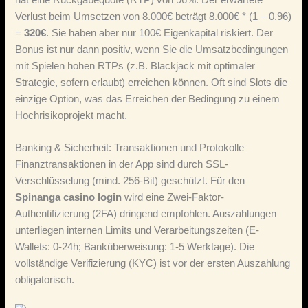
Verlust beim Umsetzen von 8.000€ beträgt 8.000€ * (1 – 0.96)
=
320€
. Sie haben aber nur 100€ Eigenkapital riskiert. Der
Bonus ist nur dann positiv, wenn Sie die Umsatzbedingungen
mit Spielen hohen RTPs (z.B. Blackjack mit optimaler
Strategie, sofern erlaubt) erreichen können. Oft sind Slots die
einzige Option, was das Erreichen der Bedingung zu einem
Hochrisikoprojekt macht.
Banking & Sicherheit: Transaktionen und Protokolle
Finanztransaktionen in der App sind durch SSL-
Verschlüsselung (mind. 256-Bit) geschützt. Für den
Spinanga casino login
wird eine Zwei-Faktor-
Authentifizierung (2FA) dringend empfohlen. Auszahlungen
unterliegen internen Limits und Verarbeitungszeiten (E-
Wallets: 0-24h; Banküberweisung: 1-5 Werktage). Die
vollständige Verifizierung (KYC) ist vor der ersten Auszahlung
obligatorisch.