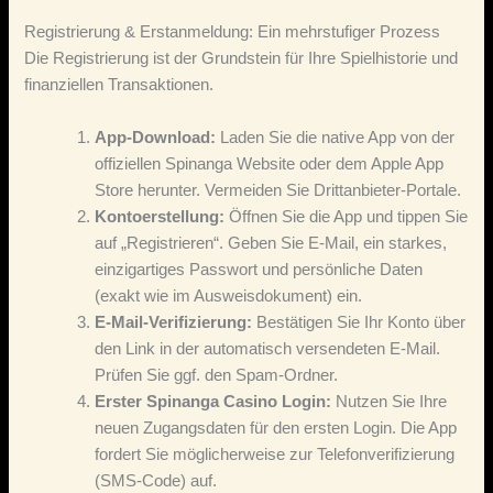
Registrierung & Erstanmeldung: Ein mehrstufiger Prozess
Die Registrierung ist der Grundstein für Ihre Spielhistorie und
finanziellen Transaktionen.
App-Download:
Laden Sie die native App von der
offiziellen Spinanga Website oder dem Apple App
Store herunter. Vermeiden Sie Drittanbieter-Portale.
Kontoerstellung:
Öffnen Sie die App und tippen Sie
auf „Registrieren“. Geben Sie E-Mail, ein starkes,
einzigartiges Passwort und persönliche Daten
(exakt wie im Ausweisdokument) ein.
E-Mail-Verifizierung:
Bestätigen Sie Ihr Konto über
den Link in der automatisch versendeten E-Mail.
Prüfen Sie ggf. den Spam-Ordner.
Erster Spinanga Casino Login:
Nutzen Sie Ihre
neuen Zugangsdaten für den ersten Login. Die App
fordert Sie möglicherweise zur Telefonverifizierung
(SMS-Code) auf.