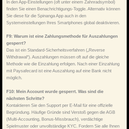
In den App-Einstellungen (oft unter einem Zahnradsymbol)
finden Sie einen Benachrichtigungs-Toggle. Alternativ können
Sie diese für die Spinanga App auch in den
Systemeinstellungen Ihres Smartphones global deaktivieren.
F9: Warum ist eine Zahlungsmethode für Auszahlungen
gesperrt?
Das ist ein Standard-Sicherheitsverfahren („Reverse
Withdrawal“). Auszahlungen müssen oft auf die gleiche
Methode wie die Einzahlung erfolgen. Nach einer Einzahlung
mit Paysafecard ist eine Auszahlung auf eine Bank nicht
möglich.
F10: Mein Account wurde gesperrt. Was sind die
nächsten Schritte?
Kontaktieren Sie den Support per E-Mail für eine offizielle
Begründung. Häufige Gründe sind Verstoß gegen die AGB
(Multi-Accounting, Bonus-Missbrauch), verdächtige
Spielmuster oder unvollständige KYC. Fordern Sie alle Ihnen