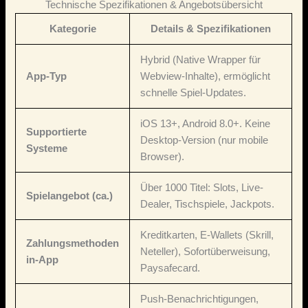
Technische Spezifikationen & Angebotsübersicht
Kategorie
Details & Spezifikationen
Hybrid (Native Wrapper für
App-Typ
Webview-Inhalte), ermöglicht
schnelle Spiel-Updates.
iOS 13+, Android 8.0+. Keine
Supportierte
Desktop-Version (nur mobile
Systeme
Browser).
Über 1000 Titel: Slots, Live-
Spielangebot (ca.)
Dealer, Tischspiele, Jackpots.
Kreditkarten, E-Wallets (Skrill,
Zahlungsmethoden
Neteller), Sofortüberweisung,
in-App
Paysafecard.
Push-Benachrichtigungen,