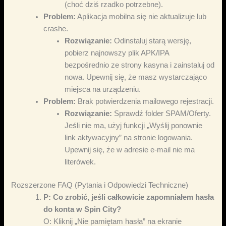
(choć dziś rzadko potrzebne).
Problem:
Aplikacja mobilna się nie aktualizuje lub
crashe.
Rozwiązanie:
Odinstaluj starą wersję,
pobierz najnowszy plik APK/IPA
bezpośrednio ze strony kasyna i zainstaluj od
nowa. Upewnij się, że masz wystarczająco
miejsca na urządzeniu.
Problem:
Brak potwierdzenia mailowego rejestracji.
Rozwiązanie:
Sprawdź folder SPAM/Oferty.
Jeśli nie ma, użyj funkcji „Wyślij ponownie
link aktywacyjny” na stronie logowania.
Upewnij się, że w adresie e-mail nie ma
literówek.
Rozszerzone FAQ (Pytania i Odpowiedzi Techniczne)
P: Co zrobić, jeśli całkowicie zapomniałem hasła
do konta w Spin City?
O: Kliknij „Nie pamiętam hasła” na ekranie