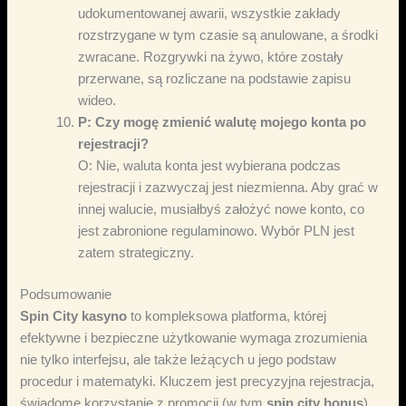
udokumentowanej awarii, wszystkie zakłady
rozstrzygane w tym czasie są anulowane, a środki
zwracane. Rozgrywki na żywo, które zostały
przerwane, są rozliczane na podstawie zapisu
wideo.
P: Czy mogę zmienić walutę mojego konta po
rejestracji?
O: Nie, waluta konta jest wybierana podczas
rejestracji i zazwyczaj jest niezmienna. Aby grać w
innej walucie, musiałbyś założyć nowe konto, co
jest zabronione regulaminowo. Wybór PLN jest
zatem strategiczny.
Podsumowanie
Spin City kasyno
to kompleksowa platforma, której
efektywne i bezpieczne użytkowanie wymaga zrozumienia
nie tylko interfejsu, ale także leżących u jego podstaw
procedur i matematyki. Kluczem jest precyzyjna rejestracja,
świadome korzystanie z promocji (w tym
spin city bonus
),