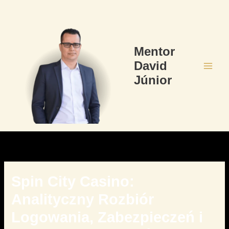
Ir
para
o
conteúdo
Mentor
David
Júnior
Spin City Casino:
Analityczny Rozbiór
Logowania, Zabezpieczeń i