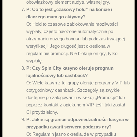
obowiązkowy element audytu własnej gry.
P: Co to jest „czasowy hold” na koncie i
dlaczego mam go aktywny?
O: Hold to czasowe zablokowanie możliwości
wypłaty, często nałożone automatycznie po
otrzymaniu dużego bonusu lub podczas trwającej
weryfikacji. Jego długość jest określona w
regulaminie promocji. Nie blokuje on gry, tylko
wypłatę.
P: Czy Spin City kasyno oferuje program
lojalnościowy lub cashback?
O: Wiele kasyn z tej grupy oferuje programy VIP lub
cotygodniowy cashback. Szczegóły są zwykle
dostępne po zalogowaniu w sekcji „Promocje” lub
poprzez kontakt z opiekunem VIP, jeśli taki został
Ci przydzielony.
P: Jakie są granice odpowiedzialności kasyna w
przypadku awarii serwera podczas gry?
O: Regulamin jasno określa, że w przypadku