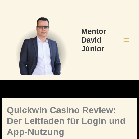
Ir
para
o
conteúdo
Mentor
David
Júnior
Quickwin Casino Review:
Der Leitfaden für Login und
App-Nutzung