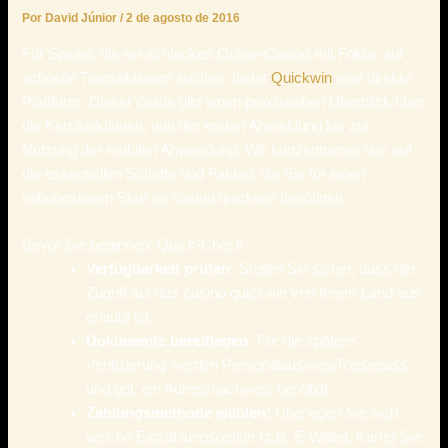
Por
David Júnior
/
2 de agosto de 2016
Für Spieler, die ein schlankes Online-Casino mit Fokus auf
schnelle Transaktionen suchen, bietet
Quickwin
eine direkte
Plattform. Dieser Guide gibt einen praxisnahen Überblick über
die Kernfunktionen, von der ersten Anmeldung bis zur
Nutzung der mobilen Anwendung. Wir konzentrieren uns auf
die essentiellen Schritte und Fakten, die Sie für einen
reibungslosen Start im casino quickwin benötigen.
Bevor Sie beginnen: Quick-Check
Verfügbarkeit prüfen:
Stellen Sie sicher, dass der
Zugriff auf das casino quickwin von Ihrem Land aus
erlaubt ist.
Dokumente bereitlegen:
Für die spätere
Verifizierung werden Personalausweis/Reisepass
und ggf. ein Adressnachweis benötigt.
Zahlungsmethode wählen:
Überlegen Sie sich,
welche Einzahlungsoption (z.B. E-Wallet, Karte) Sie