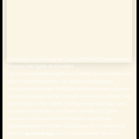
Erklärvideo zur Nutzung der Casino-Plattform (Beispielvideo).
Bonusse und Spiele im Überblick
Das casino quickwin begrüßt neue Spieler typischerweise mit
einem Einzahlungsbonus. Die genauen Bedingungen
(Umsatzanforderungen, Gültigkeit) sollten stets den aktuellen
Bonusbedingungen auf der Website entnommen werden. Das
Spielportfolio umfasst Slots, Tischspiele wie Blackjack und
Roulette sowie oft eine Live-Casino Sektion. Die Spiele
stammen von renommierten Anbietern, was für faire
Zufallsergebnisse und hohe Qualität spricht. Für unterwegs
steht die
quickwin app
zum Download bereit, die einen