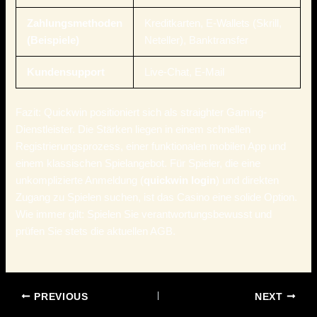
Zahlungsmethoden
Kreditkarten, E-Wallets (Skrill,
(Beispiele)
Neteller), Banktransfer
Kundensupport
Live-Chat, E-Mail
Fazit: Quickwin positioniert sich als straighter Gaming-
Dienstleister. Die Stärken liegen in einem schnellen
Registrierungsprozess, einer funktionalen mobilen App und
einem klassischen Spielangebot. Für Spieler, die eine
unkomplizierte Anmeldung (
quickwin login
) und direkten
Zugang zu Spielen suchen, ist das Casino eine solide Option.
Wie immer gilt: Spielen Sie verantwortungsbewusst und
prüfen Sie stets die aktuellen AGB.
PREVIOUS
NEXT