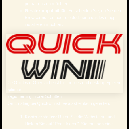
primär nutzen möchten.
Gerätekompatibilität:
Entscheiden Sie, ob Sie den
Browser nutzen oder die dedizierte quickwin app
installieren möchten.
Die Quickwin-Oberfläche ist für mobiles und desktop Spielen
optimiert.
Registrierung in drei Schritten
Der Einstieg bei Quickwin ist bewusst einfach gehalten:
Konto erstellen:
Rufen Sie die Website auf und
klicken Sie auf “Registrieren”. Sie müssen eine