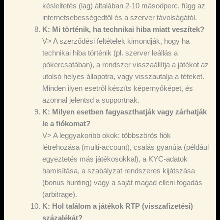
késleltetés (lag) általában 2-10 másodperc, függ az
internetsebességedtől és a szerver távolságától.
K: Mi történik, ha technikai hiba miatt veszítek?
V> A szerződési feltételek kimondják, hogy ha
technikai hiba történik (pl. szerver leállás a
pókercsatában), a rendszer visszaállítja a játékot az
utolsó helyes állapotra, vagy visszautalja a téteket.
Minden ilyen esetről készíts képernyőképet, és
azonnal jelentsd a supportnak.
K: Milyen esetben fagyaszthatják vagy zárhatják
le a fiókomat?
V> A leggyakoribb okok: többszörös fiók
létrehozása (multi-account), csalás gyanúja (például
egyeztetés más játékosokkal), a KYC-adatok
hamisítása, a szabályzat rendszeres kijátszása
(bonus hunting) vagy a saját magad elleni fogadás
(arbitrage).
K: Hol találom a játékok RTP (visszafizetési)
százalékát?