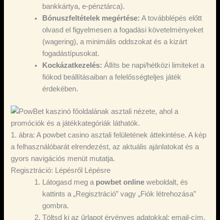
bankkártya, e-pénztárca).
Bónuszfeltételek megértése:
A továbblépés előtt
olvasd el figyelmesen a fogadási követelményeket
(wagering), a minimális oddszokat és a kizárt
fogadástípusokat.
Kockázatkezelés:
Állíts be napi/hétközi limiteket a
fiókod beállításaiban a felelősségteljes játék
érdekében.
1. ábra: A powbet casino asztali felületének áttekintése. A kép
a felhasználóbarát elrendezést, az aktuális ajánlatokat és a
gyors navigációs menüt mutatja.
Regisztráció: Lépésről Lépésre
Látogasd meg a
powbet online
weboldalt, és
kattints a „Regisztráció” vagy „Fiók létrehozása”
gombra.
Töltsd ki az űrlapot érvényes adatokkal: email-cím,