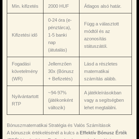
Min. kifizetés
2000 HUF
Átlagos alsó határ.
0-24 óra (e-
Függ a választott
pénztárca),
módtól és az
Kifizetési idő
1-5 banki
azonosítás
nap
státuszától.
(átutalás)
Fogadási
Jellemzően
Lásd a részletes
követelmény
30x (Bónusz
matematikai
(WR)
+ Befizetés)
számítás alább.
~94-97%
A játékleírásokban
Nyilvántartott
(játékonként
vagy a segítségben
RTP
változik)
lehet megtalálni.
Bónuszmatematikai Stratégia és Valós Számítások
A bónuszok értékelésénél a kulcs a
Effektív Bónusz Érték