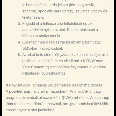
felhasználónév, erős jelszó (kis-nagybetűk,
számok, speciális karakterek), születési dátum és
telefonszám.
Fogadd el a felhasználói feltételeket és az
adatvédelmi nyilatkozatot. Fontos átolvasni a
bónuszszabályzatot is.
Erősítsd meg a regisztrációt az emailben vagy
SMS-ben kapott kóddal.
Az első befizetés előtt javasolt azonnal elvégezni a
profiladatok kitöltését és elindítani a KYC (Know
Your Customer) azonosítási folyamatot a későbbi
kifizetések gyorsításához.
A PowBet App Technikai Beüzemelése és Optimalizálása
A
powbet app
natív alkalmazásként (Android APK) vagy
progresszív webalkalmazásként (PWA) érhető el. A natív app
több rendszer-erőforrást használ, ami gyorsabb betöltési időt
eredményez a slot játékoknál.