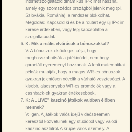
internetszolgáltatód dinamikus IP-címet használ,
amely egy szomszédos országból jelenik meg (pl.
Szlovákia, Románia), a rendszer blokkolhat.
Megoldás: Kapcsold ki és be a routert egy új IP-cím
kérése érdekében, vagy lépj kapcsolatba a
szolgáltatóddal.
K: Mik a reális elvárások a bónuszokkal?
V: A bónuszok elsődleges célja, hogy
meghosszabbítsák a játékidődet, nem hogy
garantált nyereményt hozzanak. A fenti matematikai
példák mutatják, hogy a magas WR-es bónuszok
gyakran jelentősen növelik a várható veszteséget. A
kisebb, alacsonyabb WR-es promóciók vagy a
cashback-ek gyakran értékesebbek.
K: A „LIVE” kaszinó játékok valóban élőben
mennek?
V: Igen. A játékok valós idejű videóstreamen
keresztül közvetülnek egy stúdióból vagy valódi
kaszinó asztalról. A krupié valós személy. A