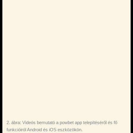
2. ábra: Videós bemutató a powbet app telepítéséről és fő
funkcióiról Android és iOS eszközökön.