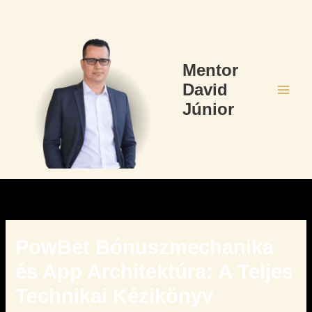
Ir
para
o
conteúdo
Mentor
David
Júnior
PowBet Bónuszmechanika
és App Architektúra: A Teljes
Technikai Kézikönyv