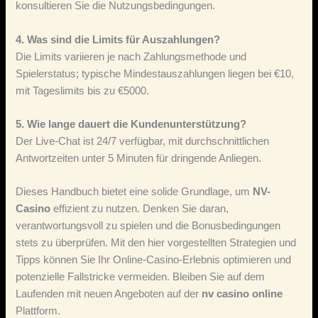
konsultieren Sie die Nutzungsbedingungen.
4. Was sind die Limits für Auszahlungen?
Die Limits variieren je nach Zahlungsmethode und
Spielerstatus; typische Mindestauszahlungen liegen bei €10,
mit Tageslimits bis zu €5000.
5. Wie lange dauert die Kundenunterstützung?
Der Live-Chat ist 24/7 verfügbar, mit durchschnittlichen
Antwortzeiten unter 5 Minuten für dringende Anliegen.
Dieses Handbuch bietet eine solide Grundlage, um
NV-
Casino
effizient zu nutzen. Denken Sie daran,
verantwortungsvoll zu spielen und die Bonusbedingungen
stets zu überprüfen. Mit den hier vorgestellten Strategien und
Tipps können Sie Ihr Online-Casino-Erlebnis optimieren und
potenzielle Fallstricke vermeiden. Bleiben Sie auf dem
Laufenden mit neuen Angeboten auf der
nv casino online
Plattform.