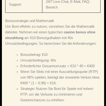
24/7 Live-Chat, E-Mail, FAQ-
Support
Bereich
Bonusstrategie und Mathematik
Um Boni effektiv zu nutzen, verstehen Sie die Mathematik
dahinter. Nehmen wir einen typischen
casino bonus ohne
einzahlung
an: €10 Bonusguthaben mit 40x
Umsatzbedingungen. So berechnen Sie die Anforderungen:
Bonusbetrag: €10
Umsatzbedingung: 40x
Erforderlicher Gesamtumsatz = €10 * 40 = €400
Wenn Sie Slots mit einer Auszahlungsquote (RTP)
von 96% spielen, beträgt der erwartete Verlust etwa
€400 * (1 – 0.96) = €16.
Strategie: Nutzen Sie Boni für Spiele mit hohem
RTP, um die Verluste zu minimieren und
Gewinnchancen zu erhöhen.