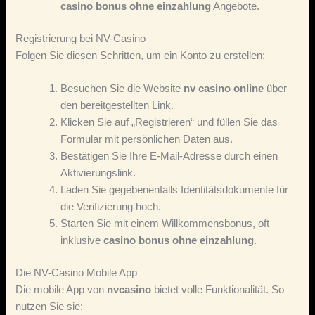
casino bonus ohne einzahlung
Angebote.
Registrierung bei NV-Casino
Folgen Sie diesen Schritten, um ein Konto zu erstellen:
Besuchen Sie die Website
nv casino online
über
den bereitgestellten Link.
Klicken Sie auf „Registrieren“ und füllen Sie das
Formular mit persönlichen Daten aus.
Bestätigen Sie Ihre E-Mail-Adresse durch einen
Aktivierungslink.
Laden Sie gegebenenfalls Identitätsdokumente für
die Verifizierung hoch.
Starten Sie mit einem Willkommensbonus, oft
inklusive
casino bonus ohne einzahlung
.
Die NV-Casino Mobile App
Die mobile App von
nvcasino
bietet volle Funktionalität. So
nutzen Sie sie: