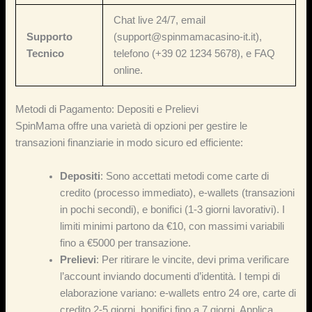
Chat live 24/7, email
Supporto
(support@spinmamacasino-it.it),
Tecnico
telefono (+39 02 1234 5678), e FAQ
online.
Metodi di Pagamento: Depositi e Prelievi
SpinMama offre una varietà di opzioni per gestire le
transazioni finanziarie in modo sicuro ed efficiente:
Depositi
: Sono accettati metodi come carte di
credito (processo immediato), e-wallets (transazioni
in pochi secondi), e bonifici (1-3 giorni lavorativi). I
limiti minimi partono da €10, con massimi variabili
fino a €5000 per transazione.
Prelievi
: Per ritirare le vincite, devi prima verificare
l’account inviando documenti d’identità. I tempi di
elaborazione variano: e-wallets entro 24 ore, carte di
credito 2-5 giorni, bonifici fino a 7 giorni. Applica