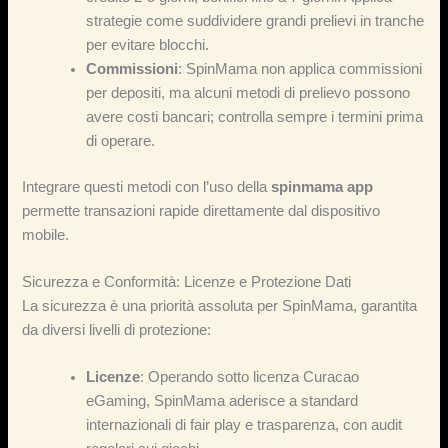
strategie come suddividere grandi prelievi in tranche
per evitare blocchi.
Commissioni
: SpinMama non applica commissioni
per depositi, ma alcuni metodi di prelievo possono
avere costi bancari; controlla sempre i termini prima
di operare.
Integrare questi metodi con l’uso della
spinmama app
permette transazioni rapide direttamente dal dispositivo
mobile.
Sicurezza e Conformità: Licenze e Protezione Dati
La sicurezza è una priorità assoluta per SpinMama, garantita
da diversi livelli di protezione:
Licenze
: Operando sotto licenza Curacao
eGaming, SpinMama aderisce a standard
internazionali di fair play e trasparenza, con audit