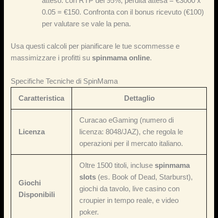
atteso: con RTP del 95%, perdita attesa = €3000 x
0.05 = €150. Confronta con il bonus ricevuto (€100)
per valutare se vale la pena.
Usa questi calcoli per pianificare le tue scommesse e
massimizzare i profitti su
spinmama online
.
Specifiche Tecniche di SpinMama
Caratteristica
Dettaglio
Curacao eGaming (numero di
Licenza
licenza: 8048/JAZ), che regola le
operazioni per il mercato italiano.
Oltre 1500 titoli, incluse
spinmama
slots
(es. Book of Dead, Starburst),
Giochi
giochi da tavolo, live casino con
Disponibili
croupier in tempo reale, e video
poker.