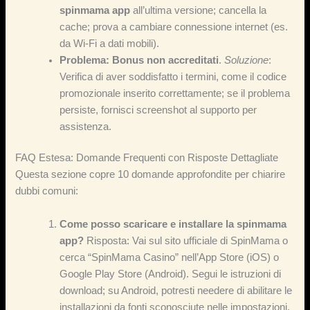
spinmama app
all’ultima versione; cancella la
cache; prova a cambiare connessione internet (es.
da Wi-Fi a dati mobili).
Problema: Bonus non accreditati
.
Soluzione
:
Verifica di aver soddisfatto i termini, come il codice
promozionale inserito correttamente; se il problema
persiste, fornisci screenshot al supporto per
assistenza.
FAQ Estesa: Domande Frequenti con Risposte Dettagliate
Questa sezione copre 10 domande approfondite per chiarire
dubbi comuni:
Come posso scaricare e installare la spinmama
app?
Risposta: Vai sul sito ufficiale di SpinMama o
cerca “SpinMama Casino” nell’App Store (iOS) o
Google Play Store (Android). Segui le istruzioni di
download; su Android, potresti needere di abilitare le
installazioni da fonti sconosciute nelle impostazioni.