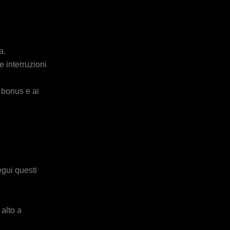
a.
e interruzioni
 bonus e ai
egui questi
 alto a