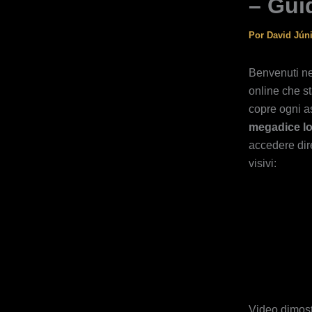
– Gui
Por
David Jún
Benvenuti ne
online che s
copre ogni as
megadice l
accedere dir
visivi:
Video dimost