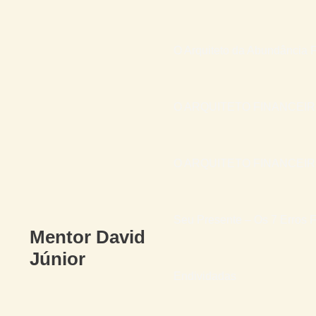
O Arquiteto da Abundância F
O ARQUITETO FINANCEI
O ARQUITETO FINANCEIRO 
Seu Presente – Os 7 Erros F
Mentor David
Júnior
Endividadas