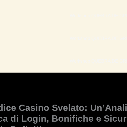
Workshop QUEBRA DE GRI
Workshop QUEBRA DE GRI
Workshop QUEBRA DE GRIL
ice Casino Svelato: Un’Anali
ca di Login, Bonifiche e Sicu