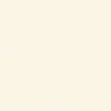
ília Inteligente
sas
nanceiro
atais que mantém Famílias Cristãs
Login
Mentoria Vida Abundante