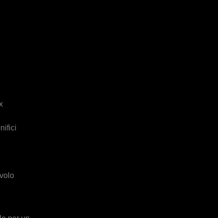
x
nifici
avolo