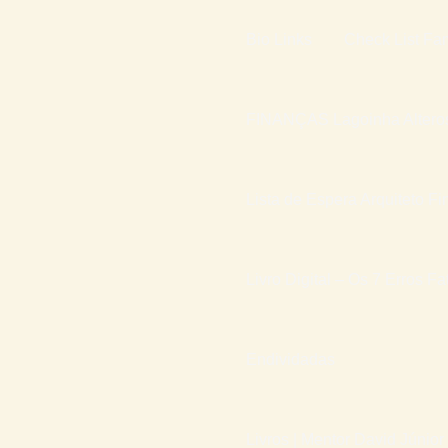
Bio Links
Check List Fam
FINANÇAS Lagoinha Altero
Lista de Espera Arquiteto Fi
Livro Digital – Os 7 Erros F
Endividadas
Livros | Mentor David Júnior