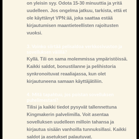
on yleisin syy. Odota 15-30 minuuttia ja yritä
uudelleen. Jos ongelma jatkuu, tarkista, että et
ole käyttänyt VPN:ää, joka saattaa estää
kirjautumisen maantieteellisten rajoitusten
vuoksi.
3. Voinko siirtää pelisaldoa verkkosivuston ja
sovelluksen välillä?
Kyllä. Tili on sama molemmissa ympäristöissä.
Kaikki saldot, bonustilanne ja pelihistoria
synkronoituvat reaaliajassa, kun olet
kirjautuneena samaan käyttäjätiliin.
4. Mitä tapahtuu, jos poistan sovelluksen
puhelimestani?
Tilisi ja kaikki tiedot pysyvät tallennettuna
Kingmakerin palvelimilla. Voit asentaa
sovelluksen uudelleen milloin tahansa ja
kirjautua sisään vanhoilla tunnuksillasi. Kaikki
saldot ja asetukset palautuvat.