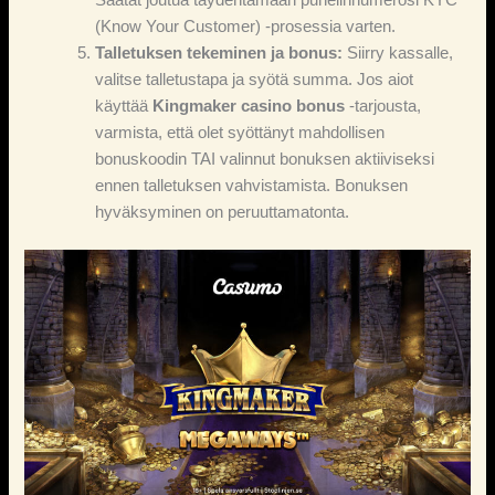
(Know Your Customer) -prosessia varten.
Talletuksen tekeminen ja bonus:
Siirry kassalle,
valitse talletustapa ja syötä summa. Jos aiot
käyttää
Kingmaker casino bonus
-tarjousta,
varmista, että olet syöttänyt mahdollisen
bonuskoodin TAI valinnut bonuksen aktiiviseksi
ennen talletuksen vahvistamista. Bonuksen
hyväksyminen on peruuttamatonta.