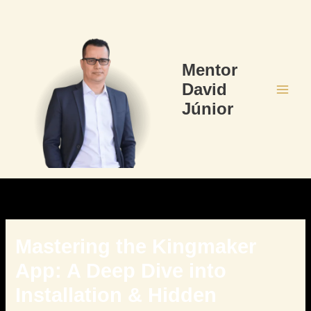
Ir
para
o
conteúdo
Mentor
David
Júnior
Mastering the Kingmaker
App: A Deep Dive into
Installation & Hidden