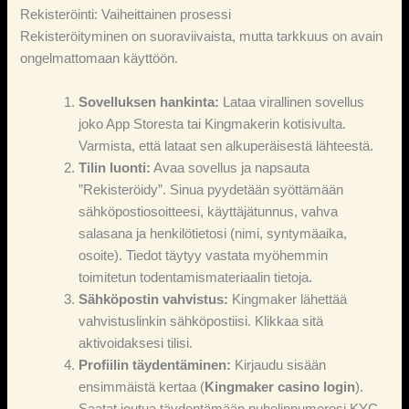
Rekisteröinti: Vaiheittainen prosessi
Rekisteröityminen on suoraviivaista, mutta tarkkuus on avain
ongelmattomaan käyttöön.
Sovelluksen hankinta:
Lataa virallinen sovellus
joko App Storesta tai Kingmakerin kotisivulta.
Varmista, että lataat sen alkuperäisestä lähteestä.
Tilin luonti:
Avaa sovellus ja napsauta
”Rekisteröidy”. Sinua pyydetään syöttämään
sähköpostiosoitteesi, käyttäjätunnus, vahva
salasana ja henkilötietosi (nimi, syntymäaika,
osoite). Tiedot täytyy vastata myöhemmin
toimitetun todentamismateriaalin tietoja.
Sähköpostin vahvistus:
Kingmaker lähettää
vahvistuslinkin sähköpostiisi. Klikkaa sitä
aktivoidaksesi tilisi.
Profiilin täydentäminen:
Kirjaudu sisään
ensimmäistä kertaa (
Kingmaker casino login
).
Saatat joutua täydentämään puhelinnumerosi KYC