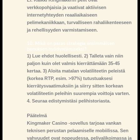
verkkopohjaisia ja vaativat aktiivisen
internetyhteyden reaaliaikaiseen
pelimekaniikkaan, turvalliseen rahaliikenteeseen
ja rehellisyyden varmistamiseen.
10. Mikä on paras strategia ensimmäisen
bonuksen hyödyntämiseksi?
1) Lue ehdot huolellisesti. 2) Talleta vain niin
paljon kuin olet valmis kierrättämään 35-45
kertaa. 3) Aloita matalan volatiliteetin peleistä
(korkea RTP, esim. >97%) tutustuaksesi
kierrätysvaatimuksiin ja siirry sitten korkean
volatiliteetin peleihin suurempia voittoja varten.
4. Seuraa edistymistäsi pelihistoriasta.
Päätelmä
Kingmaker Casino -sovellus tarjoaa vankan
teknisen perustan pelaamiselle mobiilissa. Sen
vahvuudet ovat nopeudessa, pelivalikoimassa ja