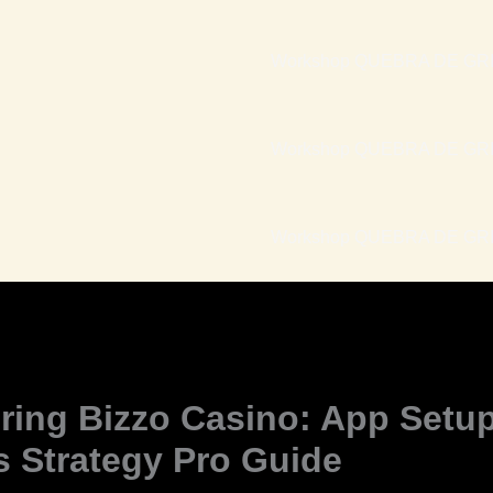
Workshop QUEBRA DE GRI
Workshop QUEBRA DE GRI
Workshop QUEBRA DE GRIL
ring Bizzo Casino: App Setu
 Strategy Pro Guide