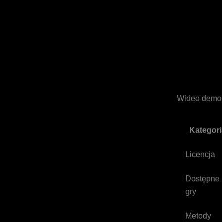
Wideo demons
Kategori
Licencja
Dostępne
gry
Metody