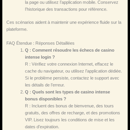
la page ou utilisez l’application mobile. Conservez
l’historique des transactions pour référence.
Ces scénarios aident à maintenir une expérience fluide sur la
plateforme.
FAQ Étendue : Réponses Détaillées
Q : Comment résoudre les échecs de
casino
intense login
?
R : Vérifiez votre connexion Internet, effacez le
cache du navigateur, ou utilisez l’application dédiée.
Si le problème persiste, contactez le support avec
les détails de l’erreur.
Q : Quels sont les types de
casino intense
bonus
disponibles ?
R : Incluent des bonus de bienvenue, des tours
gratuits, des offres de recharge, et des promotions
VIP. Lisez toujours les conditions de mise et les
dates d’expiration.