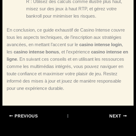
R : Utilisez des calculs comme illustré plus haut,
misez sur des jeux à haut RTP, et gérez votre
bankroll pour minimiser les risques.
En conclusion, ce guide exhaustif de Casino Intense couvre
tous les aspects techniques, de l’inscription aux stratégies
avancées, en mettant l’accent sur le
casino intense login
,
les
casino intense bonus
, et l’expérience
casino intense en
ligne
. En suivant ces conseils et en utilisant les ressources
comme les multimédias intégrés, vous pouvez naviguer en
toute confiance et maximiser votre plaisir de jeu. Restez
informé des mises à jour et jouez de manière responsable
pour une expérience durable.
PREVIOUS
NEXT