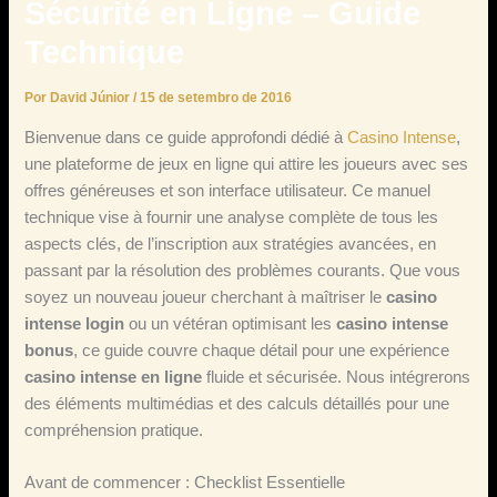
Sécurité en Ligne – Guide
Technique
Por
David Júnior
/
15 de setembro de 2016
Bienvenue dans ce guide approfondi dédié à
Casino Intense
,
une plateforme de jeux en ligne qui attire les joueurs avec ses
offres généreuses et son interface utilisateur. Ce manuel
technique vise à fournir une analyse complète de tous les
aspects clés, de l’inscription aux stratégies avancées, en
passant par la résolution des problèmes courants. Que vous
soyez un nouveau joueur cherchant à maîtriser le
casino
intense login
ou un vétéran optimisant les
casino intense
bonus
, ce guide couvre chaque détail pour une expérience
casino intense en ligne
fluide et sécurisée. Nous intégrerons
des éléments multimédias et des calculs détaillés pour une
compréhension pratique.
Avant de commencer : Checklist Essentielle