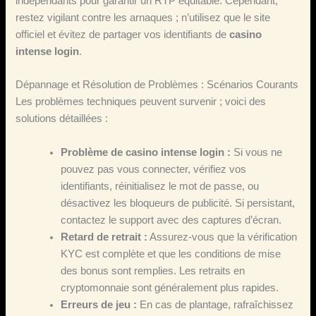
indépendants pour garantir un RTP équitable. Cependant,
restez vigilant contre les arnaques ; n’utilisez que le site
officiel et évitez de partager vos identifiants de
casino
intense login
.
Dépannage et Résolution de Problèmes : Scénarios Courants
Les problèmes techniques peuvent survenir ; voici des
solutions détaillées :
Problème de
casino intense login
:
Si vous ne
pouvez pas vous connecter, vérifiez vos
identifiants, réinitialisez le mot de passe, ou
désactivez les bloqueurs de publicité. Si persistant,
contactez le support avec des captures d’écran.
Retard de retrait :
Assurez-vous que la vérification
KYC est complète et que les conditions de mise
des bonus sont remplies. Les retraits en
cryptomonnaie sont généralement plus rapides.
Erreurs de jeu :
En cas de plantage, rafraîchissez