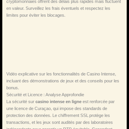
cryptomonnaies offrent des délais plus rapides mais fluctuent
en valeur. Surveillez les frais éventuels et respectez les
limites pour éviter les blocages.
Vidéo explicative sur les fonctionnalités de Casino Intense,
incluant des démonstrations de jeux et des conseils pour les
bonus.
Sécurité et Licence : Analyse Approfondie
La sécurité sur
casino intense en ligne
est renforcée par
une licence de Curaçao, qui impose des standards de
protection des données. Le chiffrement SSL protège les
transactions, et les jeux sont audités par des laboratoires