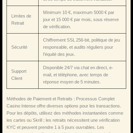
Minimum 10 €, maximum 5000 € par
Limites de
jour et 15 000 € par mois, sous réserve
Retrait
de vérification.
Chiffrement SSL 256-bit, politique de jeu
Sécurité
responsable, et audits réguliers pour
l’équité des jeux.
Disponible 24/7 via chat en direct, e-
Support
mail, et téléphone, avec temps de
Client
réponse moyen de 5 minutes.
Méthodes de Paiement et Retraits : Processus Complet
Casino Intense offre diverses options pour les transactions.
Pour les dépôts, utilisez des méthodes instantanées comme
les cartes ou Skrill ; les retraits nécessitent une vérification
KYC et peuvent prendre 1 à 5 jours ouvrables. Les