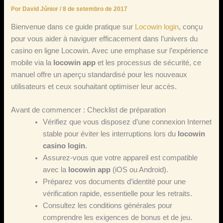
Por
David Júnior
/
8 de setembro de 2017
Bienvenue dans ce guide pratique sur
Locowin login
, conçu
pour vous aider à naviguer efficacement dans l’univers du
casino en ligne Locowin. Avec une emphase sur l’expérience
mobile via la
locowin app
et les processus de sécurité, ce
manuel offre un aperçu standardisé pour les nouveaux
utilisateurs et ceux souhaitant optimiser leur accès.
Avant de commencer : Checklist de préparation
Vérifiez que vous disposez d’une connexion Internet
stable pour éviter les interruptions lors du
locowin
casino login
.
Assurez-vous que votre appareil est compatible
avec la
locowin app
(iOS ou Android).
Préparez vos documents d’identité pour une
vérification rapide, essentielle pour les retraits.
Consultez les conditions générales pour
comprendre les exigences de bonus et de jeu.