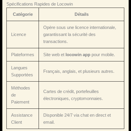
Spécifications Rapides de Locowin
Catégorie
Détails
Opère sous une licence internationale,
Licence
garantissant la sécurité des
transactions.
Plateformes
Site web et
locowin app
pour mobile.
Langues
Français, anglais, et plusieurs autres.
Supportées
Méthodes
Cartes de crédit, portefeuilles
de
électroniques, cryptomonnaies.
Paiement
Assistance
Disponible 24/7 via chat en direct et
Client
email.