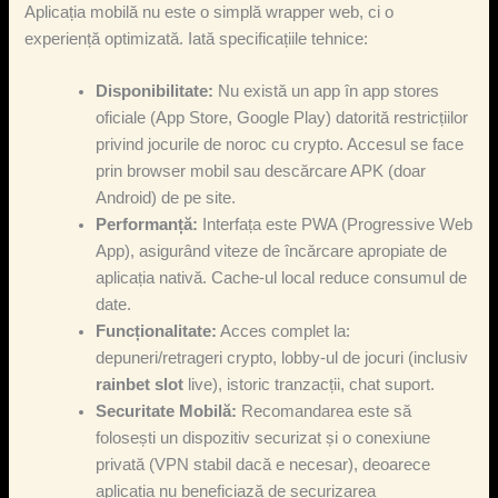
Aplicația mobilă nu este o simplă wrapper web, ci o
experiență optimizată. Iată specificațiile tehnice:
Disponibilitate:
Nu există un app în app stores
oficiale (App Store, Google Play) datorită restricțiilor
privind jocurile de noroc cu crypto. Accesul se face
prin browser mobil sau descărcare APK (doar
Android) de pe site.
Performanță:
Interfața este PWA (Progressive Web
App), asigurând viteze de încărcare apropiate de
aplicația nativă. Cache-ul local reduce consumul de
date.
Funcționalitate:
Acces complet la:
depuneri/retrageri crypto, lobby-ul de jocuri (inclusiv
rainbet slot
live), istoric tranzacții, chat suport.
Securitate Mobilă:
Recomandarea este să
folosești un dispozitiv securizat și o conexiune
privată (VPN stabil dacă e necesar), deoarece
aplicația nu beneficiază de securizarea