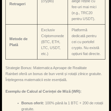
(crypto)
alege rețele cu
Retrageri
fee-uri mai mici
(e.g., TRC20
pentru USDT).
Exclusiv
Platformă
Criptomonede
dedicată pentru
Metode de
(BTC, ETH,
cei cu portofel
Plată
LTC, USDT,
crypto. Nu există
etc.)
opțiuni fiat directe.
Strategie Bonus: Matematica Aproape de Realitate
Rainbet oferă un bonus de bun venit și rotații zilnice gratuite.
Înțelegerea matematicii este esențială.
Exemplu de Calcul al Cerinței de Miză (WR):
Bonus oferit:
100% până la 1 BTC + 200 de rotații
gratuite.