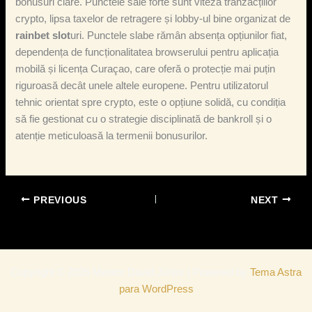
bonusuri clare. Punctele sale forte sunt viteza tranzacțiilor
crypto, lipsa taxelor de retragere și lobby-ul bine organizat de
rainbet slot
uri. Punctele slabe rămân absența opțiunilor fiat,
dependența de funcționalitatea browserului pentru aplicația
mobilă și licența Curaçao, care oferă o protecție mai puțin
riguroasă decât unele altele europene. Pentru utilizatorul
tehnic orientat spre crypto, este o opțiune solidă, cu condiția
să fie gestionat cu o strategie disciplinată de bankroll și o
atenție meticuloasă la termenii bonusurilor.
PREVIOUS
NEXT
Copyright © 2026 Mentor David Júnior | Powered by
Tema Astra
para WordPress