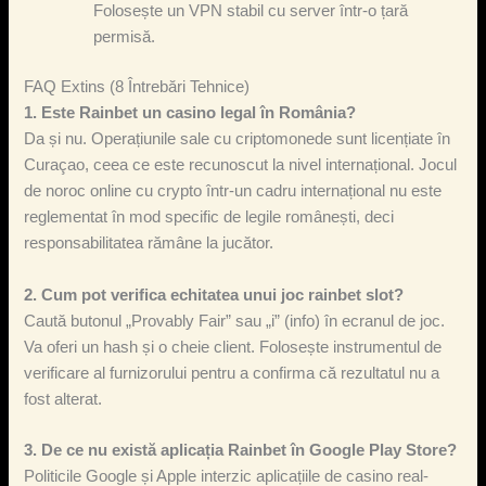
Folosește un VPN stabil cu server într-o țară
permisă.
FAQ Extins (8 Întrebări Tehnice)
1. Este Rainbet un casino legal în România?
Da și nu. Operațiunile sale cu criptomonede sunt licențiate în
Curaçao, ceea ce este recunoscut la nivel internațional. Jocul
de noroc online cu crypto într-un cadru internațional nu este
reglementat în mod specific de legile românești, deci
responsabilitatea rămâne la jucător.
2. Cum pot verifica echitatea unui joc
rainbet slot
?
Caută butonul „Provably Fair” sau „i” (info) în ecranul de joc.
Va oferi un hash și o cheie client. Folosește instrumentul de
verificare al furnizorului pentru a confirma că rezultatul nu a
fost alterat.
3. De ce nu există aplicația Rainbet în Google Play Store?
Politicile Google și Apple interzic aplicațiile de casino real-