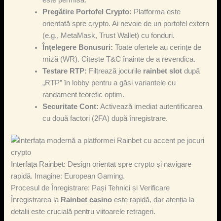
Pregătire Portofel Crypto:
Platforma este
orientată spre crypto. Ai nevoie de un portofel extern
(e.g., MetaMask, Trust Wallet) cu fonduri.
Înțelegere Bonusuri:
Toate ofertele au cerințe de
miză (WR). Citește T&C înainte de a revendica.
Testare RTP:
Filtrează jocurile
rainbet slot
după
„RTP” în lobby pentru a găsi variantele cu
randament teoretic optim.
Securitate Cont:
Activează imediat autentificarea
cu două factori (2FA) după înregistrare.
Interfața Rainbet: Design orientat spre crypto și navigare
rapidă. Imagine: European Gaming.
Procesul de Înregistrare: Pași Tehnici și Verificare
Înregistrarea la
Rainbet casino
este rapidă, dar atenția la
detalii este crucială pentru viitoarele retrageri.