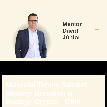
Ir
para
o
conteúdo
Mentor
David
Júnior
Manualul Tehnic Rainbet:
Mastery, Bonusuri și
Strategii Crypto – Ghid