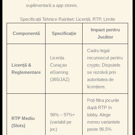
suplimentară a app stores.
Specificații Tehnice Rainbet: Licență, RTP, Limite
Impact pentru
Componentă
Specificație
Jucător
Cadru legal
Licența
recunoscut pentru
Licență &
Curaçao
crypto. Disputele
Reglementare
eGaming
se rezolvă prin
(365/JAZ)
autoritatea de
licențiere.
Poți filtra jocurile
după RTP în
96% – 97%+
lobby. Alege
RTP Mediu
(variabil pe
mereu variantele
(Slots)
joc)
peste 96.5%