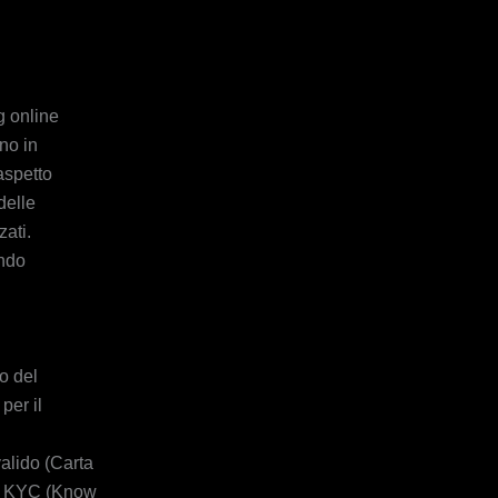
g online
no in
aspetto
delle
zati.
ando
no del
per il
alido (Carta
ica KYC (Know