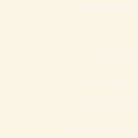
Seu Presente – Os 7 Erros F
Endividadas –
Termos de Uso e Privacidad
Workshop O ACORDO DE P
Workshop O ACORDO DE P
Workshop QUEBRA DE GR