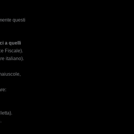
amente questi
ci a quelli
e Fiscale).
re italiano).
maiuscole,
re:
letta).
.