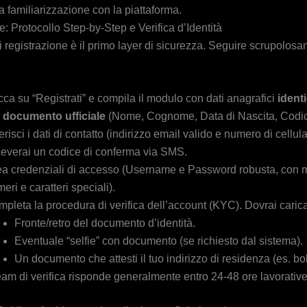
 familiarizzazione con la piattaforma.
: Protocollo Step-by-Step e Verifica d’Identità
i registrazione è il primo layer di sicurezza. Seguire scrupolos
cca su “Registrati” e compila il modulo con dati anagrafici
identi
l documento ufficiale
(Nome, Cognome, Data di Nascita, Codic
erisci i dati di contatto (indirizzo email valido e numero di cellula
everai un codice di conferma via SMS.
a credenziali di accesso (Username e Password robusta, con 
eri e caratteri speciali).
pleta la procedura di verifica dell’account (KYC). Dovrai carica
Fronte/retro del documento d’identità.
Eventuale “selfie” con documento (se richiesto dal sistema).
Un documento che attesti il tuo indirizzo di residenza (es. bol
team di verifica risponde generalmente entro 24-48 ore lavorative