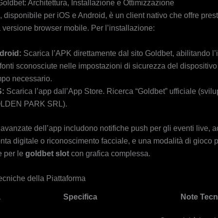
oldbet: Architettura, Installazione e Ottimizzazione
 disponibile per iOS e Android, è un client nativo che offre pres
a versione browser mobile. Per l’installazione:
droid:
Scarica l’APK direttamente dal sito Goldbet, abilitando l’
fonti sconosciute nelle impostazioni di sicurezza del dispositivo 
po necessario.
S:
Scarica l’app dall’App Store. Ricerca “Goldbet” ufficiale (svil
LDEN PARK SRL).
avanzate dell’app includono notifiche push per gli eventi live, 
nta digitale o riconoscimento facciale, e una modalità di gioco pi
 per le
goldbet slot
con grafica complessa.
ecniche della Piattaforma
a
Specifica
Note Tecn