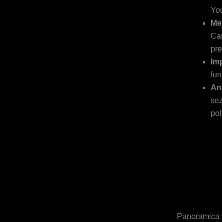
You
Me
Car
pre
Im
fun
Ana
sez
pol
Panoramica vi