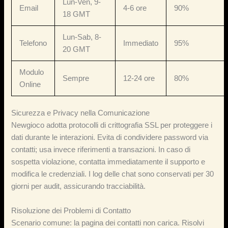
Lun-Ven, 9-
Email
4-6 ore
90%
18 GMT
Lun-Sab, 8-
Telefono
Immediato
95%
20 GMT
Modulo
Sempre
12-24 ore
80%
Online
Sicurezza e Privacy nella Comunicazione
Newgioco adotta protocolli di crittografia SSL per proteggere i
dati durante le interazioni. Evita di condividere password via
contatti; usa invece riferimenti a transazioni. In caso di
sospetta violazione, contatta immediatamente il supporto e
modifica le credenziali. I log delle chat sono conservati per 30
giorni per audit, assicurando tracciabilità.
Risoluzione dei Problemi di Contatto
Scenario comune: la pagina dei contatti non carica. Risolvi