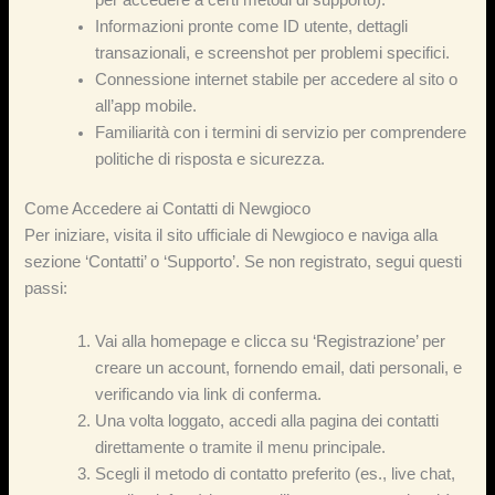
Informazioni pronte come ID utente, dettagli
transazionali, e screenshot per problemi specifici.
Connessione internet stabile per accedere al sito o
all’app mobile.
Familiarità con i termini di servizio per comprendere
politiche di risposta e sicurezza.
Come Accedere ai Contatti di Newgioco
Per iniziare, visita il sito ufficiale di Newgioco e naviga alla
sezione ‘Contatti’ o ‘Supporto’. Se non registrato, segui questi
passi:
Vai alla homepage e clicca su ‘Registrazione’ per
creare un account, fornendo email, dati personali, e
verificando via link di conferma.
Una volta loggato, accedi alla pagina dei contatti
direttamente o tramite il menu principale.
Scegli il metodo di contatto preferito (es., live chat,