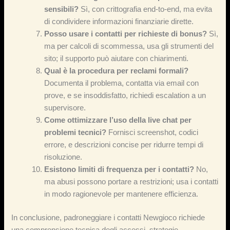
sensibili?
Sì, con crittografia end-to-end, ma evita
di condividere informazioni finanziarie dirette.
Posso usare i contatti per richieste di bonus?
Sì,
ma per calcoli di scommessa, usa gli strumenti del
sito; il supporto può aiutare con chiarimenti.
Qual è la procedura per reclami formali?
Documenta il problema, contatta via email con
prove, e se insoddisfatto, richiedi escalation a un
supervisore.
Come ottimizzare l’uso della live chat per
problemi tecnici?
Fornisci screenshot, codici
errore, e descrizioni concise per ridurre tempi di
risoluzione.
Esistono limiti di frequenza per i contatti?
No,
ma abusi possono portare a restrizioni; usa i contatti
in modo ragionevole per mantenere efficienza.
In conclusione, padroneggiare i contatti Newgioco richiede