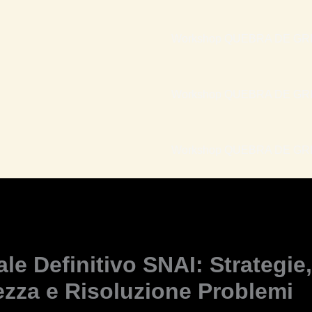
Workshop QUEBRA DE GRI
Workshop QUEBRA DE GRI
Workshop QUEBRA DE GRIL
le Definitivo SNAI: Strategie,
ezza e Risoluzione Problemi