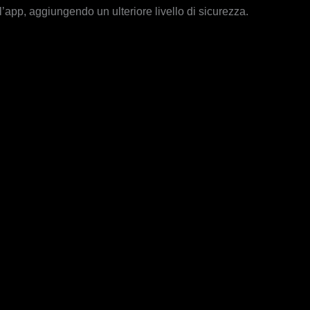
l’app, aggiungendo un ulteriore livello di sicurezza.