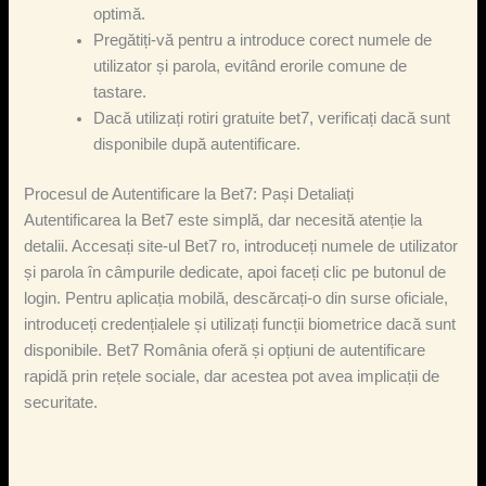
optimă.
Pregătiți-vă pentru a introduce corect numele de
utilizator și parola, evitând erorile comune de
tastare.
Dacă utilizați rotiri gratuite bet7, verificați dacă sunt
disponibile după autentificare.
Procesul de Autentificare la Bet7: Pași Detaliați
Autentificarea la Bet7 este simplă, dar necesită atenție la
detalii. Accesați site-ul Bet7 ro, introduceți numele de utilizator
și parola în câmpurile dedicate, apoi faceți clic pe butonul de
login. Pentru aplicația mobilă, descărcați-o din surse oficiale,
introduceți credențialele și utilizați funcții biometrice dacă sunt
disponibile. Bet7 România oferă și opțiuni de autentificare
rapidă prin rețele sociale, dar acestea pot avea implicații de
securitate.