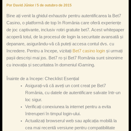
Por
David Júnior
/
5 de outubro de 2015
Bine ați venit la ghidul exhaustiv pentru autentificarea la Bet7
Casino, o platformă de top în România care oferă experiențe
de joc captivante, inclusiv rotiri gratuite bet7. Acest whitepaper
acoperă totul, de la procesul de login la securitate avansată și
depanare, asigurându-vă că puteți accesa contul dvs. cu
încredere. Pentru a începe, vizitați
Bet7 casino login
și urmați
pașii descriși mai jos. Bet7 ro și Bet7 România sunt sinonime
cu inovația și securitatea în domeniul iGaming.
Înainte de a începe: Checklist Esențial
Asigurați-vă că aveți un cont creat pe Bet7
România, cu datele de autentificare salvate într-un
loc sigur.
Verificați conexiunea la internet pentru a evita
întreruperi în timpul login-ului.
Actualizați browserul web sau aplicația mobilă la
cea mai recentă versiune pentru compatibilitate