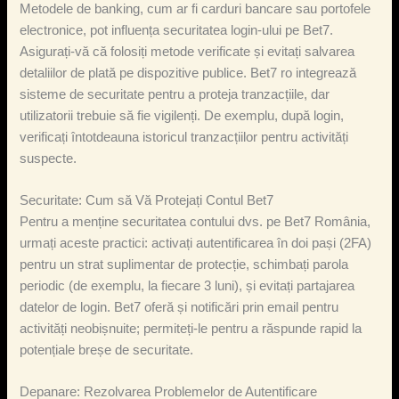
Metodele de banking, cum ar fi carduri bancare sau portofele
electronice, pot influența securitatea login-ului pe Bet7.
Asigurați-vă că folosiți metode verificate și evitați salvarea
detaliilor de plată pe dispozitive publice. Bet7 ro integrează
sisteme de securitate pentru a proteja tranzacțiile, dar
utilizatorii trebuie să fie vigilenți. De exemplu, după login,
verificați întotdeauna istoricul tranzacțiilor pentru activități
suspecte.
Securitate: Cum să Vă Protejați Contul Bet7
Pentru a menține securitatea contului dvs. pe Bet7 România,
urmați aceste practici: activați autentificarea în doi pași (2FA)
pentru un strat suplimentar de protecție, schimbați parola
periodic (de exemplu, la fiecare 3 luni), și evitați partajarea
datelor de login. Bet7 oferă și notificări prin email pentru
activități neobișnuite; permiteți-le pentru a răspunde rapid la
potențiale breșe de securitate.
Depanare: Rezolvarea Problemelor de Autentificare