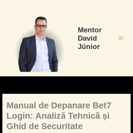
Ir
para
o
conteúdo
Mentor
David
Júnior
Manual de Depanare Bet7
Login: Analiză Tehnică și
Ghid de Securitate