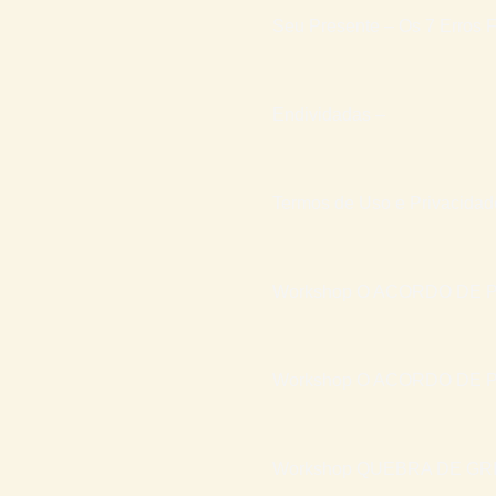
Seu Presente – Os 7 Erros F
Endividadas –
Termos de Uso e Privacidad
Workshop O ACORDO DE P
Workshop O ACORDO DE P
Workshop QUEBRA DE GR