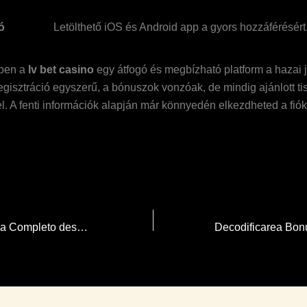
ó
Letölthető iOS és Android app a gyors hozzáférésért
ben a
lv bet casino
egy átfogó és megbízható platform a hazai 
egisztráció egyszerű, a bónuszok vonzóak, de mindig ajánlott ti
el. A fenti információk alapján már könnyedén elkezdheted a fiók
Wiki do 1xbet: Guia Completo desde o Cadastro até ao Saque com Foco no Bônus