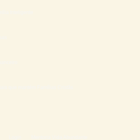
ília Inteligente
sas
nanceiro
atais que mantém Famílias Cristãs
Login
Mentoria Vida Abundante