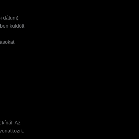
si dátum).
ben küldött
tásokat.
 kínál. Az
vonatkozik.