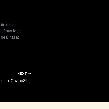
.
játékosok
sztában lenni
 beállítását
NEXT
Decodificarea Bonusului Cazino365: Strategii Matematice și Rezolvarea Problemelor – Ghid Tehnic Exhaustiv