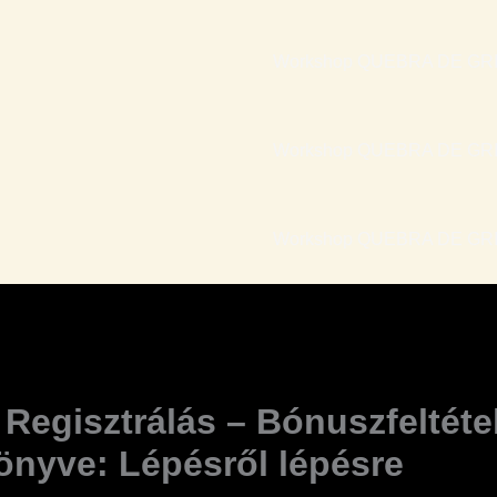
Workshop QUEBRA DE GRI
Workshop QUEBRA DE GRI
Workshop QUEBRA DE GRIL
 Regisztrálás – Bónuszfeltéte
önyve: Lépésről lépésre