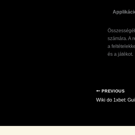
Applikáci
Összességé
számára. A r
a feltételekk
és a játékot.
PREVIOUS