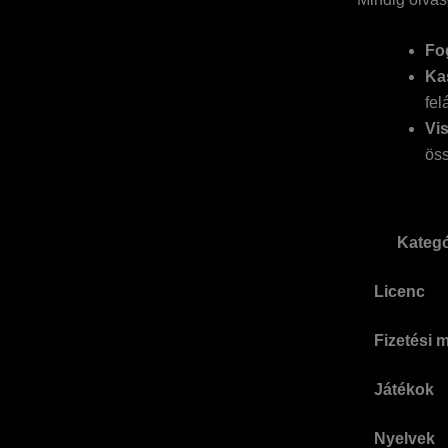
Fo
Ka
felá
Vis
ös
Kategó
Licenc
Fizetési 
Játékok
Nyelvek