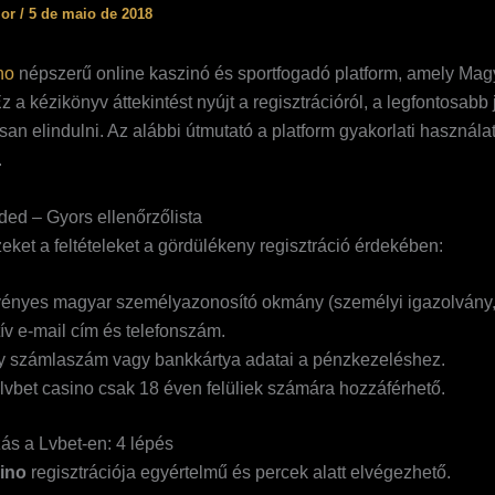
ior
/
5 de maio de 2018
no
népszerű online kaszinó és sportfogadó platform, amely Ma
Ez a kézikönyv áttekintést nyújt a regisztrációról, a legfontosabb
san elindulni. Az alábbi útmutató a platform gyakorlati használa
.
zded – Gyors ellenőrzőlista
zeket a feltételeket a gördülékeny regisztráció érdekében:
ényes magyar személyazonosító okmány (személyi igazolvány, 
ív e-mail cím és telefonszám.
y számlaszám vagy bankkártya adatai a pénzkezeléshez.
lvbet casino csak 18 éven felüliek számára hozzáférhető.
zás a Lvbet-en: 4 lépés
sino
regisztrációja egyértelmű és percek alatt elvégezhető.