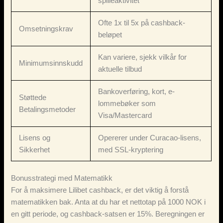
spilleaktivitet
Ofte 1x til 5x på cashback-
Omsetningskrav
beløpet
Kan variere, sjekk vilkår for
Minimumsinnskudd
aktuelle tilbud
Bankoverføring, kort, e-
Støttede
lommebøker som
Betalingsmetoder
Visa/Mastercard
Lisens og
Opererer under Curacao-lisens,
Sikkerhet
med SSL-kryptering
Bonusstrategi med Matematikk
For å maksimere Lilibet cashback, er det viktig å forstå
matematikken bak. Anta at du har et nettotap på 1000 NOK i
en gitt periode, og cashback-satsen er 15%. Beregningen er