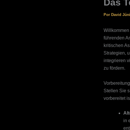
Das T
Por
David Jún
Willkommen 
führenden An
kritischen A
Strategien, 
integrieren 
zu fördern.
Vorbereitung
Stellen Sie s
vorbereitet i
Al
in 
en