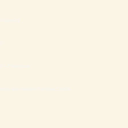
inanceira
RO
– Presencial
atais que mantém Famílias Cristãs