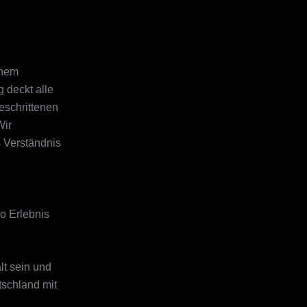
inem
 deckt alle
geschrittenen
Wir
s Verständnis
no Erlebnis
t sein und
tschland mit