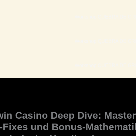
Workshop QUEBRA DE GRI
Workshop QUEBRA DE GRI
Workshop QUEBRA DE GRIL
in Casino Deep Dive: Master
-Fixes und Bonus-Mathemati