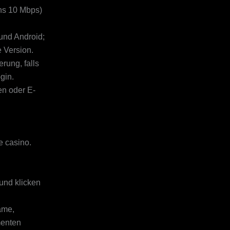
ns 10 Mbps)
und Android;
 Version.
rung, falls
gin.
en oder E-
e casino.
 und klicken
ame,
menten