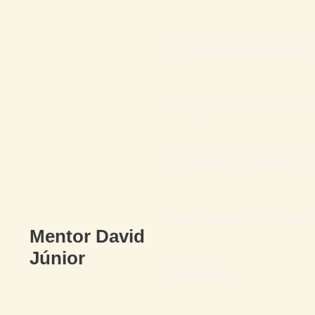
O Arquiteto da Abundância F
O ARQUITETO FINANCEI
O ARQUITETO FINANCEIRO 
Seu Presente – Os 7 Erros F
Mentor David
Júnior
Endividadas