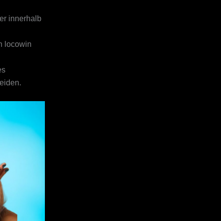
er innerhalb
n locowin
es
eiden.