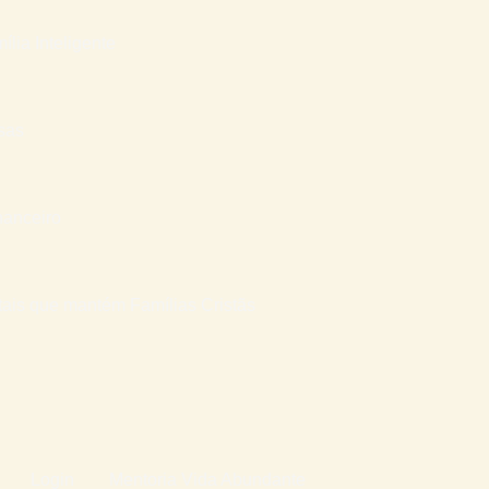
ília Inteligente
sas
nanceiro
atais que mantém Famílias Cristãs
Login
Mentoria Vida Abundante