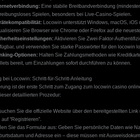
ternetverbindung:
Eine stabile Breitbandverbindung (mindeste
 reibungsloses Spielen, besonders bei Live-Casino-Spielen.
ätekompatibilität:
Locowin unterstützt Windows, macOS, iOS 
ualisieren Sie Browser wie Chrome oder Firefox auf die neueste
cherheitseinstellungen:
Aktivieren Sie Zwei-Faktor-Authentifizie
fügbar, und verwenden Sie starke Passwörter für den locowin lo
nking-Optionen:
Halten Sie Zahlungsmethoden wie Kreditkart
lets bereit, um Einzahlungen sofort durchführen zu können.
 bei Locowin: Schritt-für-Schritt-Anleitung
erung ist der erste Schritt zum Zugang zum locowin casino onlin
eser detaillierten Prozedur:
uchen Sie die offizielle Website über den bereitgestellten Link
 auf “Registrieren”.
len Sie das Formular aus: Geben Sie persönliche Daten wie N
burtsdatum und Adresse ein – diese müssen mit Ausweisdoku