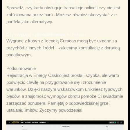
Co zrobić, gdy kasyno nie akceptuje mojej karty?
Sprawdź, czy karta obsługuje transakcje online i czy nie jest
zablokowana przez bank. Możesz również skorzystać z e-
portfela jako alternatywy.
Czy wygrane są opodatkowane w Polsce?
Wygrane z kasyn z licencją Curacao mogą być uznane za
przychód z innych źródeł – zalecamy konsultację z doradcą
podatkowym.
Podsumowanie
Rejestracja w Energy Casino jest prosta i szybka, ale warto
poświęcić chwilę na przygotowanie się i zrozumienie
warunków. Dzięki naszym wskazówkom unikniesz typowych
błędów, a znajomość wymogów obrotu pomoże Ci świadomie
zarządzać bonusem. Pamiętaj o odpowiedzialnej grze i
ustalaniu limitów. Życzymy powodzenia!