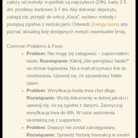
zależy od metody: e-portfele są najszybsze (24h), karty 2-5
dni, przelewy bankowe 3-7 dni. Aby dokonać depozytu,
zaloguj się, przejdź do sekcji „Kasa”, wybierz metodę i
postępuj zgodnie z instrukcjami. Odwiedź
Energycasino
aby
poznać aktualną listę dostępnych metod i ewentualne limity.
Common Problems & Fixes
Problem:
Nie mogę się zalogować – zapomniałem
hasła.
Rozwiązanie:
Kliknij „Nie pamiętasz hasła?”
na stronie logowania. Na e-mail otrzymasz link do
resetowania. Upewnij się, że sprawdzasz folder
spam.
Problem:
Weryfikacja konta trwa zbyt długo.
Rozwiązanie:
Wyślij dokumenty w dobrej jakości i
upewnij się, że są zgodne z danymi. Zazwyczaj
weryfikacja trwa do 48h. W razie opóźnienia
skontaktuj się z supportem.
Problem:
Depozyt nie został zaksięgowany.
Rozwiązanie:
Sprawdź historię transakcji w swoim