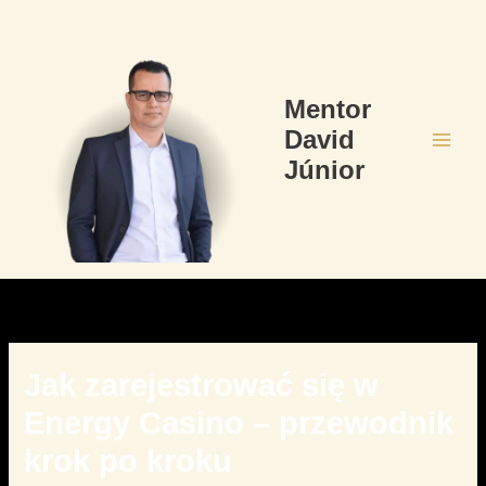
Ir
para
o
conteúdo
Mentor
David
Júnior
Jak zarejestrować się w
Energy Casino – przewodnik
krok po kroku