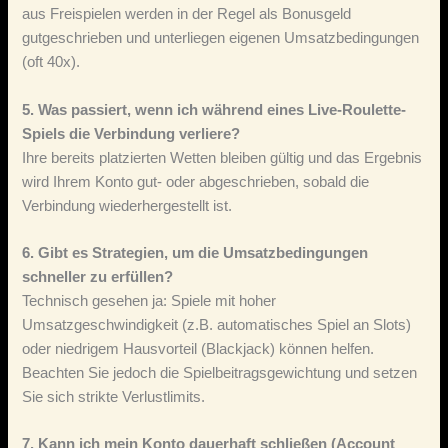
aus Freispielen werden in der Regel als Bonusgeld
gutgeschrieben und unterliegen eigenen Umsatzbedingungen
(oft 40x).
5. Was passiert, wenn ich während eines Live-Roulette-
Spiels die Verbindung verliere?
Ihre bereits platzierten Wetten bleiben gültig und das Ergebnis
wird Ihrem Konto gut- oder abgeschrieben, sobald die
Verbindung wiederhergestellt ist.
6. Gibt es Strategien, um die Umsatzbedingungen
schneller zu erfüllen?
Technisch gesehen ja: Spiele mit hoher
Umsatzgeschwindigkeit (z.B. automatisches Spiel an Slots)
oder niedrigem Hausvorteil (Blackjack) können helfen.
Beachten Sie jedoch die Spielbeitragsgewichtung und setzen
Sie sich strikte Verlustlimits.
7. Kann ich mein Konto dauerhaft schließen (Account