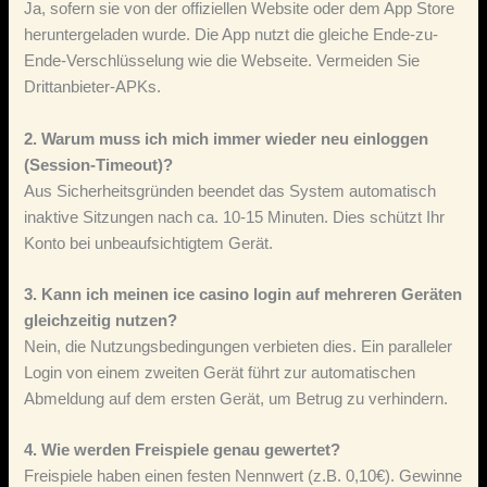
Ja, sofern sie von der offiziellen Website oder dem App Store
heruntergeladen wurde. Die App nutzt die gleiche Ende-zu-
Ende-Verschlüsselung wie die Webseite. Vermeiden Sie
Drittanbieter-APKs.
2. Warum muss ich mich immer wieder neu einloggen
(Session-Timeout)?
Aus Sicherheitsgründen beendet das System automatisch
inaktive Sitzungen nach ca. 10-15 Minuten. Dies schützt Ihr
Konto bei unbeaufsichtigtem Gerät.
3. Kann ich meinen
ice casino login
auf mehreren Geräten
gleichzeitig nutzen?
Nein, die Nutzungsbedingungen verbieten dies. Ein paralleler
Login von einem zweiten Gerät führt zur automatischen
Abmeldung auf dem ersten Gerät, um Betrug zu verhindern.
4. Wie werden Freispiele genau gewertet?
Freispiele haben einen festen Nennwert (z.B. 0,10€). Gewinne