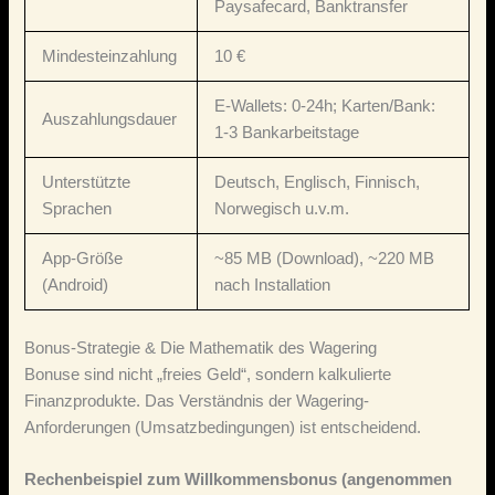
Paysafecard, Banktransfer
Mindesteinzahlung
10 €
E-Wallets: 0-24h; Karten/Bank:
Auszahlungsdauer
1-3 Bankarbeitstage
Unterstützte
Deutsch, Englisch, Finnisch,
Sprachen
Norwegisch u.v.m.
App-Größe
~85 MB (Download), ~220 MB
(Android)
nach Installation
Bonus-Strategie & Die Mathematik des Wagering
Bonuse sind nicht „freies Geld“, sondern kalkulierte
Finanzprodukte. Das Verständnis der Wagering-
Anforderungen (Umsatzbedingungen) ist entscheidend.
Rechenbeispiel zum Willkommensbonus (angenommen