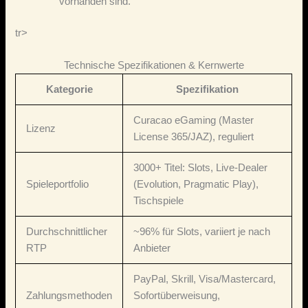
vorhanden sind.
tr>
Technische Spezifikationen & Kernwerte
Kategorie
Spezifikation
Curacao eGaming (Master
Lizenz
License 365/JAZ), reguliert
3000+ Titel: Slots, Live-Dealer
Spieleportfolio
(Evolution, Pragmatic Play),
Tischspiele
Durchschnittlicher
~96% für Slots, variiert je nach
RTP
Anbieter
PayPal, Skrill, Visa/Mastercard,
Zahlungsmethoden
Sofortüberweisung,