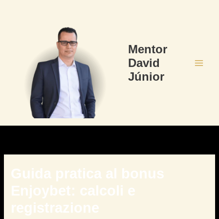
Ir
para
o
conteúdo
Mentor
David
Júnior
Guida pratica al bonus
Enjoybet: calcoli e
registrazione