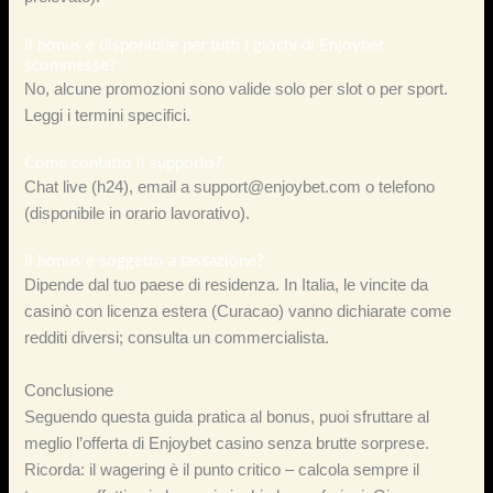
Il bonus è disponibile per tutti i giochi di Enjoybet
scommesse?
No, alcune promozioni sono valide solo per slot o per sport.
Leggi i termini specifici.
Come contatto il supporto?
Chat live (h24), email a support@enjoybet.com o telefono
(disponibile in orario lavorativo).
Il bonus è soggetto a tassazione?
Dipende dal tuo paese di residenza. In Italia, le vincite da
casinò con licenza estera (Curacao) vanno dichiarate come
redditi diversi; consulta un commercialista.
Conclusione
Seguendo questa guida pratica al bonus, puoi sfruttare al
meglio l’offerta di Enjoybet casino senza brutte sorprese.
Ricorda: il wagering è il punto critico – calcola sempre il