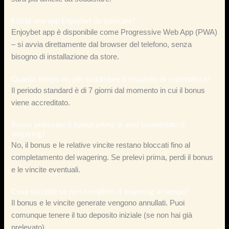
Esiste una app Enjoybet da scaricare?
Enjoybet app è disponibile come Progressive Web App (PWA)
– si avvia direttamente dal browser del telefono, senza
bisogno di installazione da store.
Quanto tempo ho per soddisfare il requisito di scommessa?
Il periodo standard è di 7 giorni dal momento in cui il bonus
viene accreditato.
Posso prelevare il bonus prima di aver completato il
wagering?
No, il bonus e le relative vincite restano bloccati fino al
completamento del wagering. Se prelevi prima, perdi il bonus
e le vincite eventuali.
Cosa succede se non completo il wagering in tempo?
Il bonus e le vincite generate vengono annullati. Puoi
comunque tenere il tuo deposito iniziale (se non hai già
prelevato).