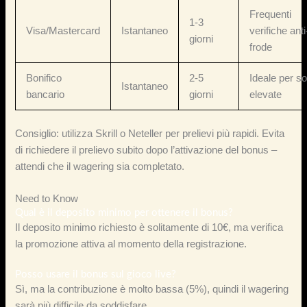
Frequenti
1-3
Visa/Mastercard
Istantaneo
verifiche anti
giorni
frode
Bonifico
2-5
Ideale per 
Istantaneo
bancario
giorni
elevate
Consiglio: utilizza Skrill o Neteller per prelievi più rapidi. Evita
di richiedere il prelievo subito dopo l’attivazione del bonus –
attendi che il wagering sia completato.
Need to Know
Qual è il deposito minimo per ottenere il bonus?
Il deposito minimo richiesto è solitamente di 10€, ma verifica
la promozione attiva al momento della registrazione.
Posso usare il bonus sul gioco live?
Sì, ma la contribuzione è molto bassa (5%), quindi il wagering
sarà più difficile da soddisfare.