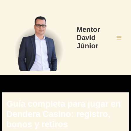
Ir
para
o
conteúdo
Mentor
David
Júnior
Guía completa para jugar en
Dendera Casino: registro,
bonos y retiros