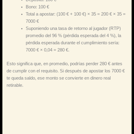
Bono: 100 €
Total a apostar: (100 € + 100 €) × 35 = 200 € × 35 =
7000 €
Suponiendo una tasa de retorno al jugador (RTP)
promedio del 96 % (pérdida esperada del 4 %), la
pérdida esperada durante el cumplimiento sería:
7000 € × 0,04 = 280 €.
Esto significa que, en promedio, podrías perder 280 € antes
de cumplir con el requisito. Si después de apostar los 7000 €
te queda saldo, ese monto se convierte en dinero real
retirable.