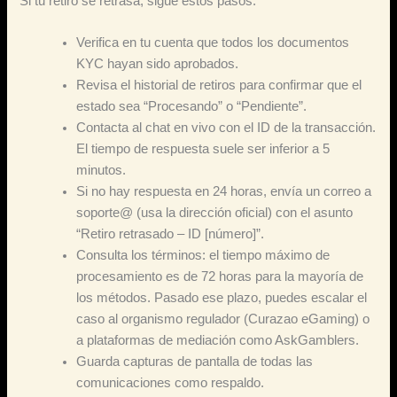
Si tu retiro se retrasa, sigue estos pasos:
Verifica en tu cuenta que todos los documentos
KYC hayan sido aprobados.
Revisa el historial de retiros para confirmar que el
estado sea “Procesando” o “Pendiente”.
Contacta al chat en vivo con el ID de la transacción.
El tiempo de respuesta suele ser inferior a 5
minutos.
Si no hay respuesta en 24 horas, envía un correo a
soporte@ (usa la dirección oficial) con el asunto
“Retiro retrasado – ID [número]”.
Consulta los términos: el tiempo máximo de
procesamiento es de 72 horas para la mayoría de
los métodos. Pasado ese plazo, puedes escalar el
caso al organismo regulador (Curazao eGaming) o
a plataformas de mediación como AskGamblers.
Guarda capturas de pantalla de todas las
comunicaciones como respaldo.