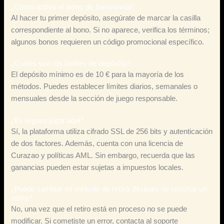
¿Cómo activo el bono de bienvenida?
Al hacer tu primer depósito, asegúrate de marcar la casilla
correspondiente al bono. Si no aparece, verifica los términos;
algunos bonos requieren un código promocional específico.
¿Cuáles son los límites de depósito?
El depósito mínimo es de 10 € para la mayoría de los
métodos. Puedes establecer límites diarios, semanales o
mensuales desde la sección de juego responsable.
¿Es seguro jugar aquí?
Sí, la plataforma utiliza cifrado SSL de 256 bits y autenticación
de dos factores. Además, cuenta con una licencia de
Curazao y políticas AML. Sin embargo, recuerda que las
ganancias pueden estar sujetas a impuestos locales.
¿Puedo cambiar mi método de retiro después de solicitar un
retiro?
No, una vez que el retiro está en proceso no se puede
modificar. Si cometiste un error, contacta al soporte