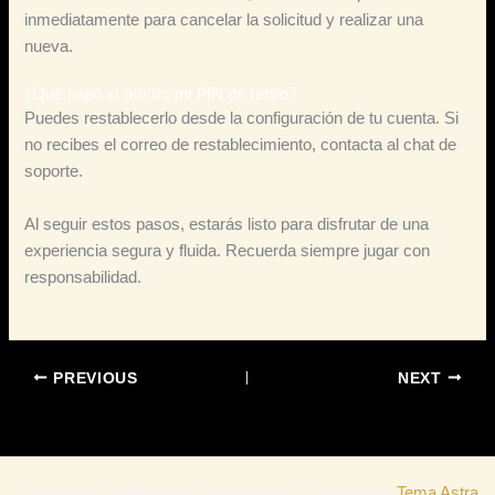
inmediatamente para cancelar la solicitud y realizar una
nueva.
¿Qué hago si olvido mi PIN de retiro?
Puedes restablecerlo desde la configuración de tu cuenta. Si
no recibes el correo de restablecimiento, contacta al chat de
soporte.
Al seguir estos pasos, estarás listo para disfrutar de una
experiencia segura y fluida. Recuerda siempre jugar con
responsabilidad.
PREVIOUS
NEXT
Copyright © 2026 Mentor David Júnior | Powered by
Tema Astra