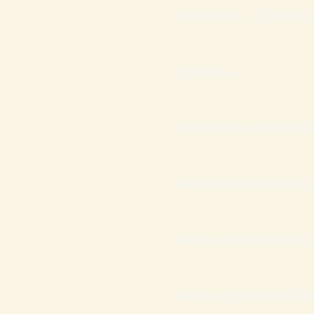
Seu Presente – Os 7 Erros F
Endividadas –
Termos de Uso e Privacidad
Workshop O ACORDO DE P
Workshop O ACORDO DE P
Workshop QUEBRA DE GR