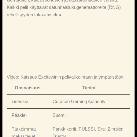
Kaikki pelit käyttävät satunnaislukugeneraattoreita (RNG)
rehellisyyden takaamiseksi.
Video: Katsaus Excitewinin pelivalikoimaan ja ympäristöön.
Ominaisuus
Tiedot
Lisenssi
Curacao Gaming Authority
Pääkieli
Suomi
Tärkeimmät
Pankkikortit, PULSSI, Siru, Zimpler,
maksutavat
Trustly