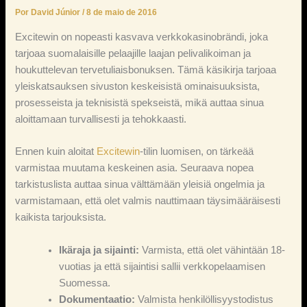
Por
David Júnior
/
8 de maio de 2016
Excitewin on nopeasti kasvava verkkokasinobrändi, joka
tarjoaa suomalaisille pelaajille laajan pelivalikoiman ja
houkuttelevan tervetuliaisbonuksen. Tämä käsikirja tarjoaa
yleiskatsauksen sivuston keskeisistä ominaisuuksista,
prosesseista ja teknisistä spekseistä, mikä auttaa sinua
aloittamaan turvallisesti ja tehokkaasti.
Ennen kuin aloitat
Excitewin
-tilin luomisen, on tärkeää
varmistaa muutama keskeinen asia. Seuraava nopea
tarkistuslista auttaa sinua välttämään yleisiä ongelmia ja
varmistamaan, että olet valmis nauttimaan täysimääräisesti
kaikista tarjouksista.
Ikäraja ja sijainti:
Varmista, että olet vähintään 18-
vuotias ja että sijaintisi sallii verkkopelaamisen
Suomessa.
Dokumentaatio:
Valmista henkilöllisyystodistus