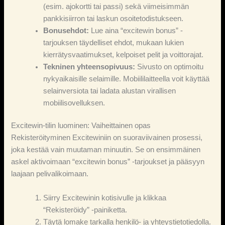
(esim. ajokortti tai passi) sekä viimeisimmän
pankkisiirron tai laskun osoitetodistukseen.
Bonusehdot:
Lue aina “excitewin bonus” -
tarjouksen täydelliset ehdot, mukaan lukien
kierrätysvaatimukset, kelpoiset pelit ja voittorajat.
Tekninen yhteensopivuus:
Sivusto on optimoitu
nykyaikaisille selaimille. Mobiililaitteella voit käyttää
selainversiota tai ladata alustan virallisen
mobiilisovelluksen.
Excitewin-tilin luominen: Vaiheittainen opas
Rekisteröityminen Excitewiniin on suoraviivainen prosessi,
joka kestää vain muutaman minuutin. Se on ensimmäinen
askel aktivoimaan “excitewin bonus” -tarjoukset ja pääsyyn
laajaan pelivalikoimaan.
Siirry Excitewinin kotisivulle ja klikkaa
“Rekisteröidy” -painiketta.
Täytä lomake tarkalla henkilö- ja yhteystietotiedolla.