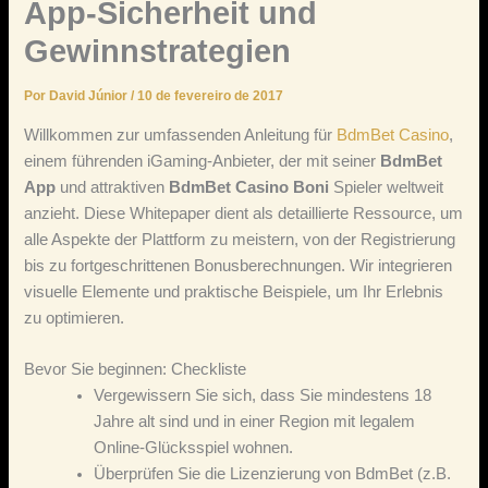
App-Sicherheit und
Gewinnstrategien
Por
David Júnior
/
10 de fevereiro de 2017
Willkommen zur umfassenden Anleitung für
BdmBet Casino
,
einem führenden iGaming-Anbieter, der mit seiner
BdmBet
App
und attraktiven
BdmBet Casino Boni
Spieler weltweit
anzieht. Diese Whitepaper dient als detaillierte Ressource, um
alle Aspekte der Plattform zu meistern, von der Registrierung
bis zu fortgeschrittenen Bonusberechnungen. Wir integrieren
visuelle Elemente und praktische Beispiele, um Ihr Erlebnis
zu optimieren.
Bevor Sie beginnen: Checkliste
Vergewissern Sie sich, dass Sie mindestens 18
Jahre alt sind und in einer Region mit legalem
Online-Glücksspiel wohnen.
Überprüfen Sie die Lizenzierung von BdmBet (z.B.