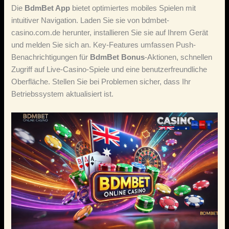
Die
BdmBet App
bietet optimiertes mobiles Spielen mit
intuitiver Navigation. Laden Sie sie von bdmbet-
casino.com.de herunter, installieren Sie sie auf Ihrem Gerät
und melden Sie sich an. Key-Features umfassen Push-
Benachrichtigungen für
BdmBet Bonus
-Aktionen, schnellen
Zugriff auf Live-Casino-Spiele und eine benutzerfreundliche
Oberfläche. Stellen Sie bei Problemen sicher, dass Ihr
Betriebssystem aktualisiert ist.