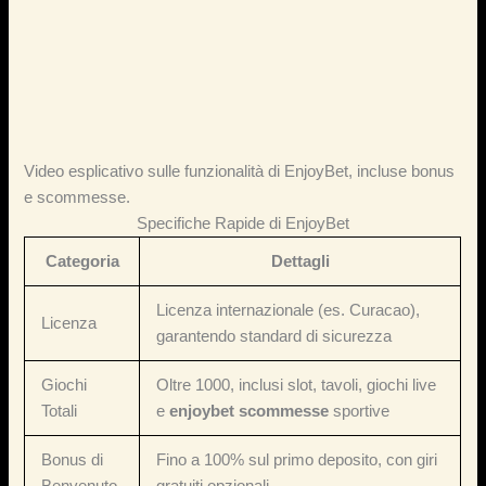
Video esplicativo sulle funzionalità di EnjoyBet, incluse bonus
e scommesse.
Specifiche Rapide di EnjoyBet
Categoria
Dettagli
Licenza internazionale (es. Curacao),
Licenza
garantendo standard di sicurezza
Giochi
Oltre 1000, inclusi slot, tavoli, giochi live
Totali
e
enjoybet scommesse
sportive
Bonus di
Fino a 100% sul primo deposito, con giri