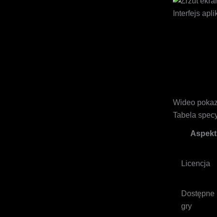
Interfejs ap
Wideo pokazu
Tabela specy
Aspekt
Licencja
Dostępne
gry