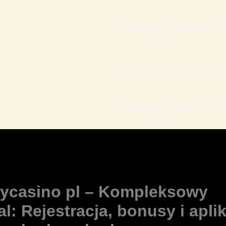
Workshop QUEBRA DE GRI
Workshop QUEBRA DE GRI
Workshop QUEBRA DE GRIL
ycasino pl – Kompleksowy
l: Rejestracja, bonusy i apli