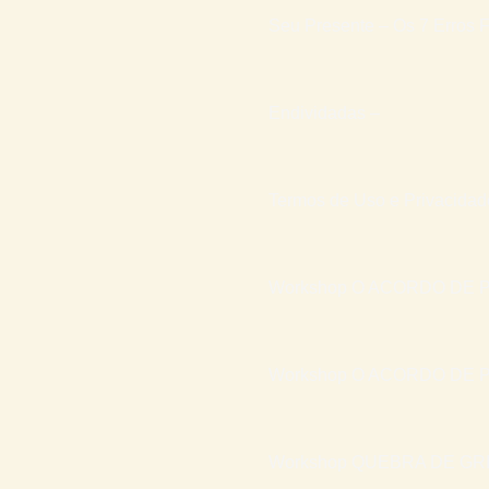
Seu Presente – Os 7 Erros F
Endividadas –
Termos de Uso e Privacidad
Workshop O ACORDO DE P
Workshop O ACORDO DE P
Workshop QUEBRA DE GR