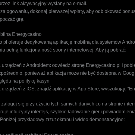
rzez link aktywacyjny wysłany na e-mail.
zalogowaniu, dokonaj pierwszej wpłaty, aby odblokować bonus
począć grę.
obilna Energycasino
 pl oferuje dedykowaną aplikację mobilną dla systemów Androi
ia pełną funkcjonalność strony internetowej. Aby ją pobrać:
 urządzeń z Androidem: odwiedź stronę Energycasino pl i pobi
pośrednio, ponieważ aplikacja może nie być dostępna w Googl
lędu na politykę kasyn.
 urządzeń z iOS: znajdź aplikację w App Store, wyszukując “En
, zaloguj się przy użyciu tych samych danych co na stronie inter
ruje intuicyjny interfejs, szybkie ładowanie gier i powiadomieni
Poniżej przykładowy zrzut ekranu i wideo demonstracyjne: