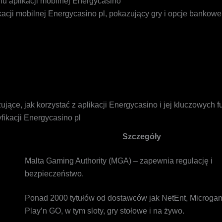
likacji mobilnej Energycasino pl, pokazujący gry i opcje bankowe
jące, jak korzystać z aplikacji Energycasino i jej kluczowych fu
fikacji Energycasino pl
Szczegóły
Malta Gaming Authority (MGA) – zapewnia regulację i
bezpieczeństwo.
Ponad 2000 tytułów od dostawców jak NetEnt, Microga
Play’n GO, w tym sloty, gry stołowe i na żywo.