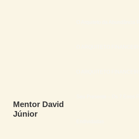
O Arquiteto da Abundância F
O ARQUITETO FINANCEI
O ARQUITETO FINANCEIRO 
Seu Presente – Os 7 Erros F
Mentor David
Júnior
Endividadas