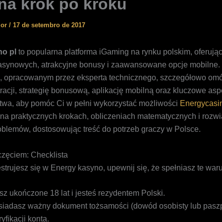
na krok po kroku
ior
/
17 de setembro de 2017
o pl
to popularna platforma iGaming na rynku polskim, oferując
kasynowych, atrakcyjne bonusy i zaawansowane opcje mobilne.
, opracowanym przez eksperta technicznego, szczegółowo o
tracji, strategię bonusową, aplikację mobilną oraz kluczowe asp
twa, aby pomóc Ci w pełni wykorzystać możliwości
Energycasin
na praktycznych krokach, obliczeniach matematycznych i rozw
blemów, dostosowując treść do potrzeb graczy w Polsce.
częciem: Checklista
strujesz się w Energy kasyno, upewnij się, że spełniasz te waru
z ukończone 18 lat i jesteś rezydentem Polski.
iadasz ważny dokument tożsamości (dowód osobisty lub paszp
yfikacji konta.