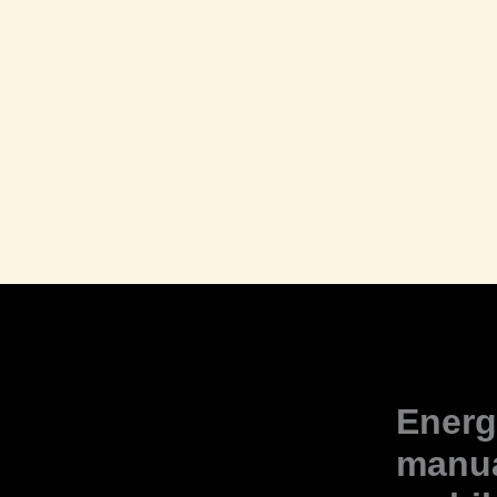
Energ
manua